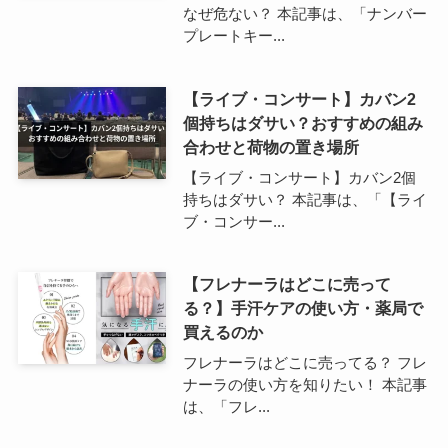
なぜ危ない？ 本記事は、「ナンバー
プレートキー...
【ライブ・コンサート】カバン2
個持ちはダサい？おすすめの組み
合わせと荷物の置き場所
【ライブ・コンサート】カバン2個
持ちはダサい？ 本記事は、「【ライ
ブ・コンサー...
【フレナーラはどこに売って
る？】手汗ケアの使い方・薬局で
買えるのか
フレナーラはどこに売ってる？ フレ
ナーラの使い方を知りたい！ 本記事
は、「フレ...