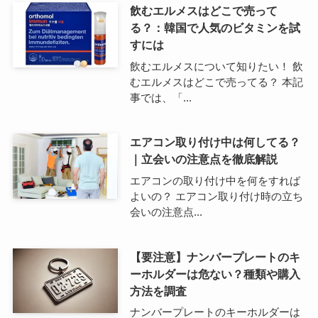
飲むエルメスはどこで売って
る？：韓国で人気のビタミンを試
すには
飲むエルメスについて知りたい！ 飲
むエルメスはどこで売ってる？ 本記
事では、「...
エアコン取り付け中は何してる？
｜立会いの注意点を徹底解説
エアコンの取り付け中を何をすれば
よいの？ エアコン取り付け時の立ち
会いの注意点...
【要注意】ナンバープレートのキ
ーホルダーは危ない？種類や購入
方法を調査
ナンバープレートのキーホルダーは