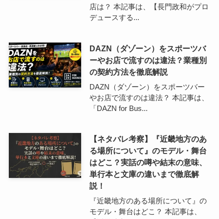
店は？ 本記事は、【長門政和がプロ
デュースする...
DAZN（ダゾーン）をスポーツバ
ーやお店で流すのは違法？業種別
の契約方法を徹底解説
DAZN（ダゾーン）をスポーツバー
やお店で流すのは違法？ 本記事は、
「DAZN for Bus...
【ネタバレ考察】『近畿地方のあ
る場所について』のモデル・舞台
はどこ？実話の噂や結末の意味、
単行本と文庫の違いまで徹底解
説！
『近畿地方のある場所について』の
モデル・舞台はどこ？ 本記事は、