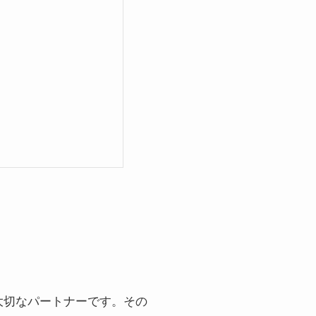
大切なパートナーです。その