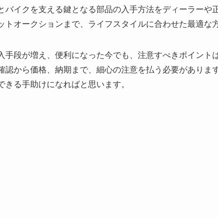
とバイクを支える鍵となる部品の入手方法をディーラーや
ットオークションまで、ライフスタイルに合わせた最適な
入手段が増え、便利になった今でも、注意すべきポイント
確認から価格、納期まで、細心の注意を払う必要がありま
できる手助けになればと思います。