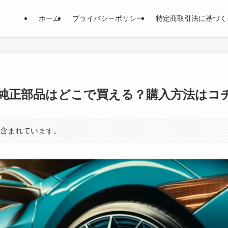
ホーム
プライバシーポリシー
特定商取引法に基づく
）の純正部品はどこで買える？購入方法はコ
が含まれています。