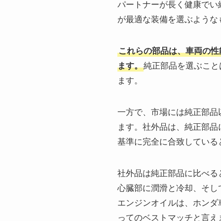
パートナーが長く健康でい
が最適な装備を選ぶような
これらの部品は、車両の性
ます。
純正部品を選ぶこと
ます。
一方で、市場には純正部品
ます。社外品は、純正部品
基準に完全に合致している
社外品は純正部品に比べる
心臓部に潤滑と冷却、そし
エンジンオイルは、ホンダ
ってのベストマッチと言え