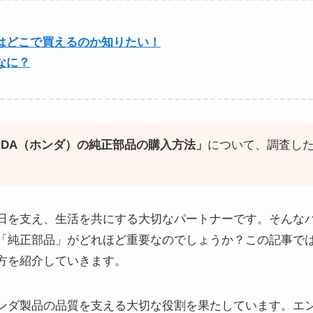
はどこで買えるのか知りたい！
なに？
NDA（ホンダ）の純正部品の購入方法」
について、調査し
日を支え、生活を共にする大切なパートナーです。そんな
「純正部品」がどれほど重要なのでしょうか？この記事で
方を紹介していきます。
ンダ製品の品質を支える大切な役割を果たしています。エ