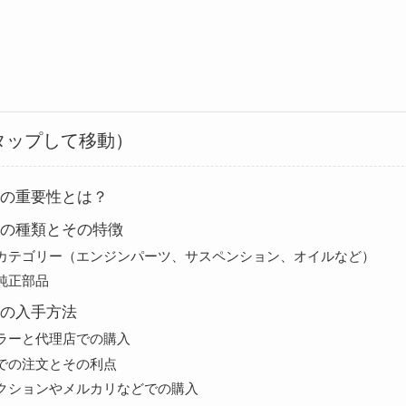
タップして移動）
の重要性とは？
の種類とその特徴
カテゴリー（エンジンパーツ、サスペンション、オイルなど）
純正部品
の入手方法
ラーと代理店での購入
での注文とその利点
クションやメルカリなどでの購入