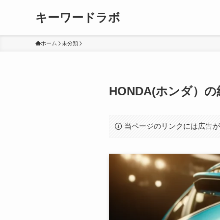
キーワードラボ
ホーム
未分類
HONDA(ホンダ
当ページのリンクには広告