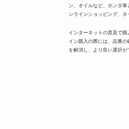
ン、オイルなど、ホンダ車
ンラインショッピング、ネ
インターネットの普及で購
イン購入の際には、品番の
を解消し、より良い選択が