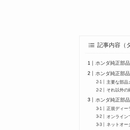
記事内容（
ホンダ純正部品
ホンダ純正部品
主要な部品
それ以外の
ホンダ純正部品
正規ディー
オンライン
ネットオー