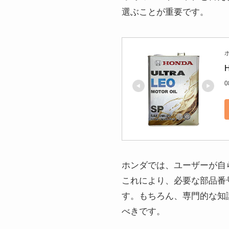
選ぶことが重要です。
ホ
0
ホンダでは、ユーザーが自
これにより、必要な部品番
す。もちろん、専門的な知
べきです。