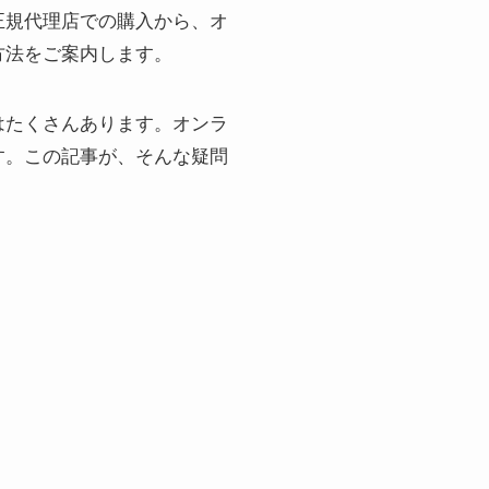
正規代理店での購入から、オ
方法をご案内します。
はたくさんあります。オンラ
す。この記事が、そんな疑問