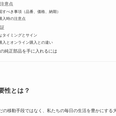
注意点
認すべき事項（品番、価格、納期）
購入時の注意点
証
なタイミングとサイン
購入とオンライン購入との違い
の純正部品を手に入れるには
要性とは？
だの移動手段ではなく、私たちの毎日の生活を豊かにする