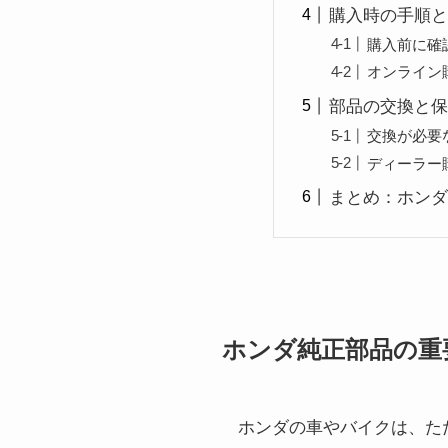
購入時の手順と
購入前に確
オンライン
部品の交換と保
交換が必要
ディーラー
まとめ：ホンダ
ホンダ純正部品の重
ホンダの車やバイクは、た