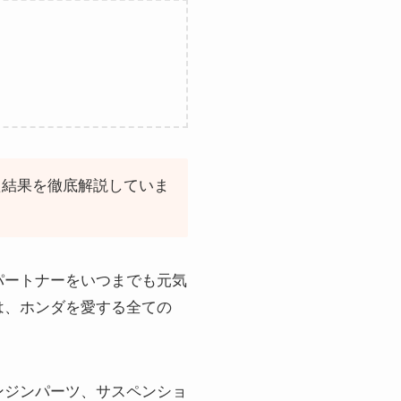
た結果を徹底解説していま
パートナーをいつまでも元気
は、ホンダを愛する全ての
ンジンパーツ、サスペンショ