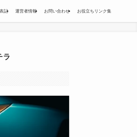
表記
運営者情報
お問い合わせ
お役立ちリンク集
チラ