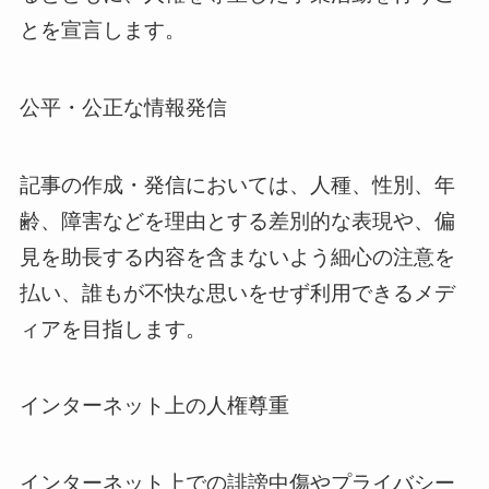
とを宣言します。
公平・公正な情報発信
記事の作成・発信においては、人種、性別、年
齢、障害などを理由とする差別的な表現や、偏
見を助長する内容を含まないよう細心の注意を
払い、誰もが不快な思いをせず利用できるメデ
ィアを目指します。
インターネット上の人権尊重
インターネット上での誹謗中傷やプライバシー