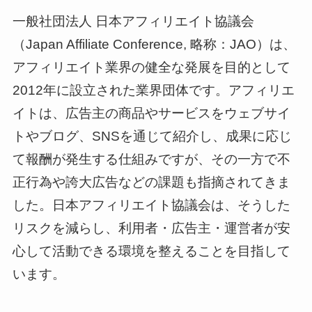
一般社団法人 日本アフィリエイト協議会
（Japan Affiliate Conference, 略称：JAO）は、
アフィリエイト業界の健全な発展を目的として
2012年に設立された業界団体です。アフィリエ
イトは、広告主の商品やサービスをウェブサイ
トやブログ、SNSを通じて紹介し、成果に応じ
て報酬が発生する仕組みですが、その一方で不
正行為や誇大広告などの課題も指摘されてきま
した。日本アフィリエイト協議会は、そうした
リスクを減らし、利用者・広告主・運営者が安
心して活動できる環境を整えることを目指して
います。