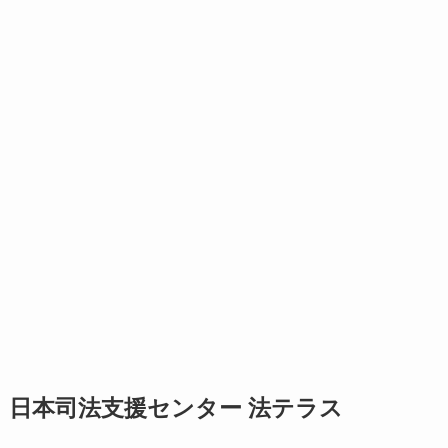
日本司法支援センター 法テラス