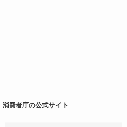
消費者庁の公式サイト