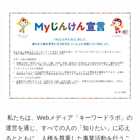
私たちは、Webメディア「キーワードラボ」の
運営を通じ、すべての人の「知りたい」に応え
るとともに、人権を尊重した事業活動を行うこ