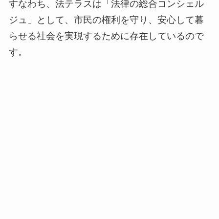
すなわち、法テラスは「法律の総合コンシェル
ジュ」として、市民の権利を守り、安心して暮
らせる社会を実現するために存在しているので
す。