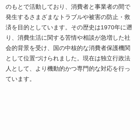
のもとで活動しており、消費者と事業者の間で
発生するさまざまなトラブルや被害の防止・救
済を目的としています。その歴史は1970年に遡
り、消費生活に関する苦情や相談が急増した社
会的背景を受け、国の中核的な消費者保護機関
として位置づけられました。現在は独立行政法
人として、より機動的かつ専門的な対応を行っ
ています。