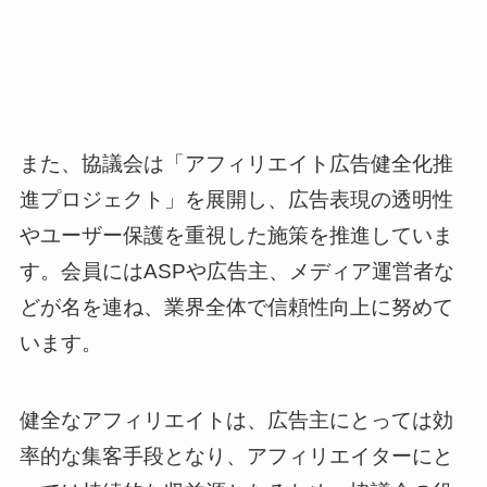
また、協議会は「アフィリエイト広告健全化推
進プロジェクト」を展開し、広告表現の透明性
やユーザー保護を重視した施策を推進していま
す。会員にはASPや広告主、メディア運営者な
どが名を連ね、業界全体で信頼性向上に努めて
います。
健全なアフィリエイトは、広告主にとっては効
率的な集客手段となり、アフィリエイターにと