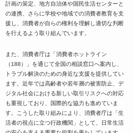
計画の策定、地方自治体や国民生活センターと
の連携、さらに学校や地域での消費者教育を支
援し、消費者が自らの権利を理解し適切な判断
を行えるよう取り組んでいます。
また、消費者庁は「消費者ホットライン
（188）」を通じて全国の相談窓口へ案内し、
トラブル解決のための身近な支援を提供してい
ます。近年では高齢者や若年層の被害防止、デ
ジタル社会における新しい取引リスクへの対応
も重視しており、国際的な協力も進めていま
す。こうした取り組みにより、消費者庁は「生
活者の視点に立つ行政機関」として、日常生活
の安心を支える重要な役割を果たしています。