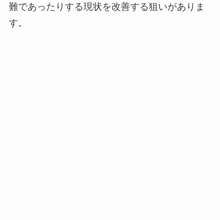
難であったりする現状を改善する狙いがありま
す。