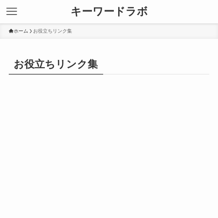
キーワードラボ
ホーム
お役立ちリンク集
お役立ちリンク集