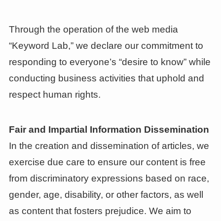
Through the operation of the web media
“Keyword Lab,” we declare our commitment to
responding to everyone’s “desire to know” while
conducting business activities that uphold and
respect human rights.
Fair and Impartial Information Dissemination
In the creation and dissemination of articles, we
exercise due care to ensure our content is free
from discriminatory expressions based on race,
gender, age, disability, or other factors, as well
as content that fosters prejudice. We aim to