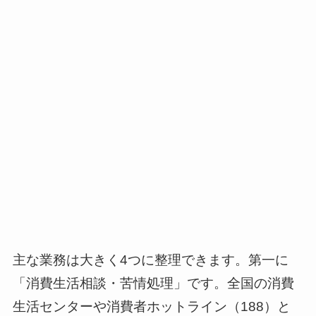
主な業務は大きく4つに整理できます。第一に
「消費生活相談・苦情処理」です。全国の消費
生活センターや消費者ホットライン（188）と