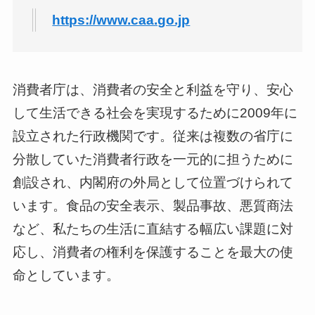
https://www.caa.go.jp
消費者庁は、消費者の安全と利益を守り、安心
して生活できる社会を実現するために2009年に
設立された行政機関です。従来は複数の省庁に
分散していた消費者行政を一元的に担うために
創設され、内閣府の外局として位置づけられて
います。食品の安全表示、製品事故、悪質商法
など、私たちの生活に直結する幅広い課題に対
応し、消費者の権利を保護することを最大の使
命としています。