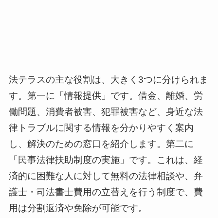
法テラスの主な役割は、大きく3つに分けられま
す。第一に「情報提供」です。借金、離婚、労
働問題、消費者被害、犯罪被害など、身近な法
律トラブルに関する情報を分かりやすく案内
し、解決のための窓口を紹介します。第二に
「民事法律扶助制度の実施」です。これは、経
済的に困難な人に対して無料の法律相談や、弁
護士・司法書士費用の立替えを行う制度で、費
用は分割返済や免除が可能です。