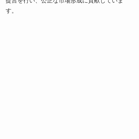
提言を行い、公正な市場形成に貢献していま
す。