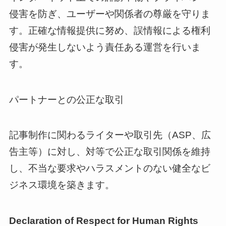
侵害を防ぎ、ユーザーや関係者の尊厳を守りま
す。正確な情報提供に努め、誤情報による権利
侵害が発生しないよう責任ある運営を行いま
す。
パートナーとの公正な取引
記事制作に関わるライターや取引先（ASP、広
告主等）に対し、対等で公正な取引関係を維持
し、不当な要求やハラスメントのない健全なビ
ジネス環境を築きます。
Declaration of Respect for Human Rights