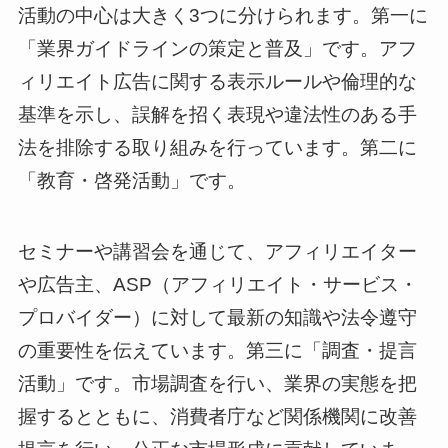
活動の中心は大きく3つに分けられます。第一に
「業界ガイドラインの策定と普及」です。アフ
ィリエイト広告に関する表示ルールや倫理的な
基準を示し、誤解を招く表現や違法性のある手
法を排除する取り組みを行っています。第二に
「教育・啓発活動」です。
セミナーや講習会を通じて、アフィリエイター
や広告主、ASP（アフィリエイト・サービス・
プロバイダー）に対して最新の知識や法令遵守
の重要性を伝えています。第三に「調査・提言
活動」です。市場調査を行い、業界の実態を把
握するとともに、消費者庁など関係機関に改善