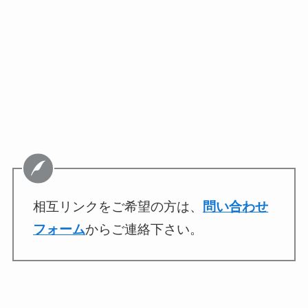
相互リンクをご希望の方は、
問い合わせ
フォーム
からご連絡下さい。