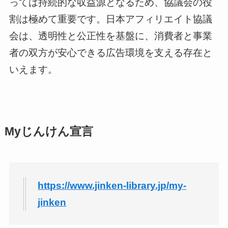
っては持続的な収益源となるため、協議会の役
割は極めて重要です。日本アフィリエイト協議
会は、透明性と公正性を基盤に、消費者と事業
者の双方が安心できる広告環境を支える存在と
いえます。
Myじんけん宣言
https://www.jinken-library.jp/my-
jinken