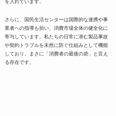
を入れています。
さらに、国民生活センターは国際的な連携や事
業者への指導も担い、消費市場全体の健全化に
寄与しています。私たちの日常に潜む製品事故
や契約トラブルを未然に防ぐ仕組みとして機能
しており、まさに「消費者の最後の砦」と言え
る存在です。