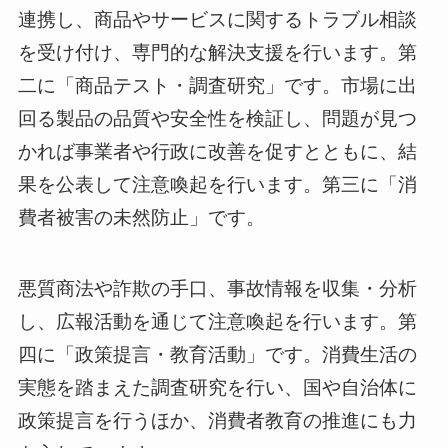
連携し、商品やサービスに関するトラブル相談
を受け付け、専門的な解決支援を行います。第
二に「商品テスト・調査研究」です。市場に出
回る製品の品質や安全性を検証し、問題が見つ
かれば事業者や行政に改善を促すとともに、結
果を公表して注意喚起を行います。第三に「消
費者被害の未然防止」です。
悪質商法や詐欺の手口、事故情報を収集・分析
し、広報活動を通じて注意喚起を行います。第
四に「政策提言・教育活動」です。消費生活の
実態を踏まえた調査研究を行い、国や自治体に
政策提言を行うほか、消費者教育の推進にも力