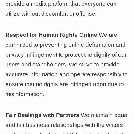
provide a media platform that everyone can
utilize without discomfort or offense.
Respect for Human Rights Online
We are
committed to preventing online defamation and
privacy infringement to protect the dignity of our
users and stakeholders. We strive to provide
accurate information and operate responsibly to
ensure that no rights are infringed upon due to
misinformation.
Fair Dealings with Partners
We maintain equal
and fair business relationships with the writers