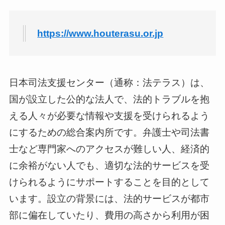
https://www.houterasu.or.jp
日本司法支援センター（通称：法テラス）は、
国が設立した公的な法人で、法的トラブルを抱
える人々が必要な情報や支援を受けられるよう
にするための総合案内所です。弁護士や司法書
士など専門家へのアクセスが難しい人、経済的
に余裕がない人でも、適切な法的サービスを受
けられるようにサポートすることを目的として
います。設立の背景には、法的サービスが都市
部に偏在していたり、費用の高さから利用が困