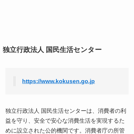
独立行政法人 国民生活センター
https://www.kokusen.go.jp
独立行政法人 国民生活センターは、消費者の利
益を守り、安全で安心な消費生活を実現するた
めに設立された公的機関です。消費者庁の所管