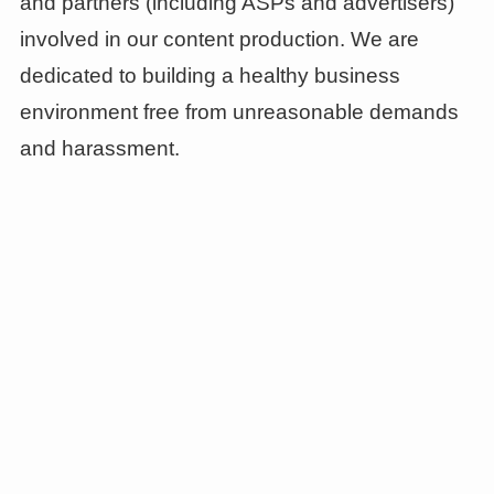
and partners (including ASPs and advertisers)
involved in our content production. We are
dedicated to building a healthy business
environment free from unreasonable demands
and harassment.