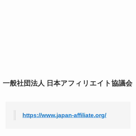
一般社団法人 日本アフィリエイト協議会
https://www.japan-affiliate.org/