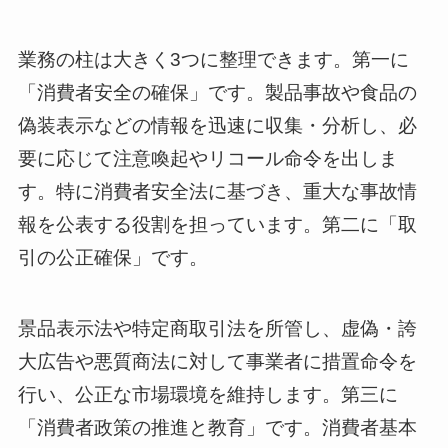
業務の柱は大きく3つに整理できます。第一に
「消費者安全の確保」です。製品事故や食品の
偽装表示などの情報を迅速に収集・分析し、必
要に応じて注意喚起やリコール命令を出しま
す。特に消費者安全法に基づき、重大な事故情
報を公表する役割を担っています。第二に「取
引の公正確保」です。
景品表示法や特定商取引法を所管し、虚偽・誇
大広告や悪質商法に対して事業者に措置命令を
行い、公正な市場環境を維持します。第三に
「消費者政策の推進と教育」です。消費者基本