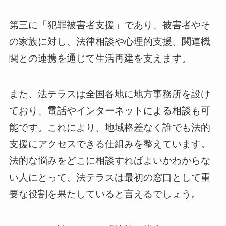
第三に「犯罪被害者支援」であり、被害者やそ
の家族に対し、法律相談や心理的支援、関連機
関との連携を通じて生活再建を支えます。
また、法テラスは全国各地に地方事務所を設け
ており、電話やインターネットによる相談も可
能です。これにより、地域格差なく誰でも法的
支援にアクセスできる仕組みを整えています。
法的な悩みをどこに相談すればよいかわからな
い人にとって、法テラスは最初の窓口として重
要な役割を果たしていると言えるでしょう。