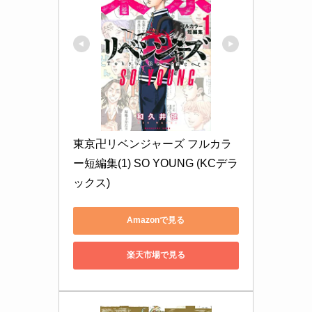
東京卍リベンジャーズ フルカラ
ー短編集(1) SO YOUNG (KCデラ
ックス)
Amazonで見る
楽天市場で見る