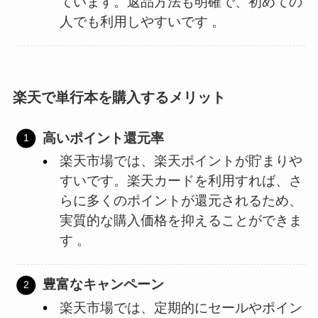
ています。返品方法も明確で、初めての
人でも利用しやすいです​ ​。
楽天で単行本を購入するメリット
高いポイント還元率
楽天市場では、楽天ポイントが貯まりや
すいです。楽天カードを利用すれば、さ
らに多くのポイントが還元されるため、
実質的な購入価格を抑えることができま
す​ 。
豊富なキャンペーン
楽天市場では、定期的にセールやポイン