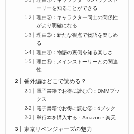
理由①：キャラクターのバックスト
ーリーを知ることができる
理由②：キャラクター同士の関係性
がより明確になる
理由③：新たな視点で物語を楽しめ
る
理由④：物語の裏側を知る楽しさ
理由⑤：メインストーリーとの関連
性
番外編はどこで読める？
電子書籍でお得に読む①：DMMブッ
クス
電子書籍でお得に読む②：dブック
単行本を購入する：Amazon・楽天
東京リベンジャーズの魅力