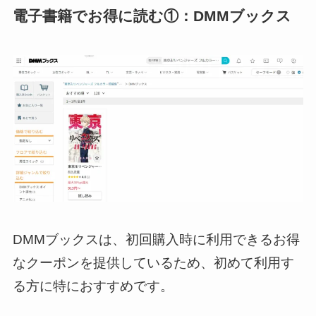
電子書籍でお得に読む①：DMMブックス
DMMブックスは、初回購入時に利用できるお得
なクーポンを提供しているため、初めて利用す
る方に特におすすめです。