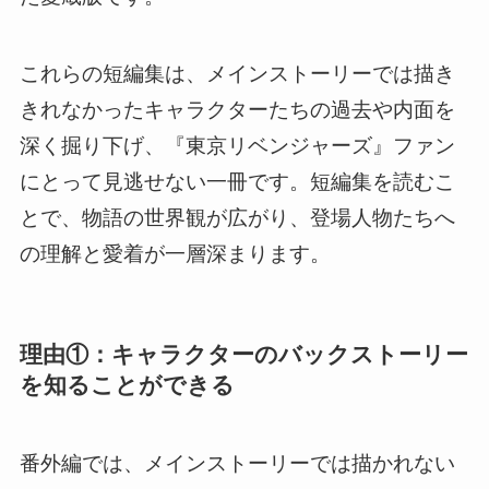
これらの短編集は、メインストーリーでは描き
きれなかったキャラクターたちの過去や内面を
深く掘り下げ、『東京リベンジャーズ』ファン
にとって見逃せない一冊です。短編集を読むこ
とで、物語の世界観が広がり、登場人物たちへ
の理解と愛着が一層深まります。
理由①：キャラクターのバックストーリー
を知ることができる
番外編では、メインストーリーでは描かれない