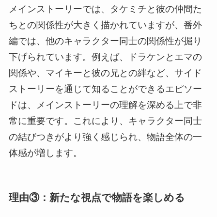
メインストーリーでは、タケミチと彼の仲間た
ちとの関係性が大きく描かれていますが、番外
編では、他のキャラクター同士の関係性が掘り
下げられています。例えば、ドラケンとエマの
関係や、マイキーと彼の兄との絆など、サイド
ストーリーを通じて知ることができるエピソー
ドは、メインストーリーの理解を深める上で非
常に重要です。これにより、キャラクター同士
の結びつきがより強く感じられ、物語全体の一
体感が増します。
理由③：新たな視点で物語を楽しめる