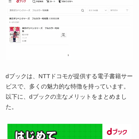
dブックは、NTTドコモが提供する電子書籍サー
ビスで、多くの魅力的な特徴を持っています。
以下に、dブックの主なメリットをまとめまし
た。