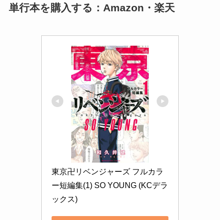
単行本を購入する：Amazon・楽天
東京卍リベンジャーズ フルカラ
ー短編集(1) SO YOUNG (KCデラ
ックス)