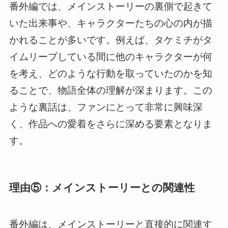
番外編では、メインストーリーの裏側で起きて
いた出来事や、キャラクターたちの心の内が描
かれることが多いです。例えば、タケミチがタ
イムリープしている間に他のキャラクターが何
を考え、どのような行動を取っていたのかを知
ることで、物語全体の理解が深まります。この
ような裏話は、ファンにとって非常に興味深
く、作品への愛着をさらに深める要素となりま
す。
理由⑤：メインストーリーとの関連性
番外編は、メインストーリーと直接的に関連す