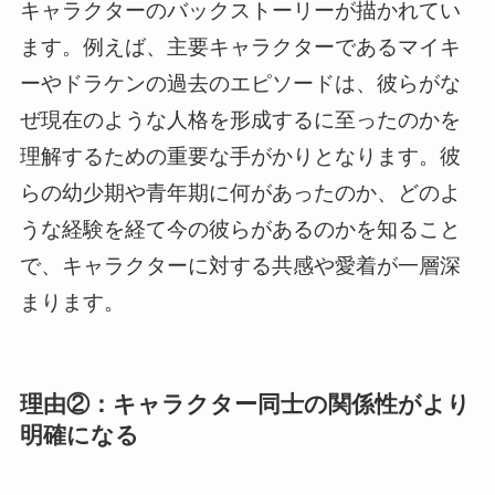
キャラクターのバックストーリーが描かれてい
ます。例えば、主要キャラクターであるマイキ
ーやドラケンの過去のエピソードは、彼らがな
ぜ現在のような人格を形成するに至ったのかを
理解するための重要な手がかりとなります。彼
らの幼少期や青年期に何があったのか、どのよ
うな経験を経て今の彼らがあるのかを知ること
で、キャラクターに対する共感や愛着が一層深
まります。
理由②：キャラクター同士の関係性がより
明確になる