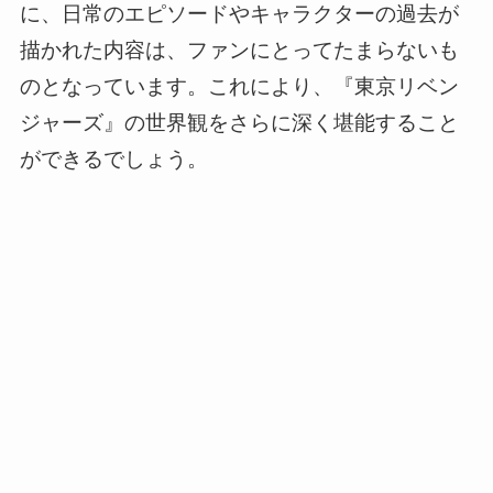
に、日常のエピソードやキャラクターの過去が
描かれた内容は、ファンにとってたまらないも
のとなっています。これにより、『東京リベン
ジャーズ』の世界観をさらに深く堪能すること
ができるでしょう。