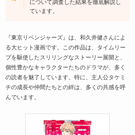
について調査した結果を徹底解説し
ています。
『東京リベンジャーズ』は、和久井健さんによ
る大ヒット漫画です。この作品は、タイムリー
プを駆使したスリリングなストーリー展開と、
個性豊かなキャラクターたちのドラマが、多く
の読者を魅了しています。特に、主人公タケミ
チの成長や仲間たちとの絆は、多くの共感を呼
んでいます。