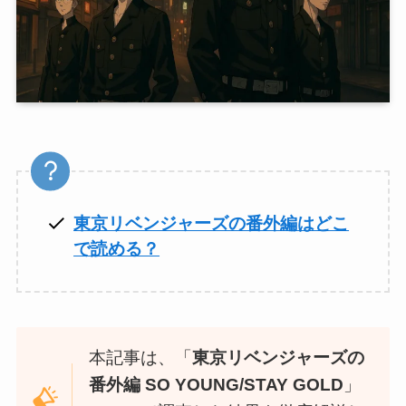
東京リベンジャーズの番外編はどこ
で読める？
本記事は、「
東京リベンジャーズの
番外編 SO YOUNG/STAY GOLD
」