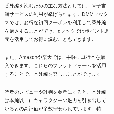
番外編を読むための主な方法としては、電子書
籍サービスの利用が挙げられます。DMMブック
スでは、お得な初回クーポンを利用して番外編
を購入することができ、dブックではポイント還
元を活用してお得に読むこともできます。
また、Amazonや楽天では、手軽に単行本を購
入できます。これらのプラットフォームを活用
することで、番外編を楽しむことができます。
読者のレビューや評判を参考にすると、番外編
は本編以上にキャラクターの魅力を引き出して
いるとの高評価が多数寄せられています。特