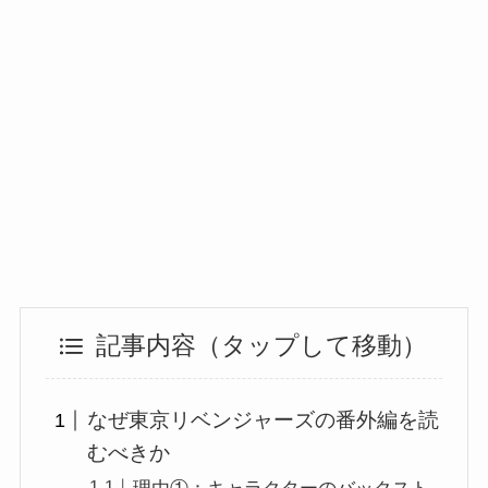
記事内容（タップして移動）
なぜ東京リベンジャーズの番外編を読
むべきか