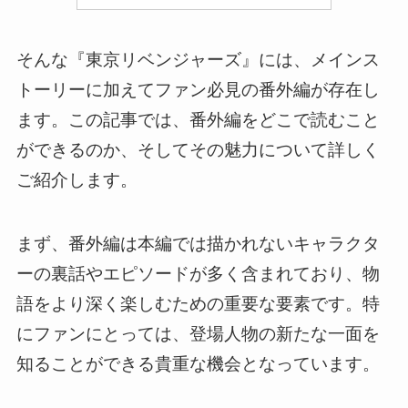
そんな『東京リベンジャーズ』には、メインス
トーリーに加えてファン必見の番外編が存在し
ます。この記事では、番外編をどこで読むこと
ができるのか、そしてその魅力について詳しく
ご紹介します。
まず、番外編は本編では描かれないキャラクタ
ーの裏話やエピソードが多く含まれており、物
語をより深く楽しむための重要な要素です。特
にファンにとっては、登場人物の新たな一面を
知ることができる貴重な機会となっています。