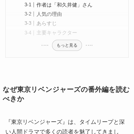
作者は「和久井健」さん
人気の理由
あらすじ
主要キャラクター
もっと見る
なぜ東京リベンジャーズの番外編を読む
べきか
『東京リベンジャーズ』は、タイムリープと深
い人間ドラマで多くの読者を魅了してきまし