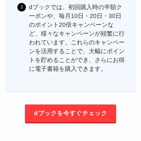
dブックでは、初回購入時の半額ク
ーポンや、毎月10日・20日・30日
のポイント20倍キャンペーンな
ど、様々なキャンペーンが頻繁に行
われています。これらのキャンペー
ンを活用することで、大幅にポイン
トを貯めることができ、さらにお得
に電子書籍を購入できます。
dブックを今すぐチェック