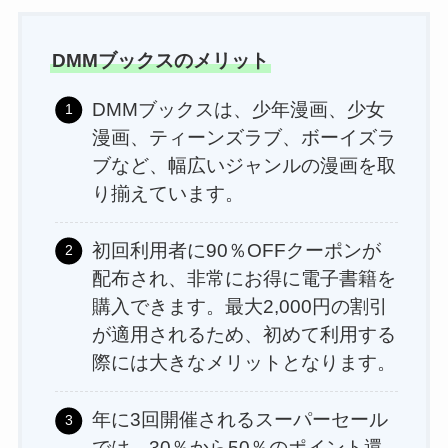
DMMブックスのメリット
DMMブックスは、少年漫画、少女
漫画、ティーンズラブ、ボーイズラ
ブなど、幅広いジャンルの漫画を取
り揃えています​。
初回利用者に90％OFFクーポンが
配布され、非常にお得に電子書籍を
購入できます。最大2,000円の割引
が適用されるため、初めて利用する
際には大きなメリットとなります​。
年に3回開催されるスーパーセール
では、30％から50％のポイント還