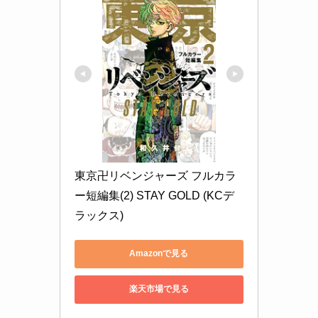
東京卍リベンジャーズ フルカラ
ー短編集(2) STAY GOLD (KCデ
ラックス)
Amazonで見る
楽天市場で見る