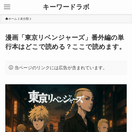
キーワードラボ
ホーム
未分類
漫画「東京リベンジャーズ」番外編の単
行本はどこで読める？ここで読めます。
当ページのリンクには広告が含まれています。