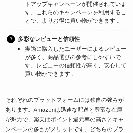
トアップキャンペーンが開催されていま
す。これらのキャンペーンを利用するこ
とで、よりお得に買い物ができます​ 。
多彩なレビューと信頼性
実際に購入したユーザーによるレビュー
が多く、商品選びの参考にしやすいで
す。レビューの信頼性が高く、安心して
買い物ができます​ 。
それぞれのプラットフォームには独自の強みが
あります。Amazonは迅速な配送と豊富な在庫
が魅力で、楽天はポイント還元率の高さとキャ
ンペーンの多さがメリットです。どちらのプラ