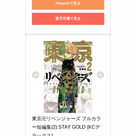
Amazonで見る
楽天市場で見る
東京卍リベンジャーズ フルカラ
ー短編集(2) STAY GOLD (KCデ
ラックス)