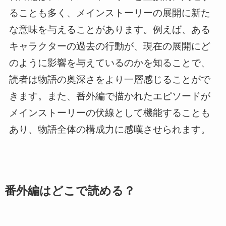
ることも多く、メインストーリーの展開に新た
な意味を与えることがあります。例えば、ある
キャラクターの過去の行動が、現在の展開にど
のように影響を与えているのかを知ることで、
読者は物語の奥深さをより一層感じることがで
きます。また、番外編で描かれたエピソードが
メインストーリーの伏線として機能することも
あり、物語全体の構成力に感嘆させられます。
番外編はどこで読める？