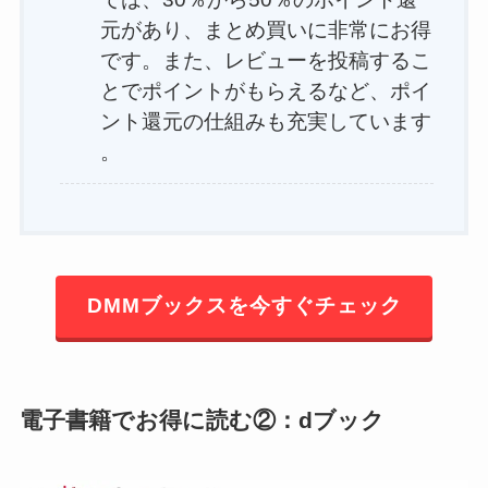
元があり、まとめ買いに非常にお得
です。また、レビューを投稿するこ
とでポイントがもらえるなど、ポイ
ント還元の仕組みも充実しています​
。
DMMブックスを今すぐチェック
電子書籍でお得に読む②：dブック