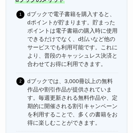
dブックで電子書籍を購入すると、
dポイントが貯まります。貯まった
ポイントは電子書籍の購入時に使用
できるだけでなく、d払いなど他の
サービスでも利用可能です。これに
より、普段のキャッシュレス決済と
合わせてお得に利用できます。
dブックでは、3,000冊以上の無料
作品や割引作品が提供されていま
す。毎週更新される無料作品や、定
期的に開催される割引キャンペーン
を利用することで、多くの書籍をお
得に楽しむことができます。