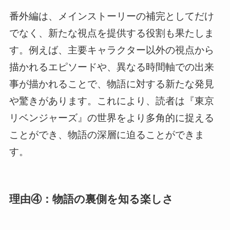
番外編は、メインストーリーの補完としてだけ
でなく、新たな視点を提供する役割も果たしま
す。例えば、主要キャラクター以外の視点から
描かれるエピソードや、異なる時間軸での出来
事が描かれることで、物語に対する新たな発見
や驚きがあります。これにより、読者は『東京
リベンジャーズ』の世界をより多角的に捉える
ことができ、物語の深層に迫ることができま
す。
理由④：物語の裏側を知る楽しさ