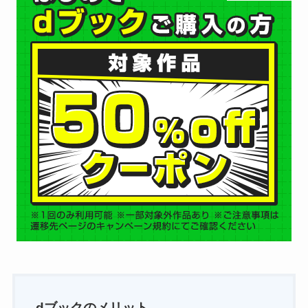
dブックのメリット