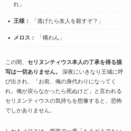
れ」
王様：
「逃げたら友人を殺すぞ？」
メロス：
「構わん」
この間、
セリヌンティウス本人の了承を得る描
写は一切ありません。
深夜にいきなり王城に呼
び出され、「お前、俺の身代わりになってく
れ。俺が戻らなかったら死ぬけど」と言われる
セリヌンティウスの気持ちを想像すると、恐怖
でしかありません。