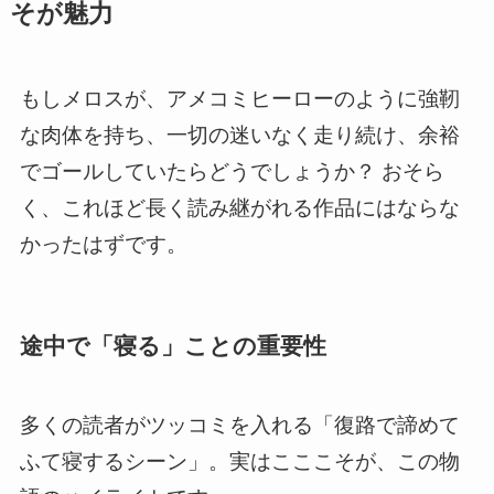
そが魅力
もしメロスが、アメコミヒーローのように強靭
な肉体を持ち、一切の迷いなく走り続け、余裕
でゴールしていたらどうでしょうか？ おそら
く、これほど長く読み継がれる作品にはならな
かったはずです。
途中で「寝る」ことの重要性
多くの読者がツッコミを入れる「復路で諦めて
ふて寝するシーン」。実はこここそが、この物