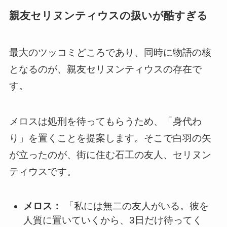
親友セリヌンティウスの扱いが酷すぎる
最大のツッコミどころであり、同時に物語の核
となるのが、親友セリヌンティウスの存在で
す。
メロスは処刑を待ってもらうため、「身代わ
り」を置くことを提案します。そこで白羽の矢
が立ったのが、街に住む石工の友人、セリヌン
ティウスです。
メロス：
「私には無二の友人がいる。彼を
人質に置いていくから、3日だけ待ってく