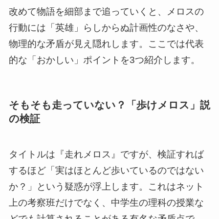
改めて物語を細部まで追っていくと、メロスの
行動には「英雄」らしからぬ計画性のなさや、
物理的な矛盾が見え隠れします。ここでは代表
的な「おかしい」ポイントを3つ紹介します。
そもそも走っていない？「歩けメロス」説
の検証
タイトルは『走れメロス』ですが、検証すれば
するほど「実はほとんど歩いているのではない
か？」という疑惑が浮上します。これはネット
上の考察班だけでなく、中学生の理科の授業な
どでも計算されることがある有名な矛盾点で