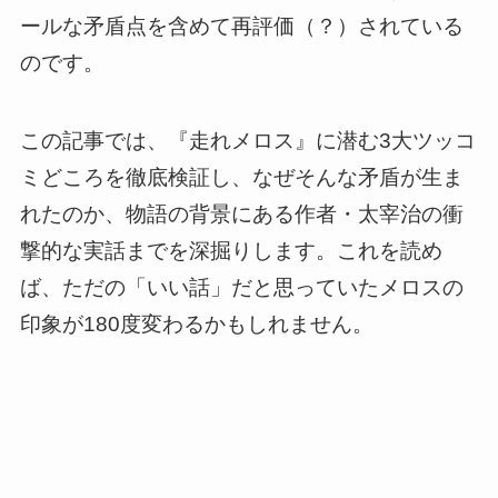
ールな矛盾点を含めて再評価（？）されている
のです。
この記事では、『走れメロス』に潜む3大ツッコ
ミどころを徹底検証し、なぜそんな矛盾が生ま
れたのか、物語の背景にある作者・太宰治の衝
撃的な実話までを深掘りします。これを読め
ば、ただの「いい話」だと思っていたメロスの
印象が180度変わるかもしれません。