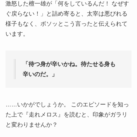
激怒した檀一雄が「何をしているんだ！ なぜす
ぐ戻らない！」と詰め寄ると、太宰は悪びれる
様子もなく、ボソッとこう言ったと伝えられて
います。
「待つ身が辛いかね。待たせる身も
辛いのだ。」
……いかがでしょうか。 このエピソードを知っ
た上で『走れメロス』を読むと、印象がガラリ
と変わりませんか？