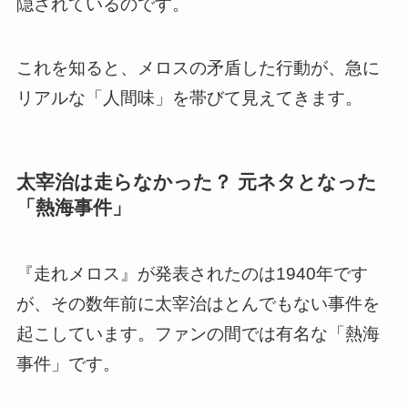
隠されているのです。
これを知ると、メロスの矛盾した行動が、急に
リアルな「人間味」を帯びて見えてきます。
太宰治は走らなかった？ 元ネタとなった
「熱海事件」
『走れメロス』が発表されたのは1940年です
が、その数年前に太宰治はとんでもない事件を
起こしています。ファンの間では有名な「熱海
事件」です。