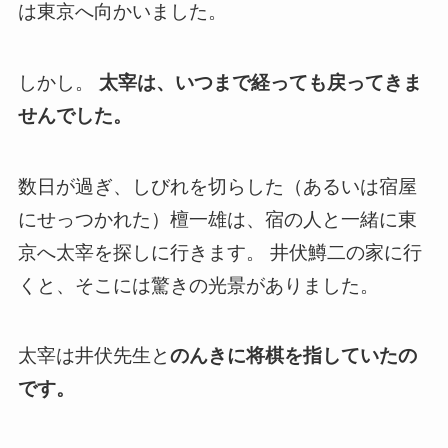
は東京へ向かいました。
しかし。
太宰は、いつまで経っても戻ってきま
せんでした。
数日が過ぎ、しびれを切らした（あるいは宿屋
にせっつかれた）檀一雄は、宿の人と一緒に東
京へ太宰を探しに行きます。 井伏鱒二の家に行
くと、そこには驚きの光景がありました。
太宰は井伏先生と
のんきに将棋を指していたの
です。