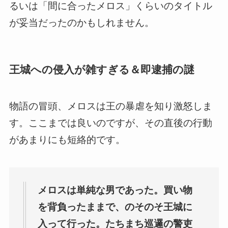
るいは「間に合ったメロス」くらいのタイトル
が妥当だったのかもしれません。
王城への侵入が雑すぎる＆即逮捕の謎
物語の冒頭、メロスは王の暴虐を知り激怒しま
す。ここまでは良いのですが、その直後の行動
があまりにも短絡的です。
メロスは単純な男であった。買い物
を背負ったままで、のそのそ王城に
入って行った。たちまち巡邏の警吏