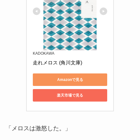
KADOKAWA
走れメロス (角川文庫)
Amazonで見る
楽天市場で見る
「メロスは激怒した。」