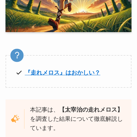
『走れメロス』はおかしい？
本記事は、
【太宰治の走れメロス】
を調査した結果について徹底解説し
ています。