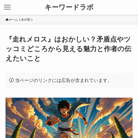
キーワードラボ
ホーム
未分類
『走れメロス』はおかしい？矛盾点やツ
ッコミどころから見える魅力と作者の伝
えたいこと
当ページのリンクには広告が含まれています。