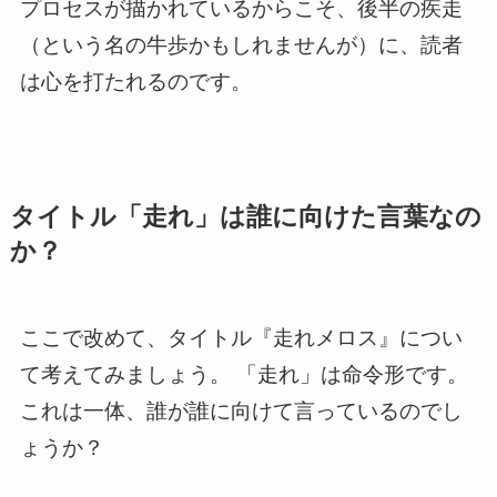
プロセスが描かれているからこそ、後半の疾走
（という名の牛歩かもしれませんが）に、読者
は心を打たれるのです。
タイトル「走れ」は誰に向けた言葉なの
か？
ここで改めて、タイトル『走れメロス』につい
て考えてみましょう。 「走れ」は命令形です。
これは一体、誰が誰に向けて言っているのでし
ょうか？