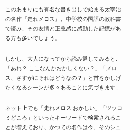
このあまりにも有名な書き出しで始まる太宰治
の名作『走れメロス』。中学校の国語の教科書
で読み、その友情と正義感に感動した記憶があ
る方も多いでしょう。
しかし、大人になってから読み返してみると、
「あれ？ ここなんかおかしくない？」「メロ
ス、さすがにそれはどうなの？」と首をかしげ
たくなるシーンが多々あることに気づきます。
ネット上でも「走れメロス おかしい」「ツッコ
ミどころ」といったキーワードで検索されるこ
とが増えており、かつての名作は今、そのシュ