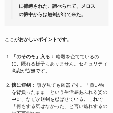
に捕縛された。調べられて、メロス
の懐中からは短剣が出て来た。
ここがおかしいポイントです。
「のそのそ」入る：
暗殺を企てているの
に、隠れる様子もありません。セキュリティ
意識が皆無です。
懐に短剣：
誰が見ても凶器です。「買い物
を背負ったまま」という生活感あふれる姿の
中に、なぜか短剣を忍ばせている。これで
「何もする気はなかった」と言い逃れするの