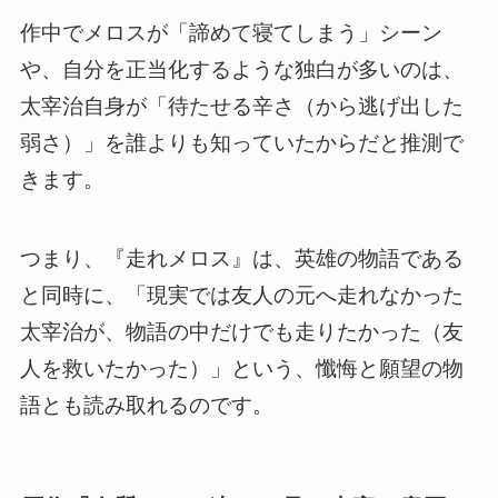
作中でメロスが「諦めて寝てしまう」シーン
や、自分を正当化するような独白が多いのは、
太宰治自身が「待たせる辛さ（から逃げ出した
弱さ）」を誰よりも知っていたからだと推測で
きます。
つまり、『走れメロス』は、英雄の物語である
と同時に、「現実では友人の元へ走れなかった
太宰治が、物語の中だけでも走りたかった（友
人を救いたかった）」という、懺悔と願望の物
語とも読み取れるのです。