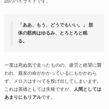
語のハイライトです。
「ああ、もう、どうでもいい。」 肢
体の筋肉はゆるみ、とろとろと眠
る。
一度は死ぬ気で走ったものの、疲労と絶望に襲
われ、親友の命がかかっているにもかかわら
ず、メロスはすべてを投げ出してしまいます。
これは英雄としては失格ですが、
人間としては
あまりにもリアル
です。