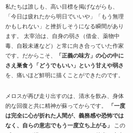
私たちは誰しも、高い目標を掲げながらも、
「今日は疲れたから明日でいいや」「もう無理
かもしれない」と挫折しそうになる瞬間があり
ます。 太宰治は、自身の弱さ（借金、薬物中
毒、自殺未遂など）と常に向き合っていた作家
です。だからこそ、
「正義の味方」の心の中に
さえ巣食う「どうでもいい」という甘えや弱さ
を、痛いほど鮮明に描くことができたのです。
メロスが再び走り出すのは、清水を飲み、身体
的な回復と共に精神が蘇ってからです。
「一度
は完全に心が折れた人間が、義務感や恐怖では
なく、自らの意志でもう一度立ち上がる」
この