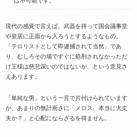
は不可能です。
現代の感覚で言えば、武器を持って国会議事堂
や皇居に正面から入ろうとするようなもの。
「テロリストとして即逮捕されて当然」であ
り、むしろその場ですぐに処刑されなかっただ
け王様は慈悲深いのではないか、という意見さ
えあります。
「単純な男」という一言で片付けられています
が、あまりの無計画さに「メロス、本当に大丈
夫か？」と心配にならざるを得ません。