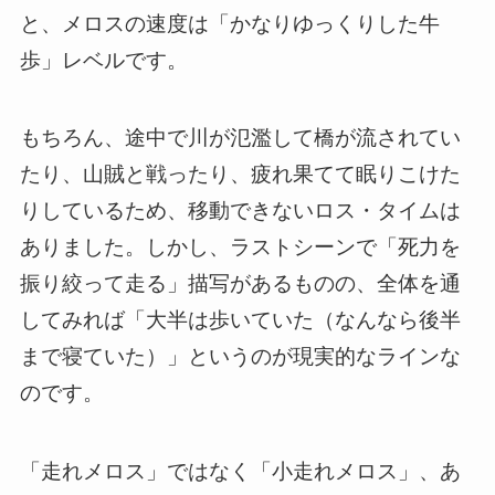
と、メロスの速度は「かなりゆっくりした牛
歩」レベルです。
もちろん、途中で川が氾濫して橋が流されてい
たり、山賊と戦ったり、疲れ果てて眠りこけた
りしているため、移動できないロス・タイムは
ありました。しかし、ラストシーンで「死力を
振り絞って走る」描写があるものの、全体を通
してみれば「大半は歩いていた（なんなら後半
まで寝ていた）」というのが現実的なラインな
のです。
「走れメロス」ではなく「小走れメロス」、あ