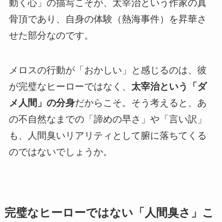
動く心」の描写こそが、太宰治という作家の真
骨頂であり、自身の体験（熱海事件）を昇華さ
せた部分なのです。
メロスの行動が「おかしい」と感じるのは、彼
が完璧なヒーローではなく、
太宰治という「ダ
メ人間」の分身
だからこそ。そう考えると、あ
の不自然なまでの「諦めの早さ」や「言い訳」
も、人間臭いリアリティとして腑に落ちてくる
のではないでしょうか。
完璧なヒーローではない「人間臭さ」こ