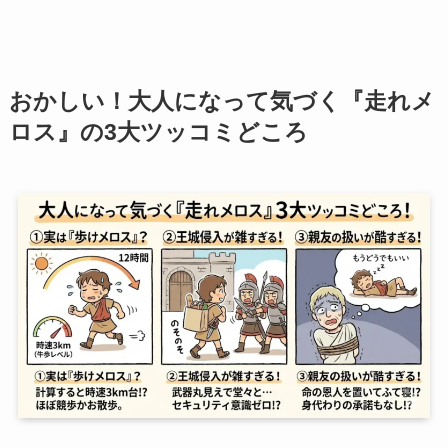
おかしい！大人になって気づく『走れメ
ロス』の3大ツッコミどころ