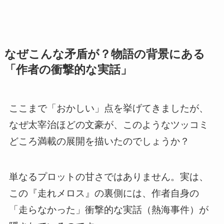
なぜこんな矛盾が？物語の背景にある
「作者の衝撃的な実話」
ここまで「おかしい」点を挙げてきましたが、
なぜ太宰治ほどの文豪が、このようなツッコミ
どころ満載の展開を描いたのでしょうか？
単なるプロットの甘さではありません。実は、
この『走れメロス』の裏側には、作者自身の
「走らなかった」衝撃的な実話（熱海事件）が