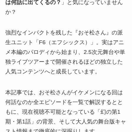
は何話に出てくるの？
」と気になっていません
か？
強烈なインパクトを残した『おそ松さん』の派
生ユニット「F6（エフシックス）」。実はアニ
メ本編のパロディから始まり、2.5次元舞台や単
独ライブツアーまで開催されるほどの独立した
人気コンテンツへと成長しています。
本記事では、おそ松さんがイケメンになる回は
何話なのか全エピソードを一覧で解説するとと
もに、現在視聴不可能となっている「幻の第1
期・第1話」の背景、そして大人気の舞台版キャ
スト情報まで徹底的に深掘りします。