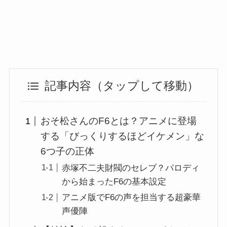
記事内容（タップして移動）
おそ松さんのF6とは？アニメに登場
する「びっくりするほどイケメン」な
6つ子の正体
赤塚不二夫財閥のセレブ？パロディ
から始まったF6の基本設定
アニメ版でF6の声を担当する超豪華
声優陣