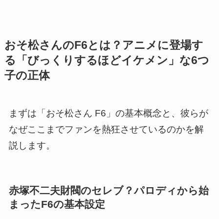
おそ松さんのF6とは？アニメに登場す
る「びっくりするほどイケメン」な6つ
子の正体
まずは「おそ松さん F6」の基本概念と、彼らが
なぜここまでファンを熱狂させているのかを解
説します。
赤塚不二夫財閥のセレブ？パロディから始
まったF6の基本設定