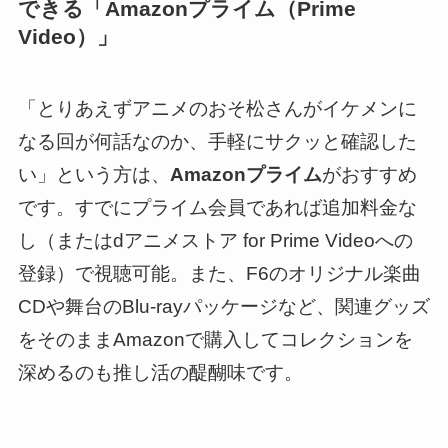
できる「Amazonプライム（Prime
Video）」
「とりあえずアニメのおそ松さんがイケメンに
なる回が何話なのか、手軽にサクッと確認した
い」という方は、
Amazonプライム
がおすすめ
です。すでにプライム会員であれば追加料金な
し（またはdアニメストア for Prime Videoへの
登録）で視聴可能。また、F6のオリジナル楽曲
CDや舞台のBlu-rayパッケージなど、関連グッズ
をそのままAmazonで購入してコレクションを
深めるのも推し活の醍醐味です。