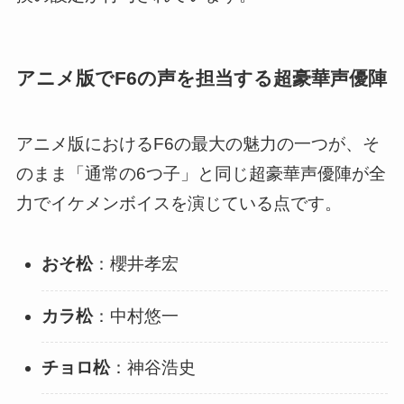
アニメ版でF6の声を担当する超豪華声優陣
アニメ版におけるF6の最大の魅力の一つが、そ
のまま「通常の6つ子」と同じ超豪華声優陣が全
力でイケメンボイスを演じている点です。
おそ松
：櫻井孝宏
カラ松
：中村悠一
チョロ松
：神谷浩史