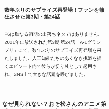
数年ぶりのサプライズ再登場！ファンを熱
狂させた第3期・第24話
F6は単なる初期の出落ちネタではありません。
2021年に放送された第3期 第24話「A-1グラン
プリ」にて、数年ぶりのサプライズ再登場を果
たしました。人工知能たちのあくなき挑戦を描
くエピソード内で彼らが切り札として起用さ
れ、SNS上で大きな話題を呼びました。
なぜ見られない？おそ松さんのアニメ第