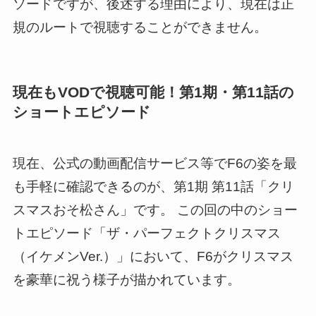
ソードですが、後述する理由により、現在は正
規のルートで視聴することができません。
現在もVODで視聴可能！第1期・第11話の
ショートエピソード
現在、公式の動画配信サービス等でF6の姿を最
も手軽に確認できるのが、第1期 第11話「クリ
スマスおそ松さん」です。 この回の中のショー
トエピソード「ザ・パーフェクトクリスマス
（イケメンVer.）」において、F6がクリスマス
を豪華に祝う様子が描かれています。