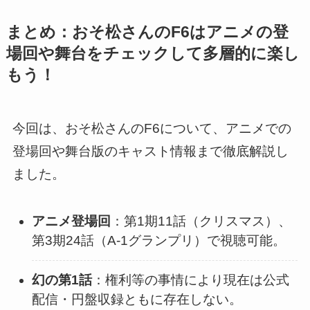
まとめ：おそ松さんのF6はアニメの登
場回や舞台をチェックして多層的に楽し
もう！
今回は、おそ松さんのF6について、アニメでの
登場回や舞台版のキャスト情報まで徹底解説し
ました。
アニメ登場回
：第1期11話（クリスマス）、
第3期24話（A-1グランプリ）で視聴可能。
幻の第1話
：権利等の事情により現在は公式
配信・円盤収録ともに存在しない。