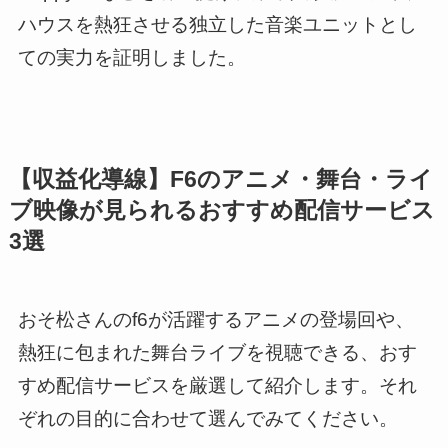
ハウスを熱狂させる独立した音楽ユニットとし
ての実力を証明しました。
【収益化導線】F6のアニメ・舞台・ライ
ブ映像が見られるおすすめ配信サービス
3選
おそ松さんのf6が活躍するアニメの登場回や、
熱狂に包まれた舞台ライブを視聴できる、おす
すめ配信サービスを厳選して紹介します。それ
ぞれの目的に合わせて選んでみてください。