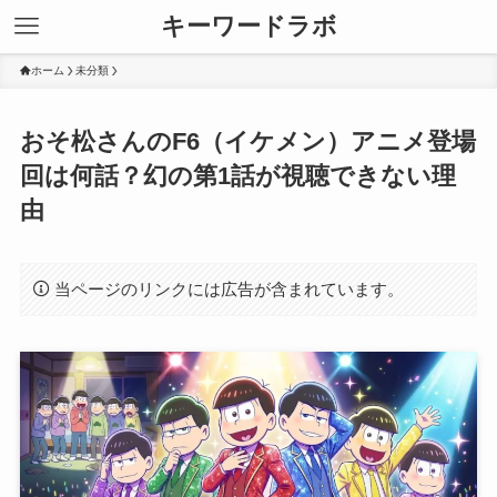
キーワードラボ
ホーム
未分類
おそ松さんのF6（イケメン）アニメ登場
回は何話？幻の第1話が視聴できない理
由
当ページのリンクには広告が含まれています。