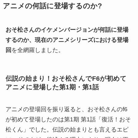
アニメの何話に登場するのか?
おそ松さんのイケメンバージョンが何話に登場
するのか、現在のアニメシリーズにおける登場
回
を全網羅しました。
伝説の始まり！おそ松さんでF6が初めて
アニメに登場した第1期・第1話
アニメの登場回を振り返ると、おそ松さんのf6
が初めて登場したのは第1期 第1話「復活！おそ
松くん」でした。伝説の始まりとも言えるエピ