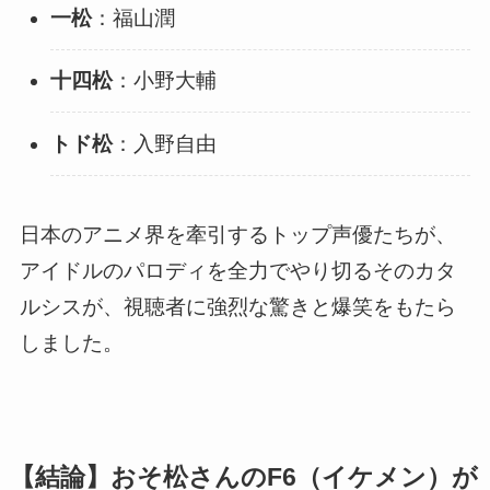
一松
：福山潤
十四松
：小野大輔
トド松
：入野自由
日本のアニメ界を牽引するトップ声優たちが、
アイドルのパロディを全力でやり切るそのカタ
ルシスが、視聴者に強烈な驚きと爆笑をもたら
しました。
【結論】おそ松さんのF6（イケメン）が