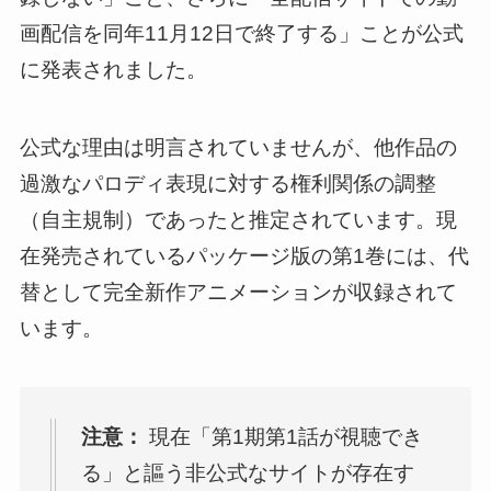
画配信を同年11月12日で終了する」ことが公式
に発表されました。
公式な理由は明言されていませんが、他作品の
過激なパロディ表現に対する権利関係の調整
（自主規制）であったと推定されています。現
在発売されているパッケージ版の第1巻には、代
替として完全新作アニメーションが収録されて
います。
注意：
現在「第1期第1話が視聴でき
る」と謳う非公式なサイトが存在す