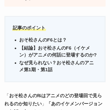
記事のポイント
おそ松さんのF6とは？
【結論】おそ松さんのF6（イケメ
ン）がアニメの何話に登場するのか?
なぜ見られない？おそ松さんのアニ
メ第1期・第1話
「
おそ松さんのf6はアニメのどの登場回で見ら
れるのか知りたい
」
「あのイケメンバージョン