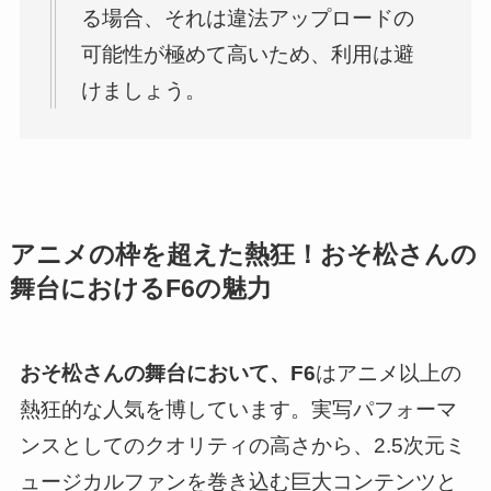
る場合、それは違法アップロードの
可能性が極めて高いため、利用は避
けましょう。
アニメの枠を超えた熱狂！おそ松さんの
舞台におけるF6の魅力
おそ松さんの舞台において、F6
はアニメ以上の
熱狂的な人気を博しています。実写パフォーマ
ンスとしてのクオリティの高さから、2.5次元ミ
ュージカルファンを巻き込む巨大コンテンツと