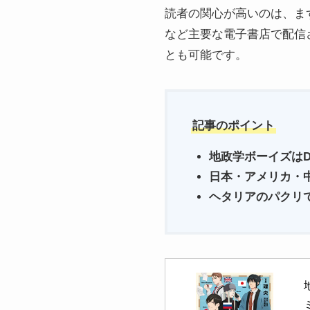
読者の関心が高いのは、まず「
など主要な電子書店で配信
とも可能です。
記事のポイント
地政学ボーイズはD
日本・アメリカ・
ヘタリアのパクリ