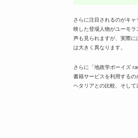
さらに注目されるのがキャ
映した登場人物がユーモラ
声も見られますが、実際に
は大きく異なります。
さらに「地政学ボーイズ 
書籍サービスを利用するの
ヘタリアとの比較、そして