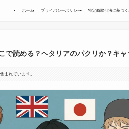
ホーム
プライバシーポリシー
特定商取引法に基づく
こで読める？ヘタリアのパクリか？キャ
が含まれています。