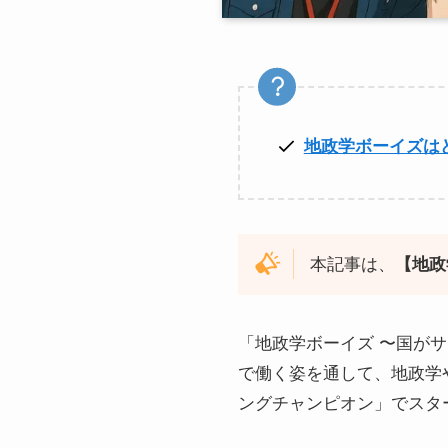
地政学ボーイズは
本記事は、
【地政
「地政学ボーイズ 〜国が
で働く姿を通して、地政学
ングチャンピオン」でスタ