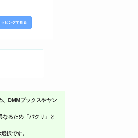
ショッピングで見る
め、DMMブックスやヤン
異なるため「パクリ」と
の選択です。