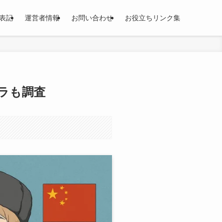
表記
運営者情報
お問い合わせ
お役立ちリンク集
ラも調査