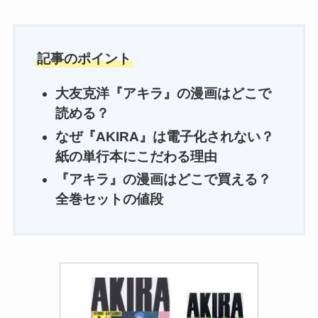
記事のポイント
大友克洋『アキラ』の漫画はどこで
読める？
なぜ『AKIRA』は電子化されない？
紙の単行本にこだわる理由
『アキラ』の漫画はどこで買える？
全巻セットの値段