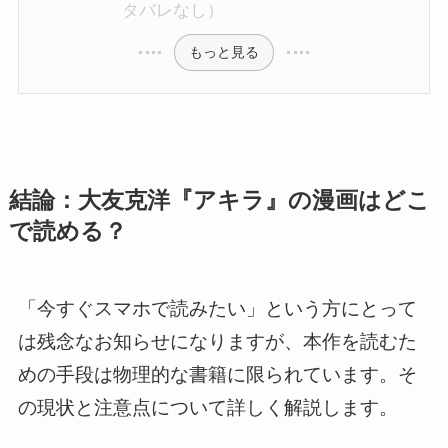
タバレなし）
もっと見る
結論：大友克洋『アキラ』の漫画はどこ
で読める？
「今すぐスマホで読みたい」という方にとって
は残念なお知らせになりますが、本作を読むた
めの手段は物理的な書籍に限られています。そ
の現状と注意点について詳しく解説します。