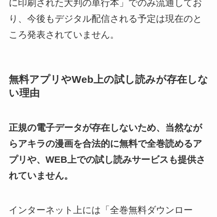
に印刷された大判の単行本」でのみ流通してお
り、今後もデジタル配信される予定は現在のと
ころ発表されていません。
無料アプリやWeb上の試し読みが存在しな
い理由
正規の電子データが存在しないため、当然なが
らアキラの漫画を合法的に無料で全巻読めるア
プリや、WEB上での試し読みサービスも提供さ
れていません。
インターネット上には「全巻無料ダウンロー