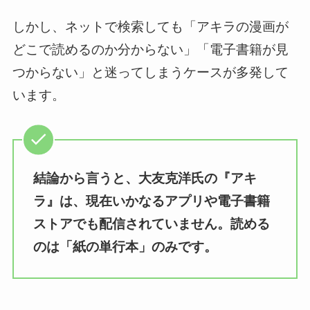
しかし、ネットで検索しても「アキラの漫画が
どこで読めるのか分からない」「電子書籍が見
つからない」と迷ってしまうケースが多発して
います。
結論から言うと、大友克洋氏の『アキ
ラ』は、現在いかなるアプリや電子書籍
ストアでも配信されていません。読める
のは「紙の単行本」のみです。