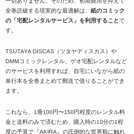
一切ありません。そのため、初期費用を抑えて
全巻読破する現実的な最適解は、
紙のコミック
の「宅配レンタルサービス」を利用すること
で
す。
TSUTAYA DISCAS（ツタヤディスカス）や
DMMコミックレンタル、ゲオ宅配レンタルなど
のサービスを利用すれば、自宅にいながら紙の
単行本を全巻まとめて郵送で借りることができ
ます。
これなら、1冊100円〜150円程度のレンタル料
金と送料のみで済むため、購入時の10分の1程
度の予算で『AKIRA』の圧倒的な世界観に触れ