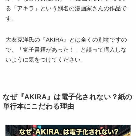
る「アキラ」という別名の漫画家さんの作品で
す。
大友克洋氏の『AKIRA』とは全くの別物ですの
で、「電子書籍があった！」と誤って購入しな
いように気をつけてください。
なぜ『AKIRA』は電子化されない？紙の
単行本にこだわる理由