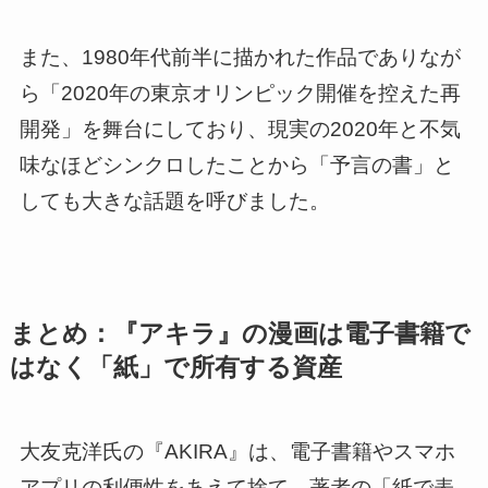
また、1980年代前半に描かれた作品でありなが
ら「2020年の東京オリンピック開催を控えた再
開発」を舞台にしており、現実の2020年と不気
味なほどシンクロしたことから「予言の書」と
しても大きな話題を呼びました。
まとめ：『アキラ』の漫画は電子書籍で
はなく「紙」で所有する資産
大友克洋氏の『AKIRA』は、電子書籍やスマホ
アプリの利便性をあえて捨て、著者の「紙で表