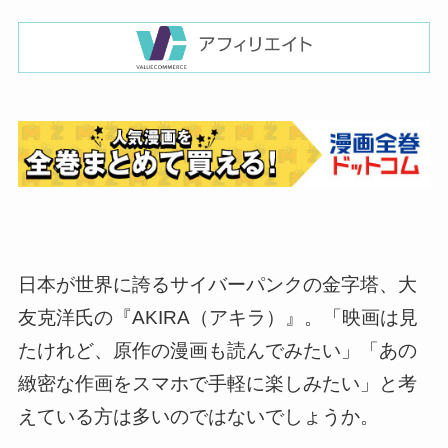
日本が世界に誇るサイバーパンクの金字塔、大
友克洋氏の『AKIRA（アキラ）』。「映画は見
たけれど、原作の漫画も読んでみたい」「あの
緻密な作画をスマホで手軽に楽しみたい」と考
えている方は多いのではないでしょうか。