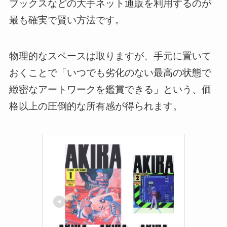
ブックスなどの大手ネット通販を利用するのが
最も確実で賢い方法です。
物理的なスペースは取りますが、手元に置いて
おくことで「いつでも劣化のない最高の状態で
緻密なアートワークを鑑賞できる」という、価
格以上の圧倒的な所有感が得られます。