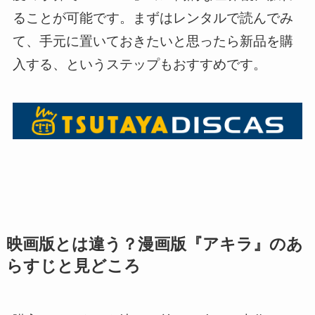
ることが可能です。まずはレンタルで読んでみ
て、手元に置いておきたいと思ったら新品を購
入する、というステップもおすすめです。
映画版とは違う？漫画版『アキラ』のあ
らすじと見どころ