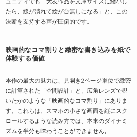
ュニティでも「大友作品を文庫サイズに縮小し
たら、線が潰れて絵が台無しになる」と、この
決断を支持する声が圧倒的です。
映画的なコマ割りと緻密な書き込みを紙で
体験する価値
本作の最大の魅力は、見開き2ページ単位で緻密
に計算された「空間設計」と、広角レンズで覗
いたかのような「映画的なコマ割り」にありま
す。これらは、スマホの小さな画面を縦にスク
ロールするような読み方では、本来のダイナミ
ズムを半分も味わうことができません。