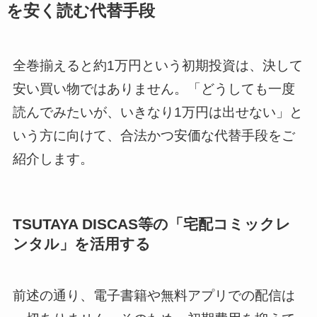
を安く読む代替手段
全巻揃えると約1万円という初期投資は、決して
安い買い物ではありません。「どうしても一度
読んでみたいが、いきなり1万円は出せない」と
いう方に向けて、合法かつ安価な代替手段をご
紹介します。
TSUTAYA DISCAS等の「宅配コミックレ
ンタル」を活用する
前述の通り、電子書籍や無料アプリでの配信は