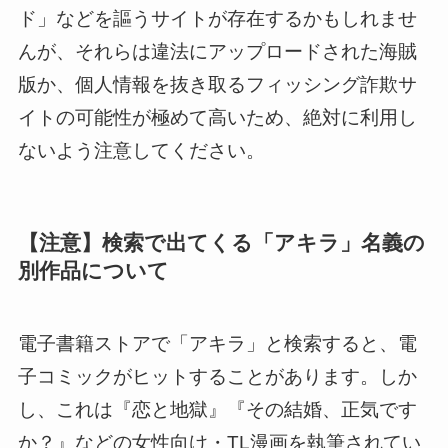
ド」などを謳うサイトが存在するかもしれませ
んが、それらは違法にアップロードされた海賊
版か、個人情報を抜き取るフィッシング詐欺サ
イトの可能性が極めて高いため、絶対に利用し
ないよう注意してください。
【注意】検索で出てくる「アキラ」名義の
別作品について
電子書籍ストアで「アキラ」と検索すると、電
子コミックがヒットすることがあります。しか
し、これは『恋と地獄』『その結婚、正気です
か？』などの女性向け・TL漫画を執筆されてい