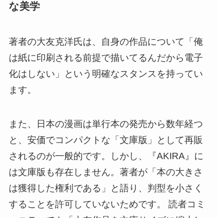
な美学
著者の大友克洋氏は、自身の作品について「俺
は紙に印刷される前提で描いてるんだから電子
化はしない」という明確なスタンスを持ってい
ます。
また、日本の漫画は単行本の発売から数年経つ
と、安価でコンパクトな「文庫版」として再販
されるのが一般的です。しかし、『AKIRA』に
は文庫版も存在しません。著者が「本の大きさ
は獲得した権利である」と語り、判型を小さく
することを許可していないためです。 読者コミ