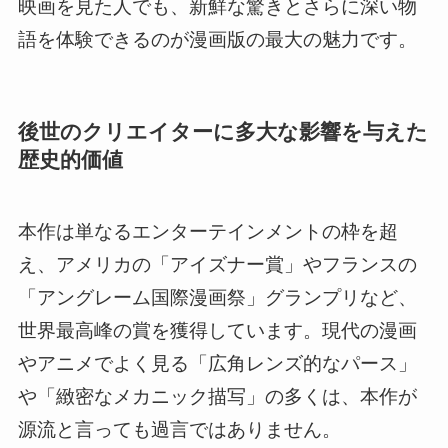
映画を見た人でも、新鮮な驚きとさらに深い物
語を体験できるのが漫画版の最大の魅力です。
後世のクリエイターに多大な影響を与えた
歴史的価値
本作は単なるエンターテインメントの枠を超
え、アメリカの「アイズナー賞」やフランスの
「アングレーム国際漫画祭」グランプリなど、
世界最高峰の賞を獲得しています。現代の漫画
やアニメでよく見る「広角レンズ的なパース」
や「緻密なメカニック描写」の多くは、本作が
源流と言っても過言ではありません。