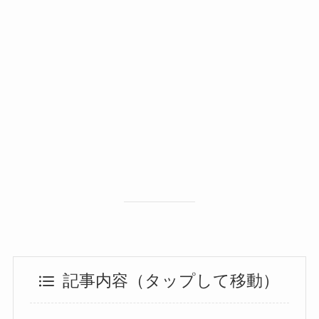
記事内容（タップして移動）