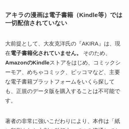
アキラの漫画は電子書籍（Kindle等）では
一切配信されていない
大前提として、大友克洋氏の『AKIRA』は、現
在
電子書籍化されていません。
そのため、
AmazonのKindle
ストアをはじめ、コミックシ
ーモア、めちゃコミック、ピッコマなど、主要
な電子書籍プラットフォームをいくら探して
も、正規のデータ版を購入することは不可能で
す。
著者の非常に強いこだわりにより、本作は「紙