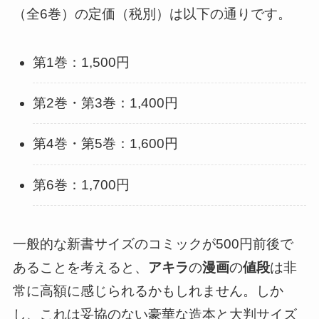
（全6巻）の定価（税別）は以下の通りです。
第1巻：1,500円
第2巻・第3巻：1,400円
第4巻・第5巻：1,600円
第6巻：1,700円
一般的な新書サイズのコミックが500円前後で
あることを考えると、
アキラ
の
漫画
の
値段
は非
常に高額に感じられるかもしれません。しか
し、これは妥協のない豪華な造本と大判サイズ