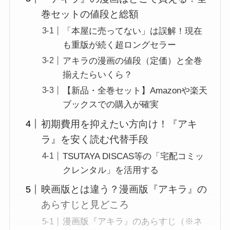
巻セットの値段と総額
「本屋に売ってない」は誤解！現在
も重版が続く超ロングセラー
アキラの漫画の値段（定価）と全巻
揃えたらいくら？
【新品・全巻セット】Amazonや楽天
ブックスでの購入が確実
初期費用を抑えたい方向け！『アキ
ラ』を安く読む代替手段
TSUTAYA DISCAS等の「宅配コミッ
クレンタル」を活用する
映画版とは違う？漫画版『アキラ』の
あらすじと見どころ
漫画版『アキラ』のあらすじ（※ネ