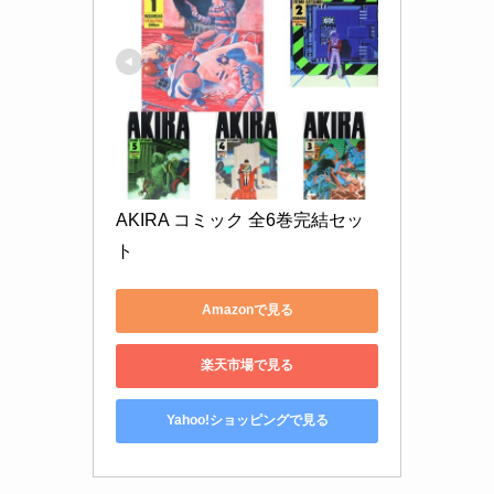
AKIRA コミック 全6巻完結セッ
ト
Amazonで見る
楽天市場で見る
Yahoo!ショッピングで見る