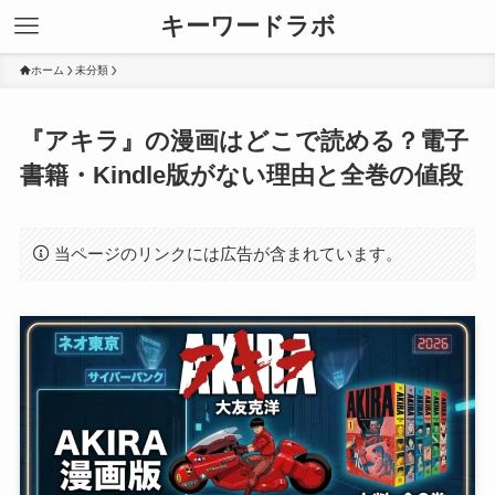
キーワードラボ
ホーム
未分類
『アキラ』の漫画はどこで読める？電子
書籍・Kindle版がない理由と全巻の値段
当ページのリンクには広告が含まれています。