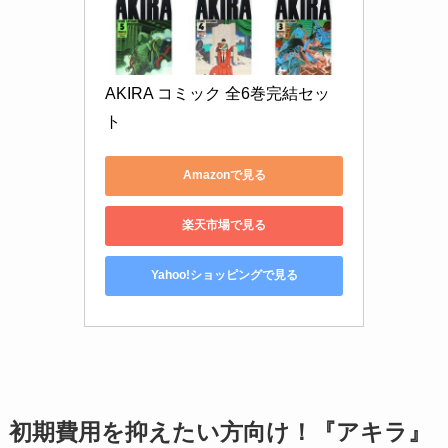
AKIRA コミック 全6巻完結セッ
ト
Amazonで見る
楽天市場で見る
Yahoo!ショッピングで見る
初期費用を抑えたい方向け！『アキラ』