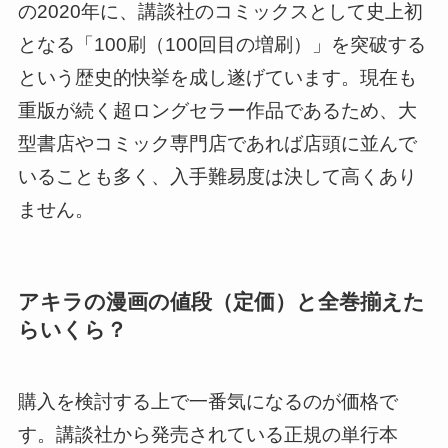
の2020年に、講談社のコミックスとして史上初
となる「100刷（100回目の増刷）」を突破する
という歴史的快挙を成し遂げています。現在も
重版が続く超ロングセラー作品であるため、大
型書店やコミック専門店であれば店頭に並んで
いることも多く、入手難易度は決して高くあり
ません。
アキラの漫画の値段（定価）と全巻揃えた
らいくら？
購入を検討する上で一番気になるのが価格で
す。講談社から発売されている正規の単行本