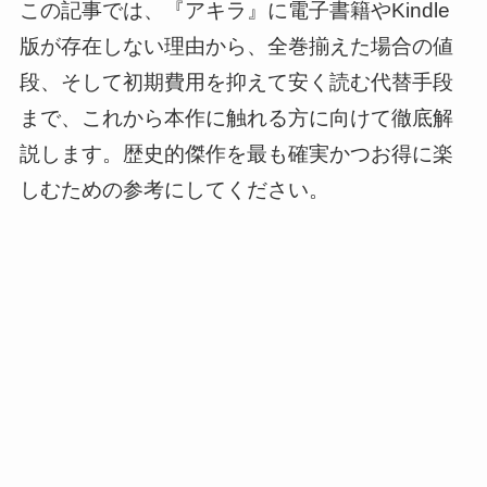
この記事では、『アキラ』に電子書籍やKindle
版が存在しない理由から、全巻揃えた場合の値
段、そして初期費用を抑えて安く読む代替手段
まで、これから本作に触れる方に向けて徹底解
説します。歴史的傑作を最も確実かつお得に楽
しむための参考にしてください。