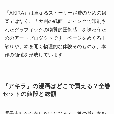
『AKIRA』は単なるストーリー消費のための娯
楽ではなく、「大判の紙面上にインクで印刷さ
れたグラフィックの物質的圧倒感」を味わうた
めのアートプロダクトです。ページをめくる手
触りや、本を開く物理的な体験そのものが、本
作の価値を形成しています。
『アキラ』の漫画はどこで買える？全巻
セットの値段と総額
電子書籍が存在しないとなると、紙の単行本を