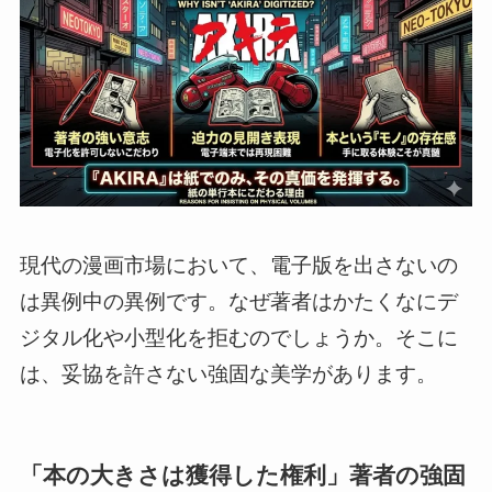
現代の漫画市場において、電子版を出さないの
は異例中の異例です。なぜ著者はかたくなにデ
ジタル化や小型化を拒むのでしょうか。そこに
は、妥協を許さない強固な美学があります。
「本の大きさは獲得した権利」著者の強固