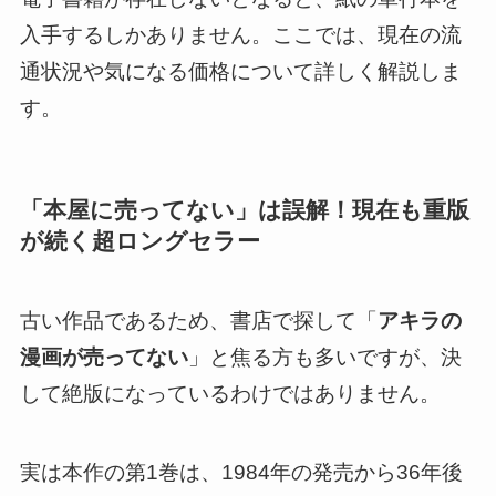
入手するしかありません。ここでは、現在の流
通状況や気になる価格について詳しく解説しま
す。
「本屋に売ってない」は誤解！現在も重版
が続く超ロングセラー
古い作品であるため、書店で探して「
アキラの
漫画が売ってない
」と焦る方も多いですが、決
して絶版になっているわけではありません。
実は本作の第1巻は、1984年の発売から36年後