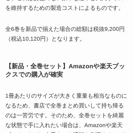
を維持するための製造コストによるものです。
全6巻を新品で揃えた場合の総額は税抜9,200円
（税込10,120円）となります。
【新品・全巻セット】Amazonや楽天ブッ
クスでの購入が確実
1冊あたりのサイズが大きく重量も相当なものに
なるため、書店で全巻まとめ買いして持ち帰る
のは一苦労です。そのため、全巻セットを綺麗
な状態で手に入れたい場合は、Amazonや楽天