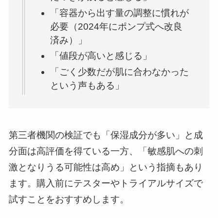
「容器から出す量の調整に慣れが
必要（2024年にポンプ式へ改良
済み）」
「値段が高いと感じる」
「ごく少数だが肌に合わなかった
という声もある」
第三者機関の検証でも「保湿成分が多い」と成
分面は高評価を得ている一方、「敏感肌への刺
激となりうる可能性は高め」という指摘もあり
ます。購入前にテスターやトライアルサイズで
試すことをおすすめします。