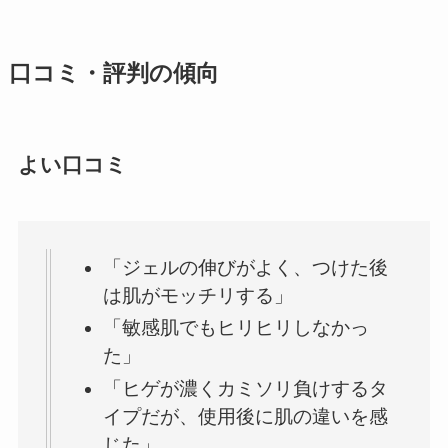
口コミ・評判の傾向
よい口コミ
「ジェルの伸びがよく、つけた後
は肌がモッチリする」
「敏感肌でもヒリヒリしなかっ
た」
「ヒゲが濃くカミソリ負けするタ
イプだが、使用後に肌の違いを感
じた」