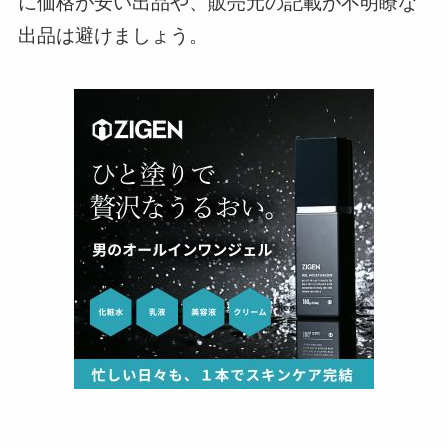
に価格が安い出品や、販売元の記載が不明瞭な
出品は避けましょう。