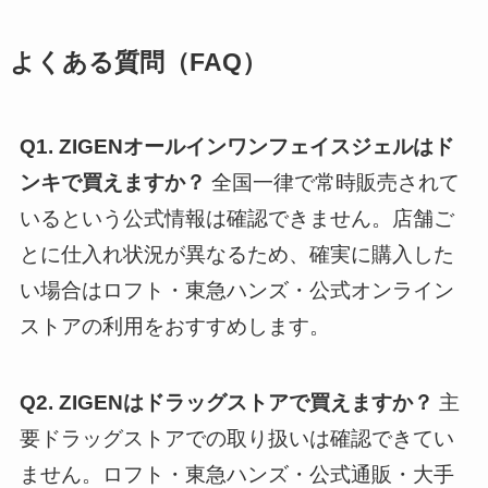
よくある質問（FAQ）
Q1. ZIGENオールインワンフェイスジェルはド
ンキで買えますか？
全国一律で常時販売されて
いるという公式情報は確認できません。店舗ご
とに仕入れ状況が異なるため、確実に購入した
い場合はロフト・東急ハンズ・公式オンライン
ストアの利用をおすすめします。
Q2. ZIGENはドラッグストアで買えますか？
主
要ドラッグストアでの取り扱いは確認できてい
ません。ロフト・東急ハンズ・公式通販・大手