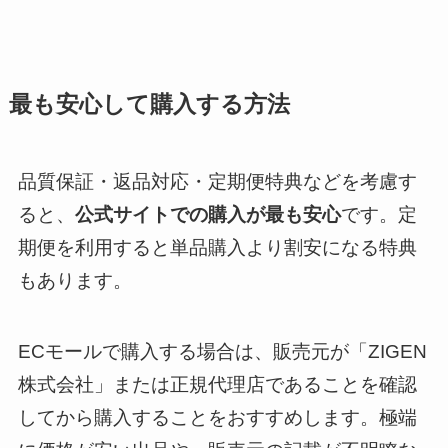
最も安心して購入する方法
品質保証・返品対応・定期便特典などを考慮す
ると、
公式サイトでの購入が最も安心
です。定
期便を利用すると単品購入より割安になる特典
もあります。
ECモールで購入する場合は、販売元が「ZIGEN
株式会社」または正規代理店であることを確認
してから購入することをおすすめします。極端