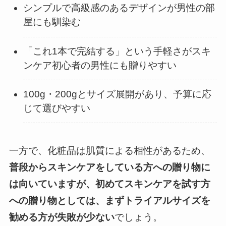
シンプルで高級感のあるデザインが男性の部
屋にも馴染む
「これ1本で完結する」という手軽さがスキ
ンケア初心者の男性にも贈りやすい
100g・200gとサイズ展開があり、予算に応
じて選びやすい
一方で、化粧品は肌質による相性があるため、
普段からスキンケアをしている方への贈り物に
は向いていますが、初めてスキンケアを試す方
への贈り物としては、まずトライアルサイズを
勧める方が失敗が少ない
でしょう。