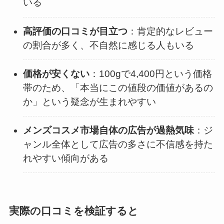
いる
高評価の口コミが目立つ
：肯定的なレビュー
の割合が多く、不自然に感じる人もいる
価格が安くない
：100gで4,400円という価格
帯のため、「本当にこの値段の価値があるの
か」という疑念が生まれやすい
メンズコスメ市場自体の広告が過熱気味
：ジ
ャンル全体として広告の多さに不信感を持た
れやすい傾向がある
実際の口コミを検証すると