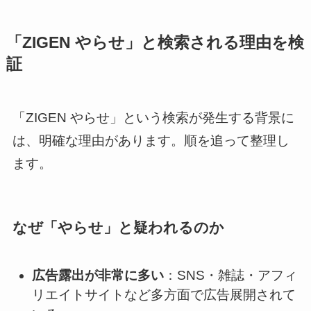
「ZIGEN やらせ」と検索される理由を検
証
「ZIGEN やらせ」という検索が発生する背景に
は、明確な理由があります。順を追って整理し
ます。
なぜ「やらせ」と疑われるのか
広告露出が非常に多い
：SNS・雑誌・アフィ
リエイトサイトなど多方面で広告展開されて