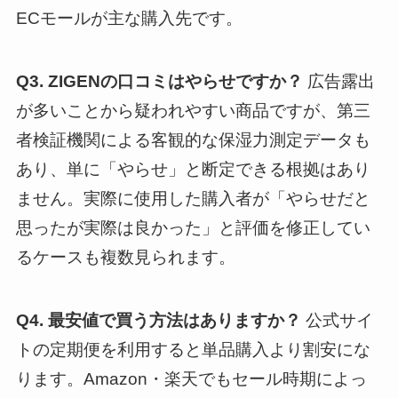
ECモールが主な購入先です。
Q3. ZIGENの口コミはやらせですか？
広告露出
が多いことから疑われやすい商品ですが、第三
者検証機関による客観的な保湿力測定データも
あり、単に「やらせ」と断定できる根拠はあり
ません。実際に使用した購入者が「やらせだと
思ったが実際は良かった」と評価を修正してい
るケースも複数見られます。
Q4. 最安値で買う方法はありますか？
公式サイ
トの定期便を利用すると単品購入より割安にな
ります。Amazon・楽天でもセール時期によっ