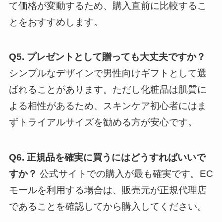
て価格が変動するため、購入直前に比較するこ
とをおすすめします。
Q5. プレゼントとして贈っても大丈夫ですか？
シンプルなデザインで男性向けギフトとして選
ばれることがあります。ただし化粧品は肌質に
よる相性があるため、スキンケア初心者にはま
ずトライアルサイズを勧める方が安心です。
Q6. 正規品を確実に買うにはどうすればいいで
すか？
公式サイトでの購入が最も確実です。EC
モールを利用する場合は、販売元が正規代理店
であることを確認してから購入してください。