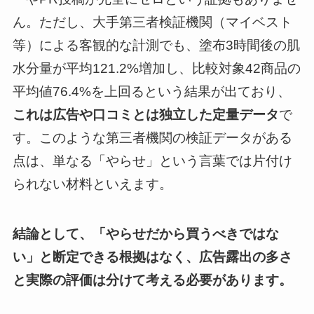
ん。ただし、大手第三者検証機関（マイベスト
等）による客観的な計測でも、塗布3時間後の肌
水分量が平均121.2%増加し、比較対象42商品の
平均値76.4%を上回るという結果が出ており、
これは広告や口コミとは独立した定量データ
で
す。このような第三者機関の検証データがある
点は、単なる「やらせ」という言葉では片付け
られない材料といえます。
結論として、「やらせだから買うべきではな
い」と断定できる根拠はなく、広告露出の多さ
と実際の評価は分けて考える必要があります。