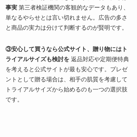
事実
第三者検証機関の客観的なデータもあり、
単なるやらせとは言い切れません。広告の多さ
と商品の実力は分けて判断するのが賢明です。
③安心して買うなら公式サイト、贈り物にはト
ライアルサイズも検討を
返品対応や定期便特典
を考えると公式サイトが最も安心です。プレゼ
ントとして贈る場合は、相手の肌質を考慮して
トライアルサイズから始めるのも一つの選択肢
です。