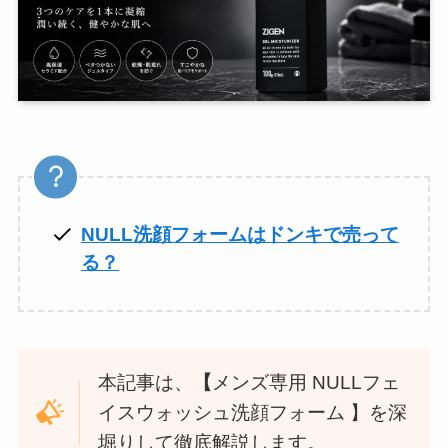
NULL洗顔フォームはドンキで売って
る？
本記事は、
【
メンズ専用 NULLフェ
イスウォッシュ洗顔フォーム 】を深
堀りして徹底解説します。