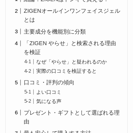
ZIGENオールインワンフェイスジェル
とは
主要成分を機能別に分類
「ZIGEN やらせ」と検索される理由
を検証
なぜ「やらせ」と疑われるのか
実際の口コミを検証すると
口コミ・評判の傾向
よい口コミ
気になる声
プレゼント・ギフトとして選ばれる理
由