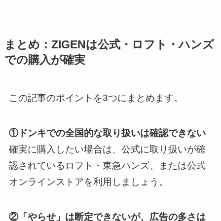
まとめ：ZIGENは公式・ロフト・ハンズ
での購入が確実
この記事のポイントを3つにまとめます。
①ドンキでの全国的な取り扱いは確認できない
確実に購入したい場合は、公式に取り扱いが確
認されているロフト・東急ハンズ、または公式
オンラインストアを利用しましょう。
②「やらせ」は断定できないが、広告の多さは