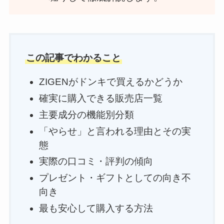
この記事でわかること
ZIGENがドンキで買えるかどうか
確実に購入できる販売店一覧
主要成分の機能別分類
「やらせ」と言われる理由とその実
態
実際の口コミ・評判の傾向
プレゼント・ギフトとしての向き不
向き
最も安心して購入する方法