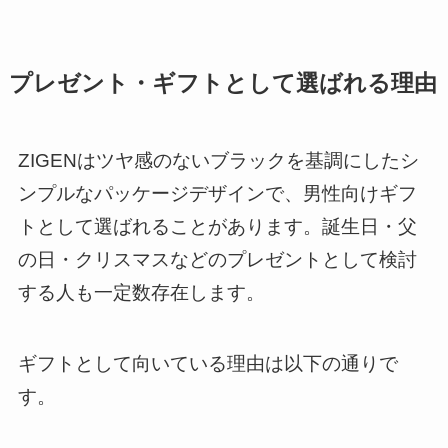
プレゼント・ギフトとして選ばれる理由
ZIGENはツヤ感のないブラックを基調にしたシ
ンプルなパッケージデザインで、男性向けギフ
トとして選ばれることがあります。誕生日・父
の日・クリスマスなどのプレゼントとして検討
する人も一定数存在します。
ギフトとして向いている理由は以下の通りで
す。