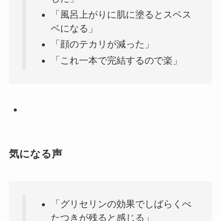
「風呂上がりに肌に塗るとスベス
ベになる」
「顔のテカリが減った」
「これ一本で完結するので楽」
気になる声
「グリセリンの効果でしばらくべ
たつきが残ると感じる」