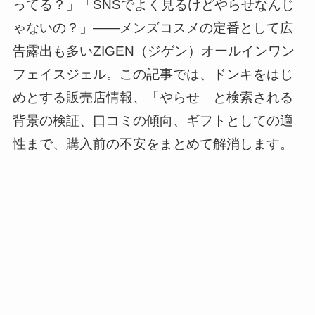
ってる？」「SNSでよく見るけどやらせなんじ
ゃないの？」——メンズコスメの定番として広
告露出も多いZIGEN（ジゲン）オールインワン
フェイスジェル。この記事では、ドンキをはじ
めとする販売店情報、「やらせ」と検索される
背景の検証、口コミの傾向、ギフトとしての適
性まで、購入前の不安をまとめて解消します。