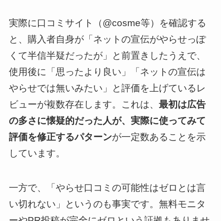
実際に口コミサイト（@cosme等）を確認する
と、購入者自身が「ネットの宣伝がやらせっぽ
くて半信半疑だったが」と前置きしたうえで、
使用後に「思ったより良い」「ネットの宣伝は
やらせでは無いみたい」と評価を上げているレ
ビューが複数存在します。これは、
最初は広告
の多さに懐疑的だった人が、実際に使ってみて
評価を修正するパターン
が一定数あることを示
しています。
一方で、「やらせ口コミの可能性はゼロとは言
い切れない」というのも事実です。無料モニタ
ーやPR投稿が完全にゼロという証拠もありませ