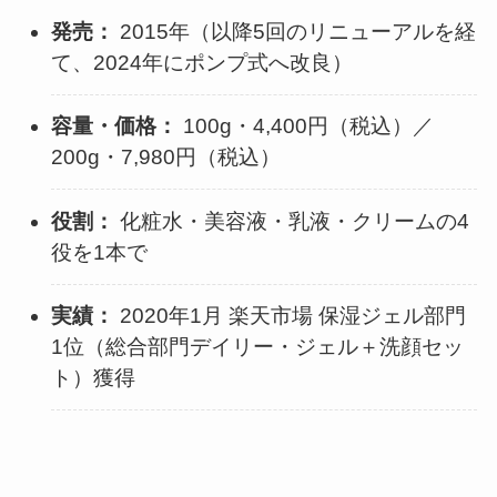
発売：
2015年（以降5回のリニューアルを経
て、2024年にポンプ式へ改良）
容量・価格：
100g・4,400円（税込）／
200g・7,980円（税込）
役割：
化粧水・美容液・乳液・クリームの4
役を1本で
実績：
2020年1月 楽天市場 保湿ジェル部門
1位（総合部門デイリー・ジェル＋洗顔セッ
ト）獲得