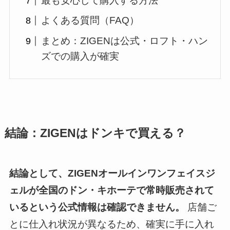
最も安心して購入する方法
よくある質問（FAQ）
まとめ：ZIGENは公式・ロフト・ハン
ズでの購入が確実
結論：ZIGENはドンキで買える？
結論として、ZIGENオールインワンフェイスジ
ェルが全国のドン・キホーテで常時販売されて
いるという公式情報は確認できません。
店舗ご
とに仕入れ状況が異なるため、確実に手に入れ