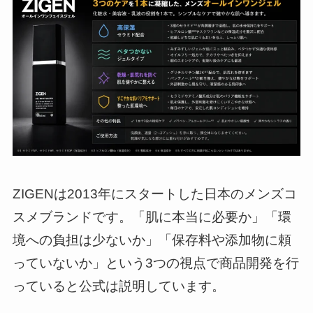
ZIGENは2013年にスタートした日本のメンズコ
スメブランドです。「肌に本当に必要か」「環
境への負担は少ないか」「保存料や添加物に頼
っていないか」という3つの視点で商品開発を行
っていると公式は説明しています。