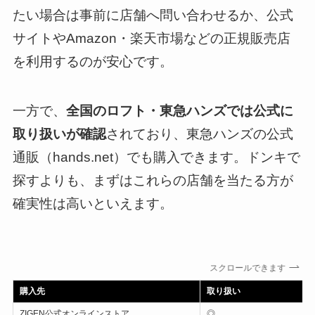
たい場合は事前に店舗へ問い合わせるか、公式
サイトやAmazon・楽天市場などの正規販売店
を利用するのが安心です。
一方で、
全国のロフト・東急ハンズでは公式に
取り扱いが確認
されており、東急ハンズの公式
通販（hands.net）でも購入できます。ドンキで
探すよりも、まずはこれらの店舗を当たる方が
確実性は高いといえます。
スクロールできます
購入先
取り扱い
ZIGEN公式オンラインストア
◎