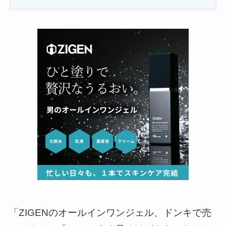
「ZIGENのオールインワンジェル、ドンキで売