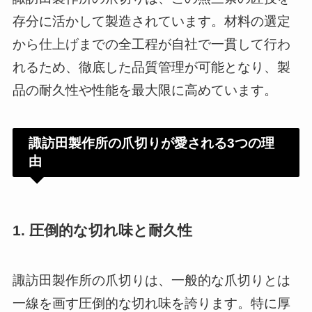
存分に活かして製造されています。材料の選定
から仕上げまでの全工程が自社で一貫して行わ
れるため、徹底した品質管理が可能となり、製
品の耐久性や性能を最大限に高めています。
諏訪田製作所の爪切りが愛される3つの理
由
1.
圧倒的な切れ味と耐久性
諏訪田製作所の爪切りは、一般的な爪切りとは
一線を画す圧倒的な切れ味を誇ります。特に厚