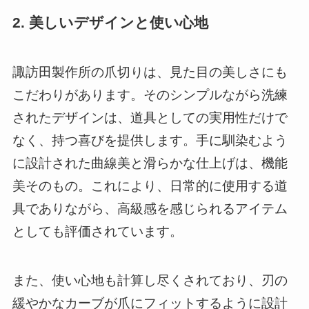
2.
美しいデザインと使い心地
諏訪田製作所の爪切りは、見た目の美しさにも
こだわりがあります。そのシンプルながら洗練
されたデザインは、道具としての実用性だけで
なく、持つ喜びを提供します。手に馴染むよう
に設計された曲線美と滑らかな仕上げは、機能
美そのもの。これにより、日常的に使用する道
具でありながら、高級感を感じられるアイテム
としても評価されています。
また、使い心地も計算し尽くされており、刃の
緩やかなカーブが爪にフィットするように設計