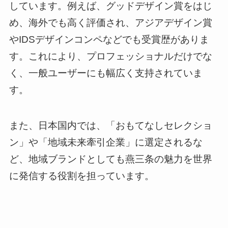
しています。例えば、グッドデザイン賞をはじ
め、海外でも高く評価され、アジアデザイン賞
やIDSデザインコンペなどでも受賞歴がありま
す。これにより、プロフェッショナルだけでな
く、一般ユーザーにも幅広く支持されていま
す。
また、日本国内では、「おもてなしセレクショ
ン」や「地域未来牽引企業」に選定されるな
ど、地域ブランドとしても燕三条の魅力を世界
に発信する役割を担っています。