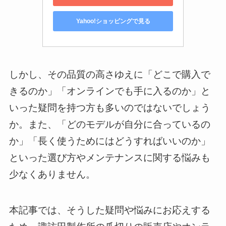
Yahoo!ショッピングで見る
しかし、その品質の高さゆえに「どこで購入で
きるのか」「オンラインでも手に入るのか」と
いった疑問を持つ方も多いのではないでしょう
か。また、「どのモデルが自分に合っているの
か」「長く使うためにはどうすればいいのか」
といった選び方やメンテナンスに関する悩みも
少なくありません。
本記事では、そうした疑問や悩みにお応えする