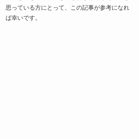
思っている方にとって、この記事が参考になれ
ば幸いです。