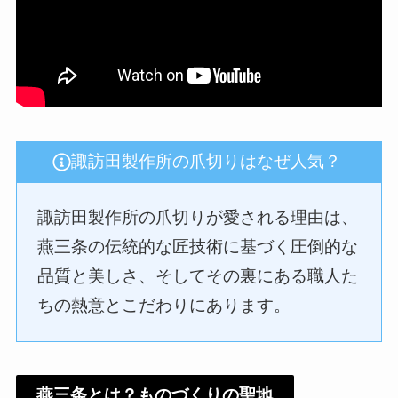
諏訪田製作所の爪切りはなぜ人気？
諏訪田製作所の爪切りが愛される理由は、
燕三条の伝統的な匠技術に基づく圧倒的な
品質と美しさ、そしてその裏にある職人た
ちの熱意とこだわりにあります。
燕三条とは？ものづくりの聖地