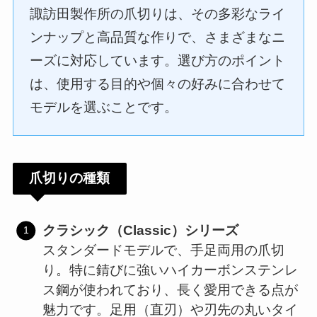
諏訪田製作所の爪切りは、その多彩なライ
ンナップと高品質な作りで、さまざまなニ
ーズに対応しています。選び方のポイント
は、使用する目的や個々の好みに合わせて
モデルを選ぶことです。
爪切りの種類
クラシック（Classic）シリーズ
スタンダードモデルで、手足両用の爪切
り。特に錆びに強いハイカーボンステンレ
ス鋼が使われており、長く愛用できる点が
魅力です。足用（直刃）や刃先の丸いタイ