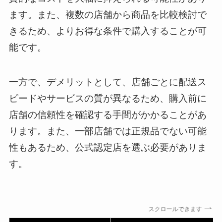
ます。また、複数の店舗から商品を比較検討で
きるため、よりお得な条件で購入することが可
能です。
一方で、デメリットとして、店舗ごとに配送ス
ピードやサービスの質が異なるため、購入前に
店舗の信頼性を確認する手間がかかることがあ
ります。また、一部店舗では正規品でない可能
性もあるため、公式認定店を選ぶ必要がありま
す。
スクロールできます