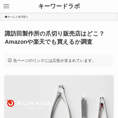
キーワードラボ
ホーム
未分類
諏訪田製作所の爪切り販売店はどこ？
Amazonや楽天でも買えるか調査
当ページのリンクには広告が含まれています。