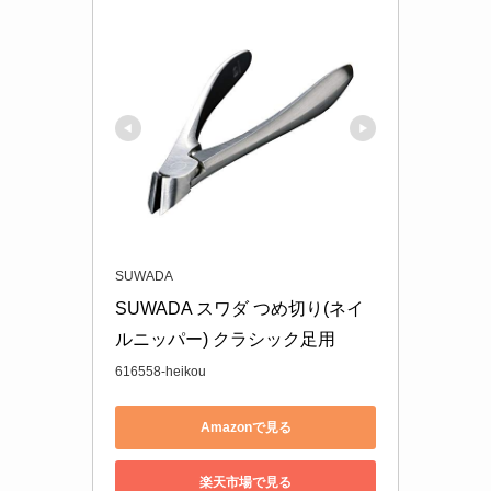
SUWADA
SUWADA スワダ つめ切り(ネイ
ルニッパー) クラシック足用
616558-heikou
Amazonで見る
楽天市場で見る