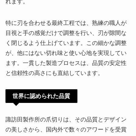
れます。
特に刃を合わせる最終工程では、熟練の職人が
目視と手の感覚だけで調整を行い、刃が隙間な
く閉じるよう仕上げています。この細かな調整
が、他にはない切れ味と使い心地を実現してい
ます。一貫した製造プロセスは、品質の安定性
と信頼性の高さにも直結しています。
世界に認められた品質
諏訪田製作所の爪切りは、その品質とデザイン
の美しさから、国内外で数々のアワードを受賞