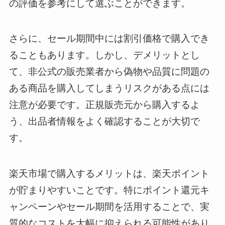
の評価を参考にして選ぶことができます。
さらに、セール期間中には割引価格で購入でき
ることもあります。しかし、デメリットとし
て、非公式の販売業者から偽物や品質に問題の
ある商品を購入してしまうリスクがある点には
注意が必要です。正規販売元から購入するよ
う、出品者情報をよく確認することが大切で
す。
楽天市場で購入するメリットは、楽天ポイント
が貯まりやすいことです。特にポイント還元キ
ャンペーンやセール期間を活用することで、実
質的なコストを大幅に抑えられる可能性があり