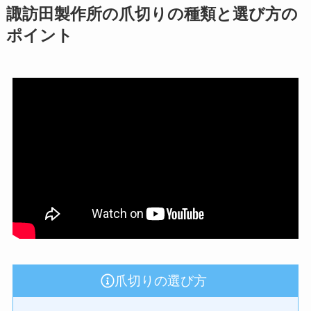
諏訪田製作所の爪切りの種類と選び方の
ポイント
爪切りの選び方