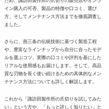
ため、諏訪田製作所の爪切りの販売店やオンラ
イン購入の可否、製品の特徴や口コミ、選び
方、そしてメンテナンス方法までを徹底調査し
ました。
さらに、燕三条の伝統技術に基づく製造工程
や、豊富なラインナップから自分に合ったモデ
ルを選ぶコツ、実際の口コミや評判を基にした
リアルな使用感もお届けします。そして、高品
質な刃物を長く使い続けるための具体的なメン
テナンス方法についても詳しく解説します。
これから「諏訪田製作所の爪切りを試してみた
い」という方や、「もっと詳しく知りたい」と