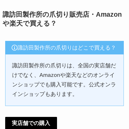
諏訪田製作所の爪切り販売店・Amazon
や楽天で買える？
諏訪田製作所の爪切りはどこで買える？
諏訪田製作所の爪切りは、全国の実店舗だ
けでなく、Amazonや楽天などのオンライ
ンショップでも購入可能です。公式オンラ
インショップもあります。
実店舗での購入