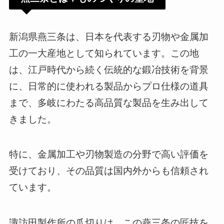
新潟県燕三条は、日本を代表する刃物や金属加
工の一大産地として知られています。この地
は、江戸時代から続く伝統的な鍛冶技術を背景
に、日常的に使われる製品からプロ仕様の道具
まで、多岐にわたる高品質な製品を生み出して
きました。
特に、金属加工や刃物製造の分野で高い評価を
受けており、その品質は国内外からも信頼され
ています。
諏訪田製作所の爪切りは、この燕三条の匠技を