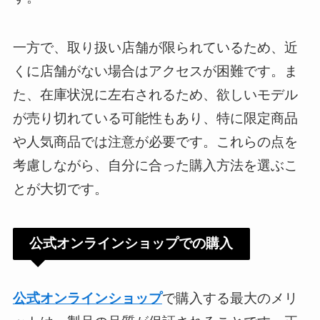
一方で、取り扱い店舗が限られているため、近
くに店舗がない場合はアクセスが困難です。ま
た、在庫状況に左右されるため、欲しいモデル
が売り切れている可能性もあり、特に限定商品
や人気商品では注意が必要です。これらの点を
考慮しながら、自分に合った購入方法を選ぶこ
とが大切です。
公式オンラインショップでの購入
公式オンラインショップ
で購入する最大のメリ