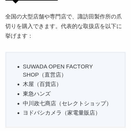
全国の大型店舗や専門店で、諏訪田製作所の爪
切りを購入できます。代表的な取扱店を以下に
挙げます：
SUWADA OPEN FACTORY
SHOP（直営店）
木屋（百貨店）
東急ハンズ
中川政七商店（セレクトショップ）
ヨドバシカメラ（家電量販店）