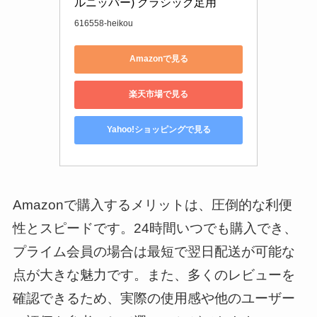
ルニッパー) クラシック足用
616558-heikou
Amazonで見る
楽天市場で見る
Yahoo!ショッピングで見る
Amazonで購入するメリットは、圧倒的な利便
性とスピードです。24時間いつでも購入でき、
プライム会員の場合は最短で翌日配送が可能な
点が大きな魅力です。また、多くのレビューを
確認できるため、実際の使用感や他のユーザー