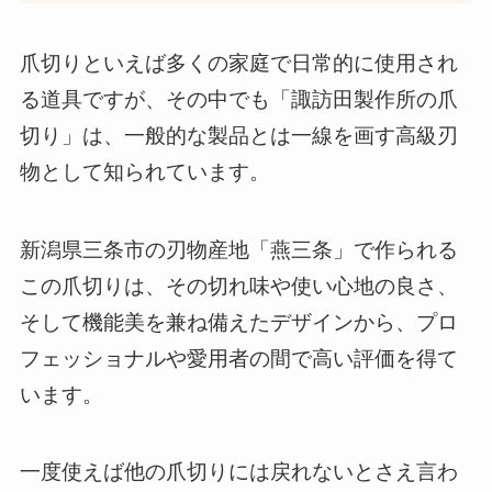
爪切りといえば多くの家庭で日常的に使用され
る道具ですが、その中でも「諏訪田製作所の爪
切り」は、一般的な製品とは一線を画す高級刃
物として知られています。
新潟県三条市の刃物産地「燕三条」で作られる
この爪切りは、その切れ味や使い心地の良さ、
そして機能美を兼ね備えたデザインから、プロ
フェッショナルや愛用者の間で高い評価を得て
います。
一度使えば他の爪切りには戻れないとさえ言わ