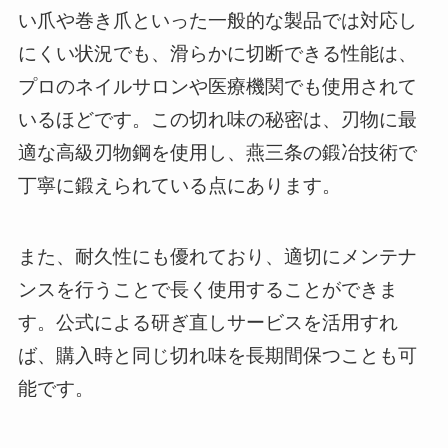
い爪や巻き爪といった一般的な製品では対応し
にくい状況でも、滑らかに切断できる性能は、
プロのネイルサロンや医療機関でも使用されて
いるほどです。この切れ味の秘密は、刃物に最
適な高級刃物鋼を使用し、燕三条の鍛冶技術で
丁寧に鍛えられている点にあります。
また、耐久性にも優れており、適切にメンテナ
ンスを行うことで長く使用することができま
す。公式による研ぎ直しサービスを活用すれ
ば、購入時と同じ切れ味を長期間保つことも可
能です。