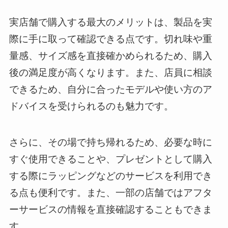
実店舗で購入する最大のメリットは、製品を実
際に手に取って確認できる点です。切れ味や重
量感、サイズ感を直接確かめられるため、購入
後の満足度が高くなります。また、店員に相談
できるため、自分に合ったモデルや使い方のア
ドバイスを受けられるのも魅力です。
さらに、その場で持ち帰れるため、必要な時に
すぐ使用できることや、プレゼントとして購入
する際にラッピングなどのサービスを利用でき
る点も便利です。また、一部の店舗ではアフタ
ーサービスの情報を直接確認することもできま
す。