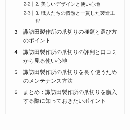
2. 美しいデザインと使い心地
3. 職人たちの情熱と一貫した製造工
程
諏訪田製作所の爪切りの種類と選び方
のポイント
諏訪田製作所の爪切りの評判と口コミ
から見る使い心地
諏訪田製作所の爪切りを長く使うため
のメンテナンス方法
まとめ：諏訪田製作所の爪切りを購入
する際に知っておきたいポイント