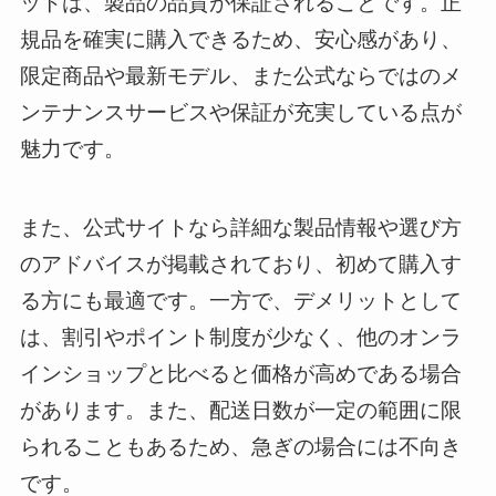
ットは、製品の品質が保証されることです。正
規品を確実に購入できるため、安心感があり、
限定商品や最新モデル、また公式ならではのメ
ンテナンスサービスや保証が充実している点が
魅力です。
また、公式サイトなら詳細な製品情報や選び方
のアドバイスが掲載されており、初めて購入す
る方にも最適です。一方で、デメリットとして
は、割引やポイント制度が少なく、他のオンラ
インショップと比べると価格が高めである場合
があります。また、配送日数が一定の範囲に限
られることもあるため、急ぎの場合には不向き
です。