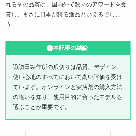
れるその品質は、国内外で数々のアワードを受
賞し、まさに日本が誇る逸品といえるでしょ
う。
本記事の結論
諏訪田製作所の爪切りは品質、デザイン、
使い心地のすべてにおいて高い評価を受け
ています。オンラインと実店舗の購入方法
の違いを知り、使用目的に合ったモデルを
選ぶことが重要です。