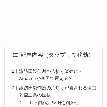
記事内容（タップして移動）
諏訪田製作所の爪切り販売店・
Amazonや楽天で買える？
諏訪田製作所の爪切りが愛される理由
と燕三条の匠技
1. 圧倒的な切れ味と耐久性