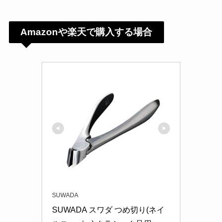
Amazonや楽天で購入する場合
SUWADA
SUWADA スワダ つめ切り(ネイ