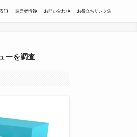
表記
運営者情報
お問い合わせ
お役立ちリンク集
ューを調査