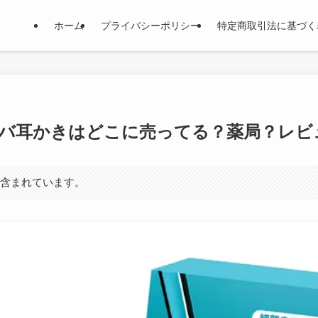
ホーム
プライバシーポリシー
特定商取引法に基づく
バ耳かきはどこに売ってる？薬局？レビ
が含まれています。