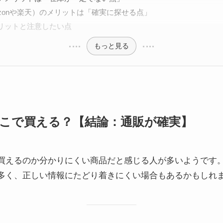
azonや楽天）のメリットは「確実に探せる点」
リットと注意したい点
もっと見る
こで買える？【結論：通販が確実】
買えるのか分かりにくい商品だと感じる人が多いようです
多く、正しい情報にたどり着きにくい場合もあるかもしれ