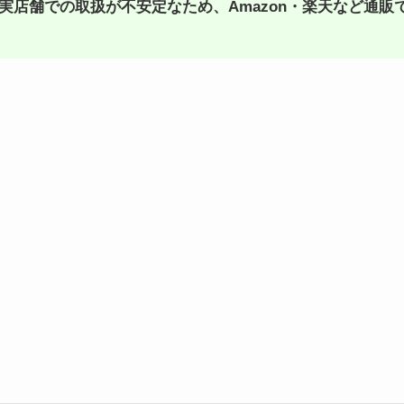
実店舗での取扱が不安定なため、Amazon・楽天など通販