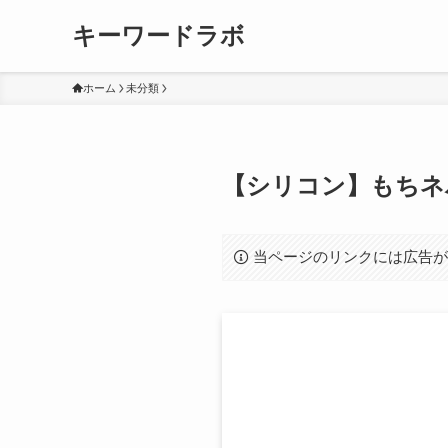
キーワードラボ
ホーム
未分類
【シリコン】もちネ
当ページのリンクには広告