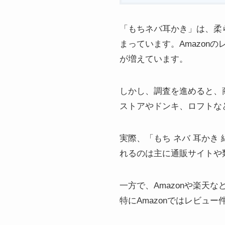
「もちネバ耳かき」は、柔
まっています。Amazo
が増えています。
しかし、調査を進めると、
ストアやドンキ、ロフトな
実際、「もち ネバ 耳かき
れるのは主に通販サイトや
一方で、Amazonや楽
特にAmazonではレビュ