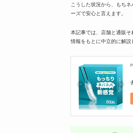
こうした状況から、もちネ
ーズで安心と言えます。
本記事では、店舗と通販そ
情報をもとに中立的に解説
P