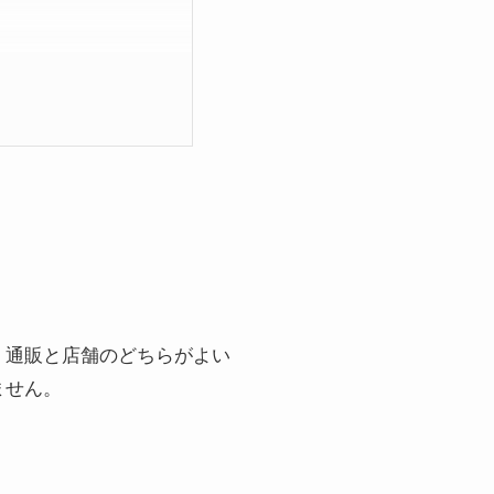
。通販と店舗のどちらがよい
ません。