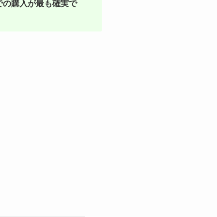
での購入が最も確実で