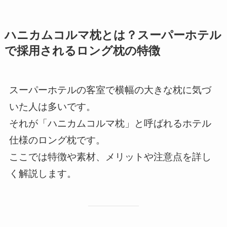
ハニカムコルマ枕とは？スーパーホテル
で採用されるロング枕の特徴
スーパーホテルの客室で横幅の大きな枕に気づ
いた人は多いです。
それが「ハニカムコルマ枕」と呼ばれるホテル
仕様のロング枕です。
ここでは特徴や素材、メリットや注意点を詳し
く解説します。