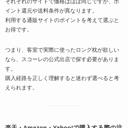
それぞれのサイトで価格はほぼ同じですが、ポ
イント還元や送料条件が異なります。
利用する通販サイトのポイントを考えて選ぶと
お得です。
つまり、客室で実際に使ったロング枕が欲しい
なら、スコーレの公式出店で探す必要がありま
す。
購入経路を正しく理解すると迷わず選べると考
えられます。
楽天・Amazon・Yahoo!で購入する際の注