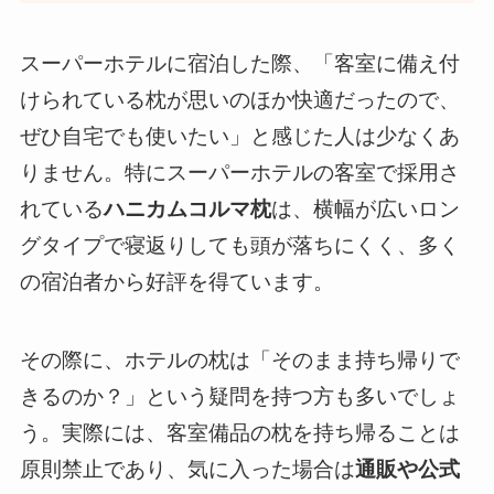
スーパーホテルに宿泊した際、「客室に備え付
けられている枕が思いのほか快適だったので、
ぜひ自宅でも使いたい」と感じた人は少なくあ
りません。特にスーパーホテルの客室で採用さ
れている
ハニカムコルマ枕
は、横幅が広いロン
グタイプで寝返りしても頭が落ちにくく、多く
の宿泊者から好評を得ています。
その際に、ホテルの枕は「そのまま持ち帰りで
きるのか？」という疑問を持つ方も多いでしょ
う。実際には、客室備品の枕を持ち帰ることは
原則禁止であり、気に入った場合は
通販や公式