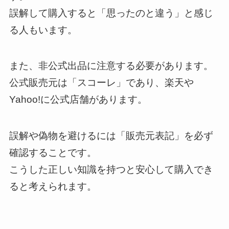
誤解して購入すると「思ったのと違う」と感じ
る人もいます。
また、非公式出品に注意する必要があります。
公式販売元は「スコーレ」であり、楽天や
Yahoo!に公式店舗があります。
誤解や偽物を避けるには「販売元表記」を必ず
確認することです。
こうした正しい知識を持つと安心して購入でき
ると考えられます。