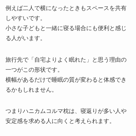
例えば二人で横になったときもスペースを共有
しやすいです。
小さな子どもと一緒に寝る場合にも便利と感じ
る人がいます。
旅行先で「自宅よりよく眠れた」と思う理由の
一つがこの形状です。
横幅があるだけで睡眠の質が変わると体感でき
るかもしれません。
つまりハニカムコルマ枕は、寝返りが多い人や
安定感を求める人に向くと考えられます。