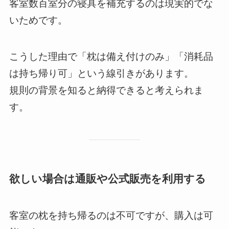
客室数百室分の寝具を補充するのは現実的でな
いためです。
こうした理由で「枕は備え付けのみ」「消耗品
は持ち帰り可」という線引きがあります。
規則の背景を知ると納得できると考えられま
す。
欲しい場合は通販や公式販売を利用する
客室の枕を持ち帰るのは不可ですが、購入は可