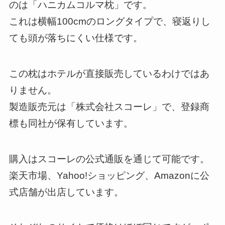
のは「ハニカムコルマ枕」です。
これは横幅100cmのロングタイプで、寝返りし
ても頭が落ちにくい仕様です。
この枕はホテルが直接販売しているわけではあ
りません。
製造販売元は「株式会社スコーレ」で、登録商
標も同社が保有しています。
購入はスコーレの公式通販を通じて可能です。
楽天市場、Yahoo!ショッピング、Amazonに公
式店舗が出店しています。