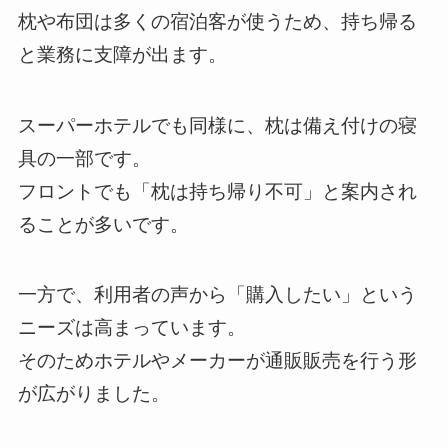
枕や布団は多くの宿泊客が使うため、持ち帰る
と業務に支障が出ます。
スーパーホテルでも同様に、枕は備え付けの寝
具の一部です。
フロントでも「枕は持ち帰り不可」と案内され
ることが多いです。
一方で、利用者の声から「購入したい」という
ニーズは高まっています。
そのためホテルやメーカーが通販販売を行う形
が広がりました。