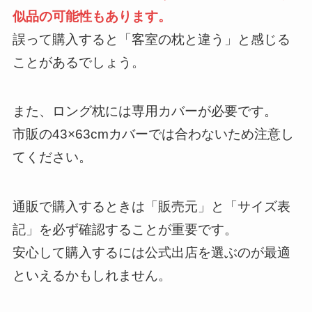
似品の可能性もあります。
誤って購入すると「客室の枕と違う」と感じる
ことがあるでしょう。
また、ロング枕には専用カバーが必要です。
市販の43×63cmカバーでは合わないため注意し
てください。
通販で購入するときは「販売元」と「サイズ表
記」を必ず確認することが重要です。
安心して購入するには公式出店を選ぶのが最適
といえるかもしれません。