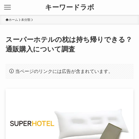
キーワードラボ
ホーム
未分類
スーパーホテルの枕は持ち帰りできる？
通販購入について調査
当ページのリンクには広告が含まれています。