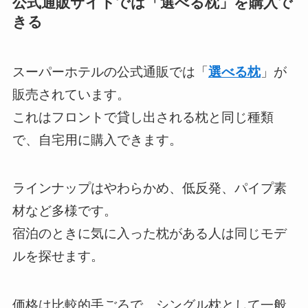
公式通販サイトでは「選べる枕」を購入で
きる
スーパーホテルの公式通販では「
選べる枕
」が
販売されています。
これはフロントで貸し出される枕と同じ種類
で、自宅用に購入できます。
ラインナップはやわらかめ、低反発、パイプ素
材など多様です。
宿泊のときに気に入った枕がある人は同じモデ
ルを探せます。
価格は比較的手ごろで、シングル枕として一般