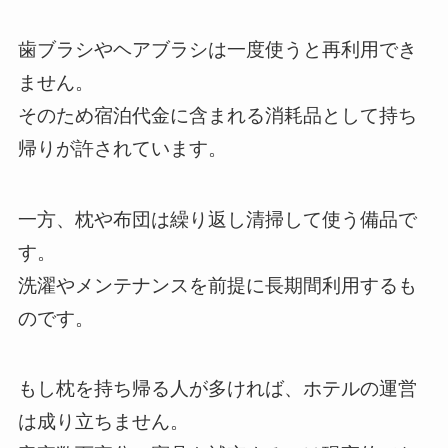
歯ブラシやヘアブラシは一度使うと再利用でき
ません。
そのため宿泊代金に含まれる消耗品として持ち
帰りが許されています。
一方、枕や布団は繰り返し清掃して使う備品で
す。
洗濯やメンテナンスを前提に長期間利用するも
のです。
もし枕を持ち帰る人が多ければ、ホテルの運営
は成り立ちません。