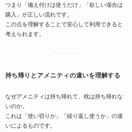
つまり「備え付けは使うだけ」「欲しい場合は
購入」が正しい流れです。
この点を理解することで安心して利用できると
考えられます。
持ち帰りとアメニティの違いを理解する
なぜアメニティは持ち帰れて、枕は持ち帰れな
いのか。
これは「使い切りか」「繰り返し使うか」の違
いによるものです。