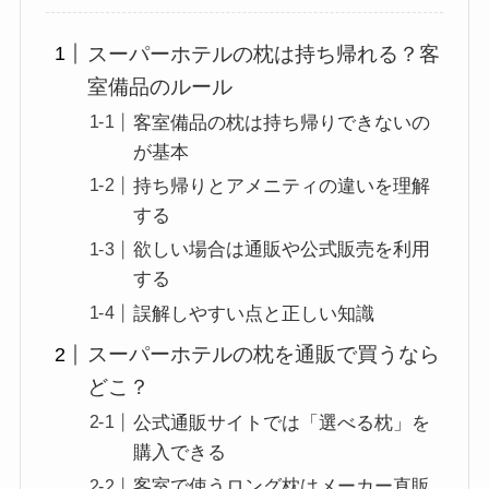
スーパーホテルの枕は持ち帰れる？客
室備品のルール
客室備品の枕は持ち帰りできないの
が基本
持ち帰りとアメニティの違いを理解
する
欲しい場合は通販や公式販売を利用
する
誤解しやすい点と正しい知識
スーパーホテルの枕を通販で買うなら
どこ？
公式通販サイトでは「選べる枕」を
購入できる
客室で使うロング枕はメーカー直販