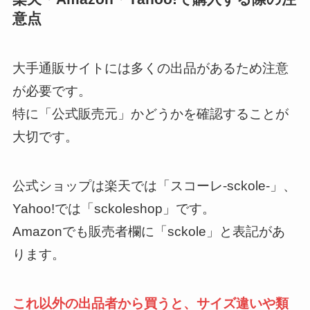
意点
大手通販サイトには多くの出品があるため注意
が必要です。
特に「公式販売元」かどうかを確認することが
大切です。
公式ショップは楽天では「スコーレ-sckole-」、
Yahoo!では「sckoleshop」です。
Amazonでも販売者欄に「sckole」と表記があ
ります。
これ以外の出品者から買うと、サイズ違いや類