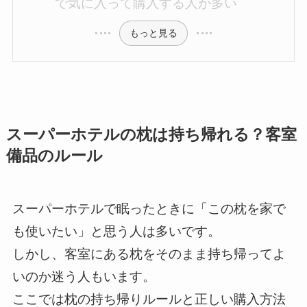
で気に入って購入する人が多い
もっと見る
スーパーホテルの枕は持ち帰れる？客室
備品のルール
スーパーホテルで眠ったときに「この枕を家で
も使いたい」と思う人は多いです。
しかし、客室にある枕をそのまま持ち帰ってよ
いのか迷う人もいます。
ここでは枕の持ち帰りルールと正しい購入方法