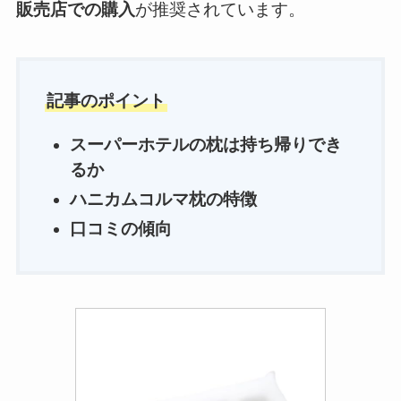
販売店での購入
が推奨されています。
記事のポイント
スーパーホテルの枕は持ち帰り
でき
るか
ハニカムコルマ枕の特徴
口コミの傾向