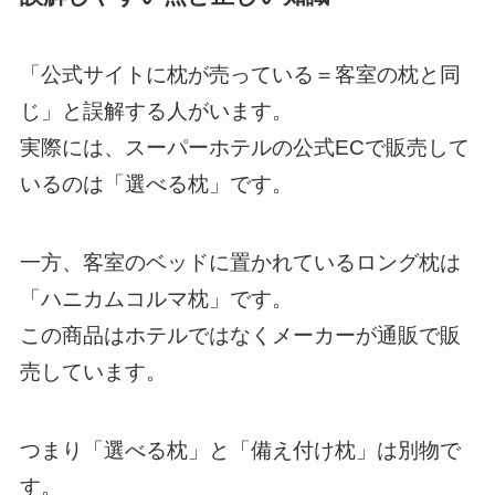
「公式サイトに枕が売っている＝客室の枕と同
じ」と誤解する人がいます。
実際には、スーパーホテルの公式ECで販売して
いるのは「選べる枕」です。
一方、客室のベッドに置かれているロング枕は
「ハニカムコルマ枕」です。
この商品はホテルではなくメーカーが通販で販
売しています。
つまり「選べる枕」と「備え付け枕」は別物で
す。