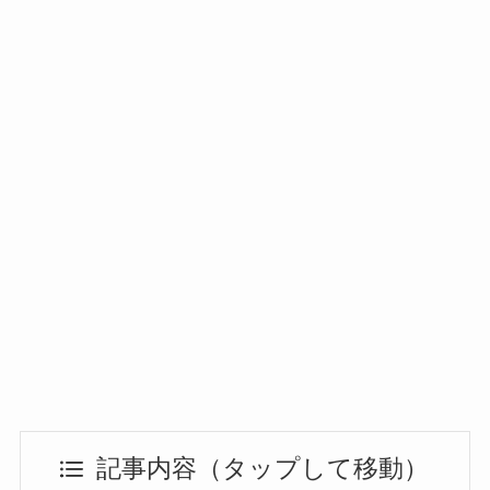
記事内容（タップして移動）