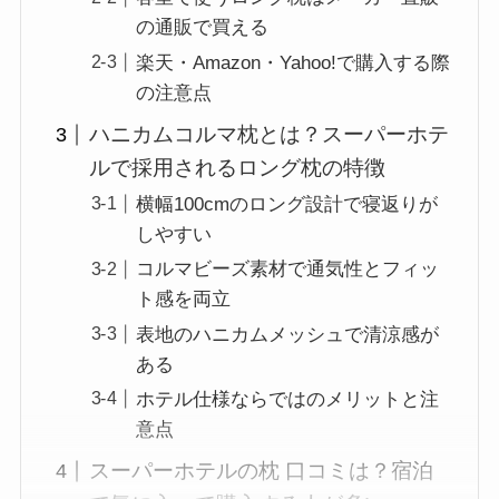
の通販で買える
楽天・Amazon・Yahoo!で購入する際
の注意点
ハニカムコルマ枕とは？スーパーホテ
ルで採用されるロング枕の特徴
横幅100cmのロング設計で寝返りが
しやすい
コルマビーズ素材で通気性とフィッ
ト感を両立
表地のハニカムメッシュで清涼感が
ある
ホテル仕様ならではのメリットと注
意点
スーパーホテルの枕 口コミは？宿泊