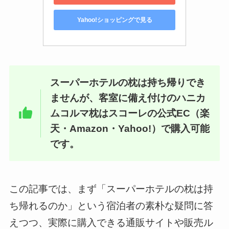
Yahoo!ショッピングで見る
スーパーホテルの枕は持ち帰りでき
ませんが、客室に備え付けのハニカ
ムコルマ枕はスコーレの公式EC（楽
天・Amazon・Yahoo!）で購入可能
です。
この記事では、まず「スーパーホテルの枕は持
ち帰れるのか」という宿泊者の素朴な疑問に答
えつつ、実際に購入できる通販サイトや販売ル