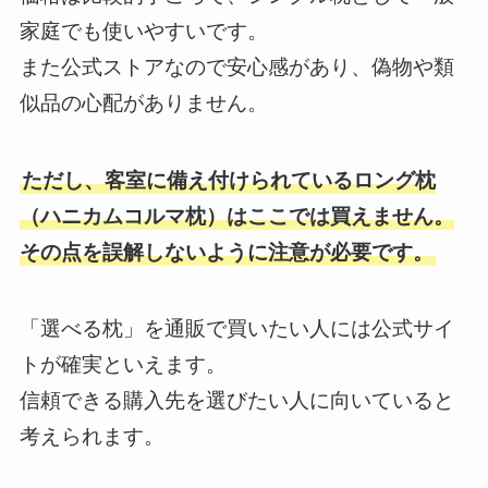
家庭でも使いやすいです。
また公式ストアなので安心感があり、偽物や類
似品の心配がありません。
ただし、客室に備え付けられているロング枕
（ハニカムコルマ枕）はここでは買えません。
その点を誤解しないように注意が必要です。
「選べる枕」を通販で買いたい人には公式サイ
トが確実といえます。
信頼できる購入先を選びたい人に向いていると
考えられます。