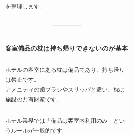
を整理します。
客室備品の枕は持ち帰りできないのが基本
ホテルの客室にある枕は備品であり、持ち帰り
は禁止です。
アメニティの歯ブラシやスリッパと違い、枕は
施設の共有財産です。
ホテル業界では「備品は客室内利用のみ」とい
うルールが一般的です。