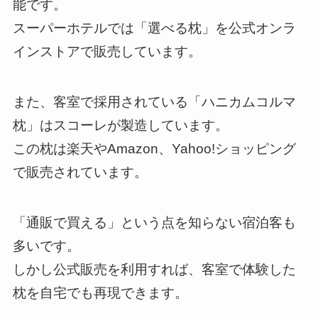
能です。
スーパーホテルでは「選べる枕」を公式オンラ
インストアで販売しています。
また、客室で採用されている「ハニカムコルマ
枕」はスコーレが製造しています。
この枕は楽天やAmazon、Yahoo!ショッピング
で販売されています。
「通販で買える」という点を知らない宿泊客も
多いです。
しかし公式販売を利用すれば、客室で体験した
枕を自宅でも再現できます。