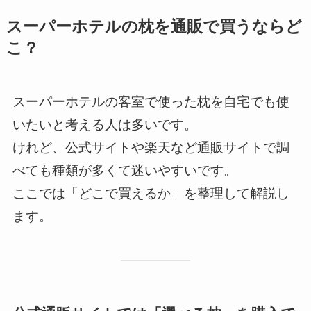
スーパーホテルの枕を通販で買うならど
こ？
スーパーホテルの客室で使った枕を自宅でも使
いたいと考える人は多いです。
けれど、公式サイトや楽天など通販サイトで調
べても種類が多くて迷いやすいです。
ここでは「どこで買えるか」を整理して解説し
ます。