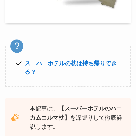
スーパーホテルの枕は持ち帰りでき
る？
本記事は、
【スーパーホテルのハニ
カムコルマ枕】
を深堀りして徹底解
説します。