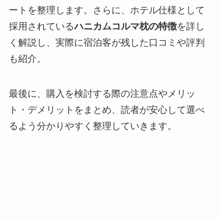
ートを整理します。さらに、ホテル仕様として
採用されている
ハニカムコルマ枕の特徴
を詳し
く解説し、実際に宿泊客が残した口コミや評判
も紹介。
最後に、購入を検討する際の注意点やメリッ
ト・デメリットをまとめ、読者が安心して選べ
るよう分かりやすく整理していきます。