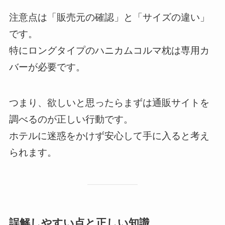
注意点は「販売元の確認」と「サイズの違い」
です。
特にロングタイプのハニカムコルマ枕は専用カ
バーが必要です。
つまり、欲しいと思ったらまずは通販サイトを
調べるのが正しい行動です。
ホテルに迷惑をかけず安心して手に入ると考え
られます。
誤解しやすい点と正しい知識