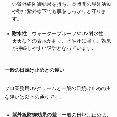
い紫外線防御効果を持ち、長時間の屋外活動
や強い紫外線下でも肌をしっかりと守りま
す。​
耐水性
：​ウォータープルーフやUV耐水性
★★などの表示があり、水や汗に強く、効果
が持続しやすい設計となっています。​
一般の日焼け止めとの違い
プロ業務用UVクリームと一般の日焼け止めの主
な違いは以下の通りです。​
紫外線防御効果の差
：​一般の日焼け止めは、