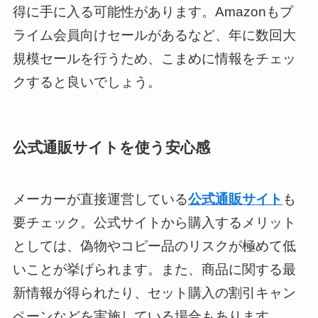
得に手に入る可能性があります。Amazonもプ
ライム会員向けセールがあるなど、年に数回大
規模セールを行うため、こまめに情報をチェッ
クすると良いでしょう。
公式通販サイトを使う安心感
メーカーが直接運営している
公式通販サイト
も
要チェック。公式サイトから購入するメリット
としては、偽物やコピー品のリスクが極めて低
いことが挙げられます。また、商品に関する最
新情報が得られたり、セット購入の割引キャン
ペーンなどを実施している場合もあります。