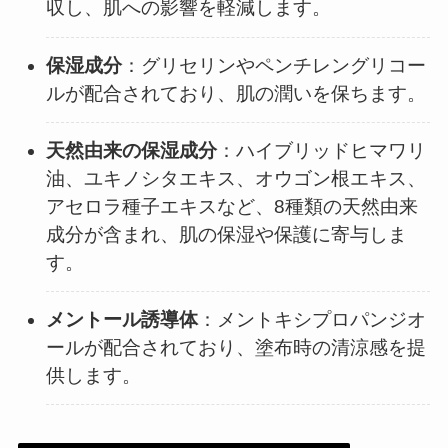
収し、肌への影響を軽減します。​
保湿成分
：​グリセリンやペンチレングリコー
ルが配合されており、肌の潤いを保ちます。​
天然由来の保湿成分
：​ハイブリッドヒマワリ
油、ユキノシタエキス、オウゴン根エキス、
アセロラ種子エキスなど、8種類の天然由来
成分が含まれ、肌の保湿や保護に寄与しま
す。​
メントール誘導体
：​メントキシプロパンジオ
ールが配合されており、塗布時の清涼感を提
供します。