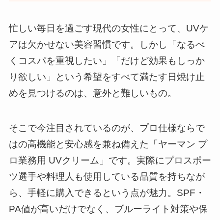
忙しい毎日を過ごす現代の女性にとって、UVケ
アは欠かせない美容習慣です。しかし「なるべ
くコスパを重視したい」「だけど効果もしっか
り欲しい」という希望をすべて満たす日焼け止
めを見つけるのは、意外と難しいもの。
そこで今注目されているのが、プロ仕様ならで
はの高機能と安心感を兼ね備えた「ヤーマン プ
ロ業務用 UVクリーム」です。実際にプロスポー
ツ選手や料理人も使用している品質を持ちなが
ら、手軽に購入できるという点が魅力。SPF・
PA値が高いだけでなく、ブルーライト対策や保