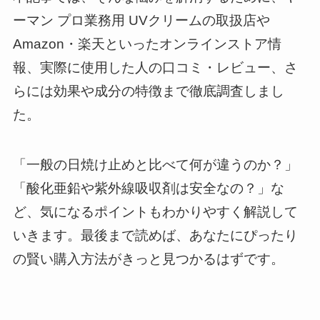
ーマン プロ業務用 UVクリームの取扱店や
Amazon・楽天といったオンラインストア情
報、実際に使用した人の口コミ・レビュー、さ
らには効果や成分の特徴まで徹底調査しまし
た。
「一般の日焼け止めと比べて何が違うのか？」
「酸化亜鉛や紫外線吸収剤は安全なの？」な
ど、気になるポイントもわかりやすく解説して
いきます。最後まで読めば、あなたにぴったり
の賢い購入方法がきっと見つかるはずです。