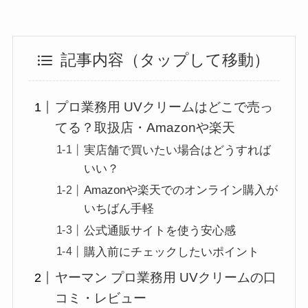
記事内容（タップして移動）
プロ業務用 UVクリームはどこで売っ
てる？取扱店・Amazonや楽天
実店舗で買いたい場合はどうすれば
いい？
Amazonや楽天でのオンライン購入が
いちばん手軽
公式通販サイトを使う安心感
購入前にチェックしたいポイント
ヤーマン プロ業務用 UVクリームの口
コミ・レビュー