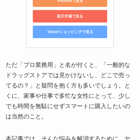
Amazonで見る
楽天市場で見る
Yahoo!ショッピングで見る
ただ「プロ業務用」と名が付くと、「一般的な
ドラッグストアでは見かけないし、どこで売っ
てるの？」と疑問を抱く方も多いでしょう。と
くに、家事や仕事で多忙な女性にとって、少し
でも時間を無駄にせずスマートに購入したいの
は当然のこと。
本記事では、そんな悩みを解消するために、ヤ