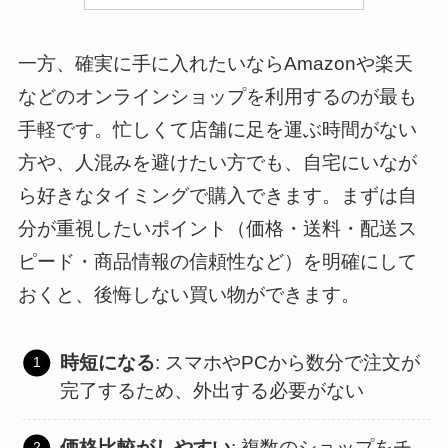
一方、確実に手に入れたいならAmazonや楽天
などのオンラインショップを利用するのが最も
手軽です。忙しくて店舗に足を運ぶ時間がない
方や、人混みを避けたい方でも、自宅にいなが
ら好きなタイミングで購入できます。まずは自
分が重視したいポイント（価格・送料・配送ス
ピード・商品情報の信頼性など）を明確にして
おくと、後悔しない買い物ができます。
時短になる
: スマホやPCから数分で注文が
完了するため、外出する必要がない
価格比較がしやすい
: 複数のショップをチ