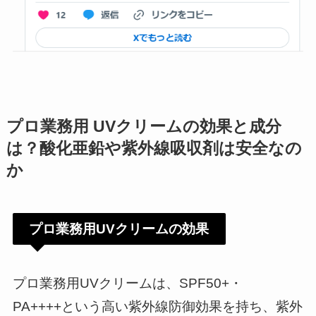
プロ業務用 UVクリームの効果と成分
は？酸化亜鉛や紫外線吸収剤は安全なの
か
プロ業務用UVクリームの効果
プロ業務用UVクリームは、SPF50+・
PA++++という高い紫外線防御効果を持ち、紫外