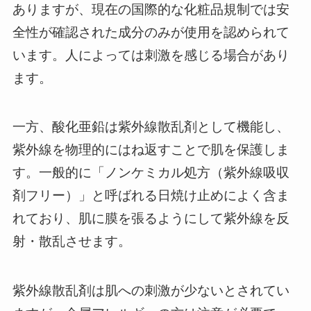
ありますが、現在の国際的な化粧品規制では安
全性が確認された成分のみが使用を認められて
います。人によっては刺激を感じる場合があり
ます。
​一方、酸化亜鉛は紫外線散乱剤として機能し、
紫外線を物理的にはね返すことで肌を保護しま
す。一般的に「ノンケミカル処方（紫外線吸収
剤フリー）」と呼ばれる日焼け止めによく含ま
れており、肌に膜を張るようにして紫外線を反
射・散乱させます。
紫外線散乱剤は肌への刺激が少ないとされてい