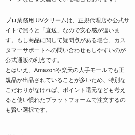
プロ業務用 UVクリームは、正規代理店や公式サ
イトで買うと「直送」なので安心感が違いま
す。もし商品に関して疑問点がある場合、カス
タマーサポートへの問い合わせもしやすいのが
公式通販の利点です。
とはいえ、Amazonや楽天の大手モールでも正
規品が出品されていることが多いため、特別な
こだわりがなければ、ポイント還元なども考え
ると使い慣れたプラットフォームで注文するの
も賢い選択です。