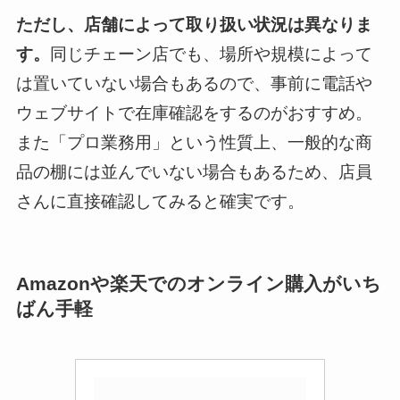
ただし、店舗によって取り扱い状況は異なりま
す。
同じチェーン店でも、場所や規模によって
は置いていない場合もあるので、事前に電話や
ウェブサイトで在庫確認をするのがおすすめ。
また「プロ業務用」という性質上、一般的な商
品の棚には並んでいない場合もあるため、店員
さんに直接確認してみると確実です。
Amazonや楽天でのオンライン購入がいち
ばん手軽