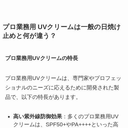
プロ業務用 UVクリームは一般の日焼け
止めと何が違う？
プロ業務用UVクリームの特長
プロ業務用UVクリームは、専門家やプロフェッ
ショナルのニーズに応えるために開発された製
品で、以下の特長があります。​
高い紫外線防御効果
：​多くのプロ業務用UV
クリームは、SPF50+やPA++++といった高