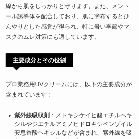
線から肌をしっかりと守ります。​また、メント
ール誘導体を配合しており、肌に塗布するとひ
んやりとした感覚が得られ、特に暑い季節やマ
スクのムレ対策にも適しています。
主要成分とその役割
プロ業務用UVクリームには、以下の主要成分が
含まれています：​
紫外線吸収剤
：​メトキシケイヒ酸エチルヘキ
シルやジエチルアミノヒドロキシベンゾイル
安息香酸ヘキシルなどが含まれ、紫外線を吸