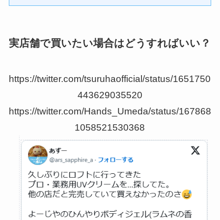
実店舗で買いたい場合はどうすればいい？
https://twitter.com/tsuruhaofficial/status/1651750
443629035520
https://twitter.com/Hands_Umeda/status/167868
1058521530368