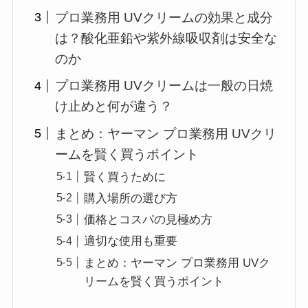
プロ業務用 UVクリームの効果と成分
は？酸化亜鉛や紫外線吸収剤は安全な
のか
プロ業務用 UVクリームは一般の日焼
け止めと何が違う？
まとめ：ヤーマン プロ業務用 UVクリ
ームを賢く買うポイント
賢く買うために
購入場所の選び方
価格とコスパの見極め方
適切な使用も重要
まとめ：ヤーマン プロ業務用 UVク
リームを賢く買うポイント