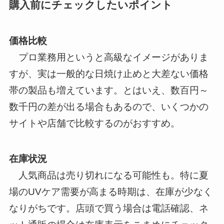
購入前にチェックしたいポイント
価格比較
プロ業務用というと高級なイメージがありま
すが、実は一般的な日焼け止めと大差ない価格
帯の製品も増えています。とはいえ、数百円～
数千円の差が出る場合もあるので、いくつかの
サイトや店舗で比較するのがおすすめ。
在庫状況
人気商品は売り切れになる可能性も。特に夏
場のUVケア需要が高まる時期は、在庫が少なく
なりがちです。店頭で買う場合は電話確認、ネ