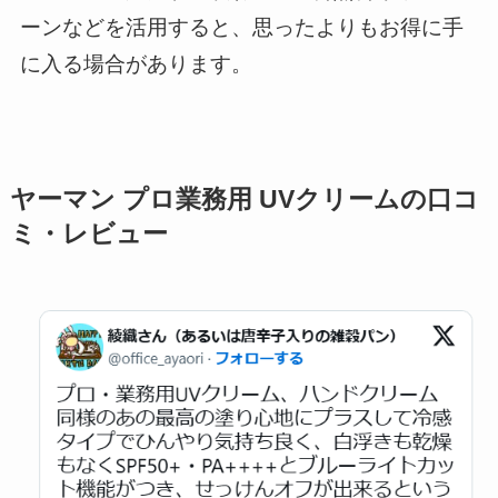
ーンなどを活用すると、思ったよりもお得に手
に入る場合があります。
ヤーマン プロ業務用 UVクリームの口コ
ミ・レビュー