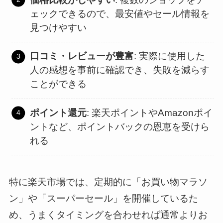
ェックできるので、最安値やセール情報を
見つけやすい
口コミ・レビューが豊富
: 実際に使用した
人の感想を事前に確認でき、失敗を減らす
ことができる
ポイント還元
: 楽天ポイントやAmazonポイ
ントなど、ポイントバックの恩恵を受けら
れる
特に楽天市場では、定期的に「お買い物マラソ
ン」や「スーパーセール」を開催しているた
め、うまくタイミングを合わせれば通常よりお