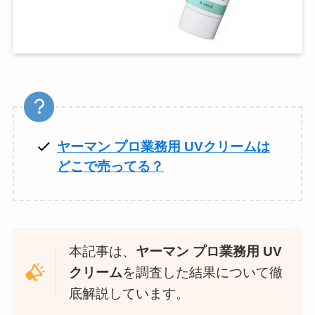
ヤーマン プロ業務用 UVクリームは
どこで売ってる？
本記事は、
ヤーマン プロ業務用 UV
クリーム
を調査した結果について徹
底解説しています。