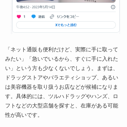
「ネット通販も便利だけど、実際に手に取って
みたい」「急いでいるから、すぐに手に入れた
い」という方も少なくないでしょう。まずは、
ドラッグストアやバラエティショップ、あるい
は美容機器を取り扱うお店などが候補になりま
す。具体的には、ツルハドラッグやハンズ、ロ
フトなどの大型店舗を探すと、在庫がある可能
性が高いです。