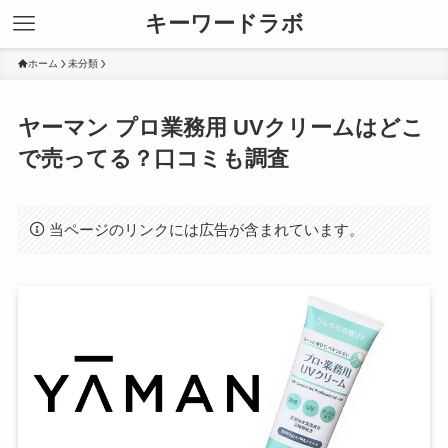
キーワードラボ
ホーム
未分類
ヤーマン プロ業務用 UVクリームはどこ
で売ってる？口コミも調査
当ページのリンクには広告が含まれています。