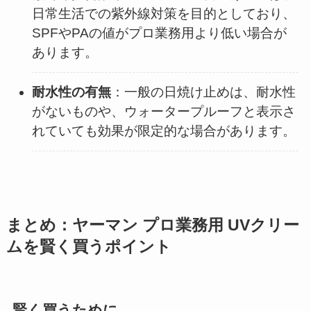
日常生活での紫外線対策を目的としており、
SPFやPAの値がプロ業務用より低い場合が
あります。​
耐水性の有無
：​一般の日焼け止めは、耐水性
がないものや、ウォータープルーフと表示さ
れていても効果が限定的な場合があります。​
まとめ：ヤーマン プロ業務用 UVクリー
ムを賢く買うポイント
賢く買うために