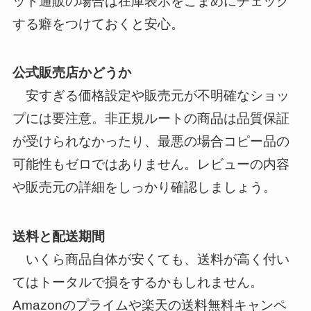
ット通販の場合は在庫表示をこまめにチェック
する癖をつけておくと安心。
公式販売店かどうか
安すぎる価格設定や販売元が不明確なショッ
プには要注意。非正規ルートの商品は品質保証
が受けられなかったり、最悪の場合コピー品の
可能性もゼロではありません。レビューの内容
や販売元の詳細をしっかり確認しましょう。
送料と配送期間
いくら商品自体が安くても、送料が高く付い
てはトータルで損をするかもしれません。
Amazonのプライムや楽天の送料無料キャンペ