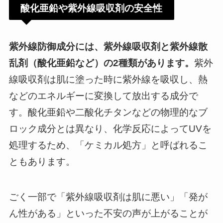
酸化亜鉛や紫外線吸収剤の安全性
紫外線防御成分には、紫外線吸収剤と紫外線散
乱剤（酸化亜鉛など）の2種類があります。
​紫外
線吸収剤は肌に塗った時に紫外線を吸収し、熱
などのエネルギーに変換して放出する成分で
す。酸化亜鉛や二酸化チタンなどの物理的なブ
ロック成分とは異なり、化学反応によってUVを
処理するため、「ケミカル処方」と呼ばれるこ
ともあります。
ごく一部で「紫外線吸収剤は肌に悪い」「発が
ん性がある」といった不安の声が上がることが