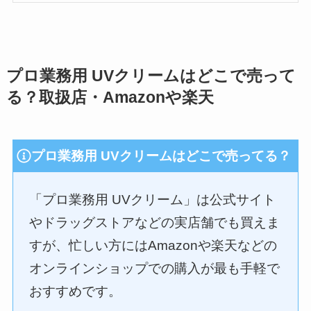
プロ業務用 UVクリームはどこで売って
る？取扱店・Amazonや楽天
プロ業務用 UVクリームはどこで売ってる？
「プロ業務用 UVクリーム」は公式サイト
やドラッグストアなどの実店舗でも買えま
すが、忙しい方にはAmazonや楽天などの
オンラインショップでの購入が最も手軽で
おすすめです。