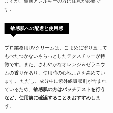
ますが、金属アレルギーの方は注意が必要で
す。
敏感肌への配慮と使用感
プロ業務用UVクリームは、こまめに塗り直して
もべたつかないさらっとしたテクスチャーが特
徴です。​また、さわやかなオレンジ＆ゼラニウ
ムの香りがあり、使用時の心地よさを高めてい
ます。 ​ただし、成分中に紫外線吸収剤が含まれ
ているため、
敏感肌の方はパッチテストを行う
など、使用前に確認することをおすすめしま
す。