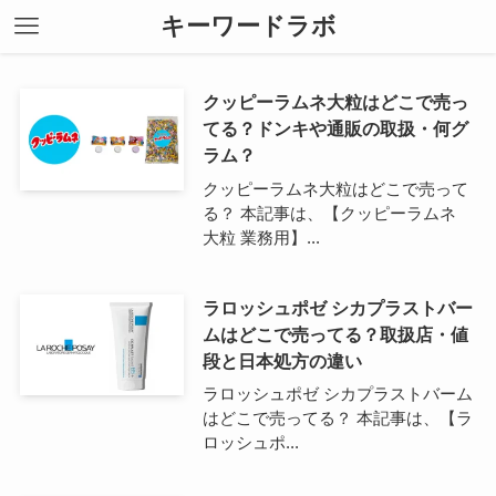
キーワードラボ
クッピーラムネ大粒はどこで売っ
てる？ドンキや通販の取扱・何グ
ラム？
クッピーラムネ大粒はどこで売って
る？ 本記事は、【クッピーラムネ
大粒 業務用】...
ラロッシュポゼ シカプラストバー
ムはどこで売ってる？取扱店・値
段と日本処方の違い
ラロッシュポゼ シカプラストバーム
はどこで売ってる？ 本記事は、【ラ
ロッシュポ...