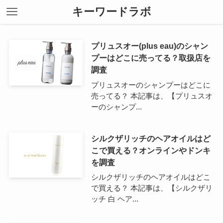
キーワードラボ
プリュスオー(plus eau)のシャン
プーはどこに売ってる？取扱店を
調査
プリュスオーのシャンプーはどこに
売ってる？ 本記事は、【プリュスオ
ーのシャンプ...
シルクザリッチのヘアオイルはど
こで買える？オンラインやドンキ
を調査
シルクザリッチのヘアオイルはどこ
で買える？ 本記事は、【シルクザリ
ッチ 白 ヘア...