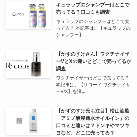
キュラップのシャンプーはどこで
売ってる？口コミも調査
キュラップのシャンプーはどこで売
ってる？ 本記事は、【キュラップの
シャンプー】...
【かずのすけさん】ワクチナイザ
ーVとXの違いとどこで売ってるか
調査
ワクチナイザーはどこで売ってる？
本記事は、【リコード ワクチナイザ
ーV/X】を深...
【かずのすけ氏も注目】松山油脂
「アミノ酸浸透水オイルイン」の
口コミと違いは？ドンキやマツキ
ヨなど、どこに売ってる？