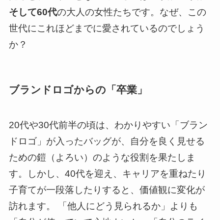
そして60代
の大人の女性たちです。なぜ、この
世代にこれほどまでに愛されているのでしょう
か？
ブランドロゴからの「卒業」
20代や30代前半の頃は、わかりやすい「ブラン
ドロゴ」が入ったバッグが、自分を良く見せる
ための鎧（よろい）のような役割を果たしま
す。しかし、40代を迎え、キャリアを重ねたり
子育てが一段落したりすると、価値観に変化が
訪れます。 「他人にどう見られるか」よりも