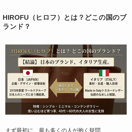
HIROFU（ヒロフ）とは？どこの国のブ
ランド？
まず最初に、最も多くの人が抱く疑問