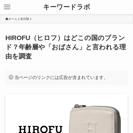
キーワードラボ
ホーム
未分類
HIROFU（ヒロフ）はどこの国のブラン
ド？年齢層や「おばさん」と言われる理
由を調査
当ページのリンクには広告が含まれています。