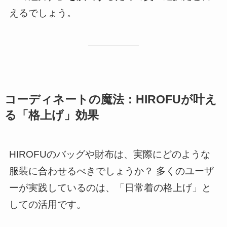
えるでしょう。
コーディネートの魔法：HIROFUが叶え
る「格上げ」効果
HIROFUのバッグや財布は、実際にどのような
服装に合わせるべきでしょうか？ 多くのユーザ
ーが実践しているのは、「日常着の格上げ」と
しての活用です。