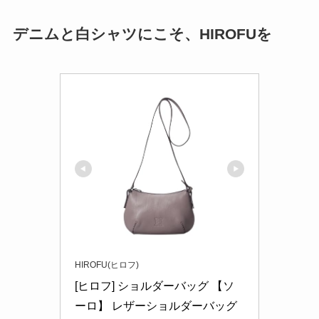
デニムと白シャツにこそ、HIROFUを
HIROFU(ヒロフ)
[ヒロフ] ショルダーバッグ 【ソ
ーロ】 レザーショルダーバッグ 