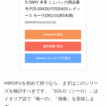
S 2WAY 本革 ミニバッグ(商品番
号:P25-20433) P2520433 レディ
ース モーヴ(281) 01(B5未満)
999909P252043301281
Amazonで見る
楽天市場で見る
Yahoo!ショッピングで見る
HIROFUを初めて持つなら、まずはこのシリー
ズを検討すべきです。「SOLO（ソーロ）」は
イタリア語で「唯一の」「独奏」を意味しま