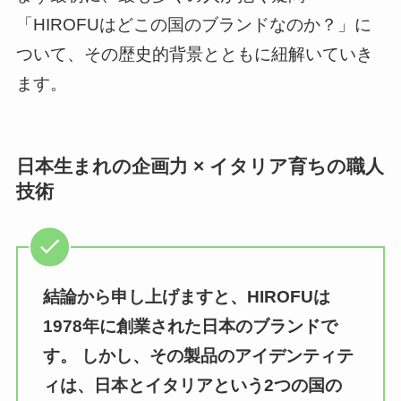
「HIROFUはどこの国のブランドなのか？」に
ついて、その歴史的背景とともに紐解いていき
ます。
日本生まれの企画力 × イタリア育ちの職人
技術
結論から申し上げますと、HIROFUは
1978年に創業された日本のブランドで
す。 しかし、その製品のアイデンティテ
ィは、日本とイタリアという2つの国の