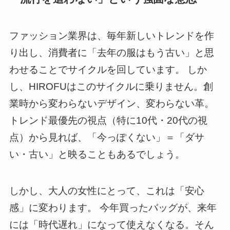
ファッション業界は、毎年新しいトレンドを作
り出し、消費者に「去年の服はもう古い」と思
わせることでサイクルを回しています。 しか
し、HIROFUはこのサイクルに乗りません。創
業時から変わらないデザイン、変わらない革。
トレンド最優先の視点（特に10代・20代の視
点）から見れば、「今っぽくない」＝「ダサ
い・古い」と映ることもあるでしょう。
しかし、大人の女性にとって、これは「安心
感」に変わります。 今年買ったバッグが、来年
には「時代遅れ」になって使えなくなる。そん