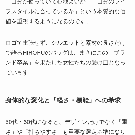
「自分が使っていて心地よいか」「自分のライ
フスタイルに合っているか」という本質的な価
値を重視するようになるのです。
ロゴで主張せず、シルエットと素材の良さだけ
で語るHIROFUのバッグは、まさにこの「ブラ
ンド卒業」を果たした女性たちの受け皿となっ
ています。
身体的な変化と「軽さ・機能」への希求
50代・60代になると、デザインだけでなく「重
さ」や「持ちやすさ」も重要な選定基準になり