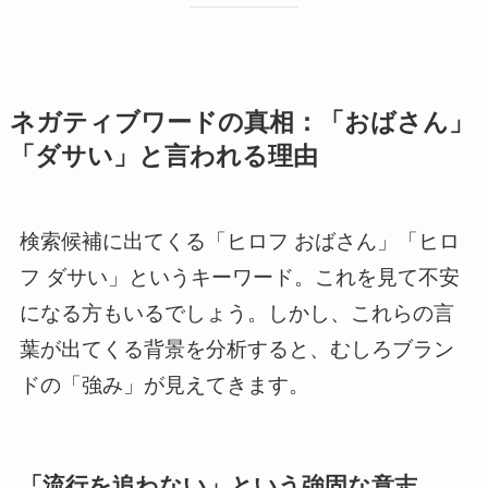
ネガティブワードの真相：「おばさん」
「ダサい」と言われる理由
検索候補に出てくる「ヒロフ おばさん」「ヒロ
フ ダサい」というキーワード。これを見て不安
になる方もいるでしょう。しかし、これらの言
葉が出てくる背景を分析すると、むしろブラン
ドの「強み」が見えてきます。
「流行を追わない」という強固な意志