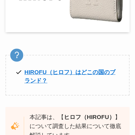
HIROFU（ヒロフ）はどこの国のブ
ランド？
本記事は、【
ヒロフ（HIROFU）
】
について調査した結果について徹底