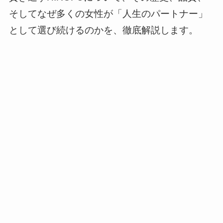
そしてなぜ多くの女性が「人生のパートナー」
として選び続けるのかを、徹底解説します。