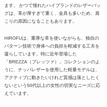
ます。 かつて憧れたハイブランドのレザーバッ
グは、革が厚すぎて重く、金具も多いため、肩
こりの原因になることもあります。
HIROFUは、重厚な革を使いながらも、独自の
パターン技術で身体への負担を軽減する工夫を
凝らしています。特に近年登場した
「BREZZA（ブレッツァ）」コレクションのよ
うに、ナッパレザーを使用した軽量モデルは、
アクティブに動きたいけれど質感は落としたく
ないという50代以上の女性の切実なニーズに応
えています。