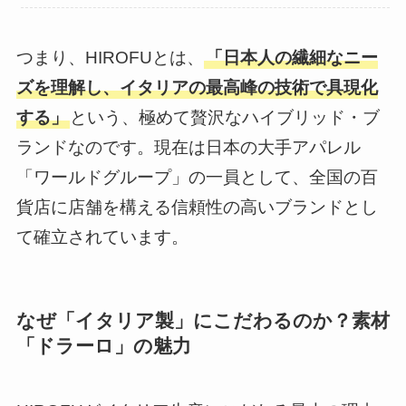
つまり、HIROFUとは、
「日本人の繊細なニー
ズを理解し、イタリアの最高峰の技術で具現化
する」
という、極めて贅沢なハイブリッド・ブ
ランドなのです。現在は日本の大手アパレル
「ワールドグループ」の一員として、全国の百
貨店に店舗を構える信頼性の高いブランドとし
て確立されています。
なぜ「イタリア製」にこだわるのか？素材
「ドラーロ」の魅力