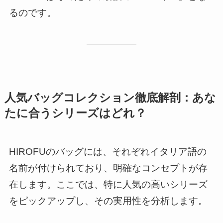
るのです。
人気バッグコレクション徹底解剖：あな
たに合うシリーズはどれ？
HIROFUのバッグには、それぞれイタリア語の
名前が付けられており、明確なコンセプトが存
在します。ここでは、特に人気の高いシリーズ
をピックアップし、その実用性を分析します。