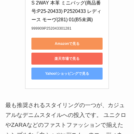
S 2WAY 本革 ミニバッグ(商品番
号:P25-20433) P2520433 レディ
ース モーヴ(281) 01(B5未満)
999909P252043301281
Amazonで見る
楽天市場で見る
Yahoo!ショッピングで見る
最も推奨されるスタイリングの一つが、カジュ
アルなデニムスタイルへの投入です。 ユニクロ
やZARAなどのファストファッションで揃えた