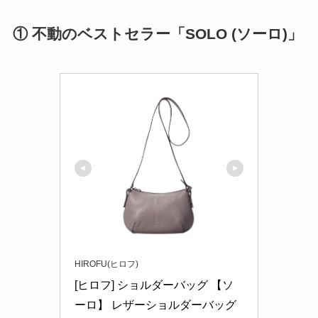
① 不動のベストセラー「SOLO (ソーロ)」
HIROFU(ヒロフ)
[ヒロフ] ショルダーバッグ 【ソ
ーロ】 レザーショルダーバッグ 