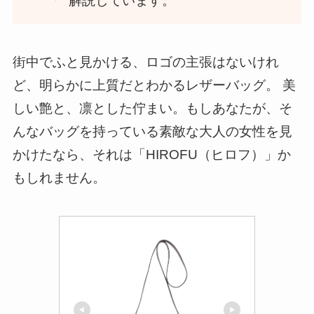
解説しています。
街中でふと見かける、ロゴの主張はないけれ
ど、明らかに上質だとわかるレザーバッグ。 美
しい艶と、凛とした佇まい。もしあなたが、そ
んなバッグを持っている素敵な大人の女性を見
かけたなら、それは「HIROFU（ヒロフ）」か
もしれません。