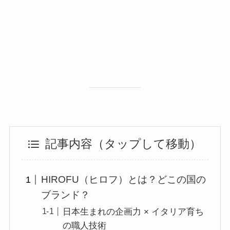
記事内容（タップして移動）
HIROFU（ヒロフ）とは？どこの国の
ブランド？
日本生まれの企画力 × イタリア育ち
の職人技術