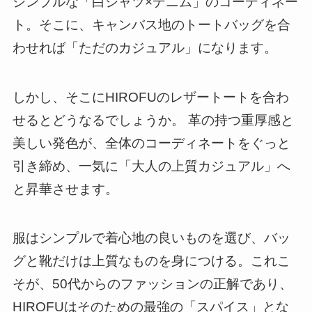
シンプルな「白シャツ×デニム」のコーディネー
ト。そこに、キャンバス地のトートバッグを合
わせれば「ただのカジュアル」になります。
しかし、そこにHIROFUのレザートートを合わ
せるとどうなるでしょうか。 革の持つ重厚感と
美しい発色が、全体のコーディネートをぐっと
引き締め、一気に「大人の上質カジュアル」へ
と昇華させます。
服はシンプルで着心地の良いものを選び、バッ
グと靴だけは上質なものを身につける。これこ
そが、50代からのファッションの正解であり、
HIROFUはそのための最強の「スパイス」とな