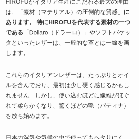
HIROFUがイタリア生産にこだわる最大の理由
は、「素材（マテリアル）の圧倒的な質感」
に
あります。 特にHIROFUを代表する素材の一つ
である
「Dollaro（ドラーロ）」やソフトバケッ
タといったレザーは、一般的な革とは一線を画
します。
これらのイタリアンレザーは、たっぷりとオイ
ルを含んでおり、最初は少し硬く感じるかもし
れません。しかし、使い込むほどに繊維がほぐ
れて柔らかくなり、驚くほどの艶（パティナ）
を放ち始めます。
日本の湿気や気候の中で使ってもヘタりにく