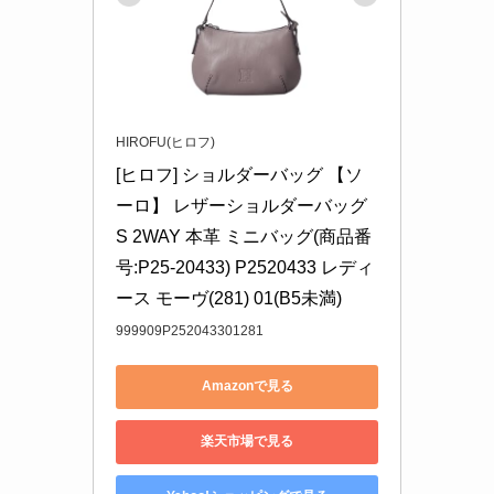
HIROFU(ヒロフ)
[ヒロフ] ショルダーバッグ 【ソ
ーロ】 レザーショルダーバッグ 
S 2WAY 本革 ミニバッグ(商品番
号:P25-20433) P2520433 レディ
ース モーヴ(281) 01(B5未満)
999909P252043301281
Amazonで見る
楽天市場で見る