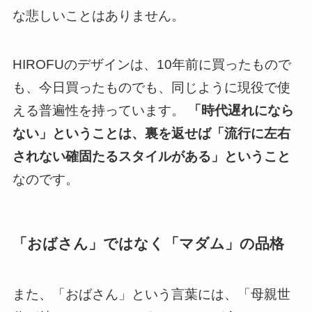
な悲しいことはありません。
HIROFUのデザインは、10年前に買ったもので
も、今日買ったものでも、同じように現役で使
える普遍性を持っています。
「時代遅れになら
ない」ということは、裏を返せば「流行に左右
されない確固たるスタイルがある」ということ
なのです。
「おばさん」ではなく「マダム」の品格
また、「おばさん」という言葉には、「母親世