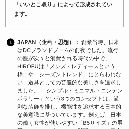
「いいとこ取り」によって形成されてい
ます。
JAPAN（企画・思想）：
創業当時、日本
はDCブランドブームの前夜でした。流行
の服が次々と消費される時代の中で、
HIROFUは「メンズ・レディースという
枠」や「シーズントレンド」にとらわれな
い、道具としての普遍的な美しさを追求し
ました。 「シンプル・ミニマル・コンテン
ポラリー」という3つのコンセプトは、過
剰な装飾を排し、機能性を追求する日本的
な美意識に基づいています。例えば、日本
の働く女性が使いやすい「B5サイズ」の展