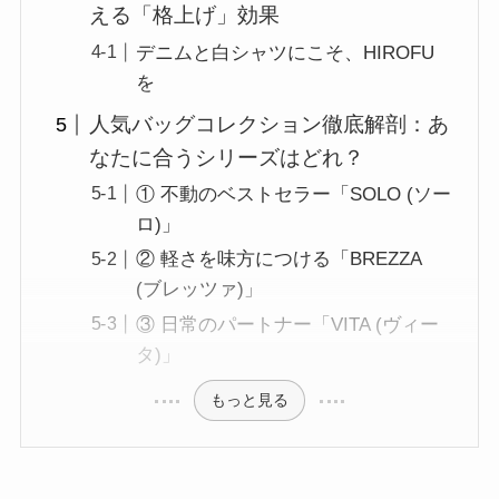
える「格上げ」効果
デニムと白シャツにこそ、HIROFU
を
人気バッグコレクション徹底解剖：あ
なたに合うシリーズはどれ？
① 不動のベストセラー「SOLO (ソー
ロ)」
② 軽さを味方につける「BREZZA
(ブレッツァ)」
③ 日常のパートナー「VITA (ヴィー
タ)」
もっと見る