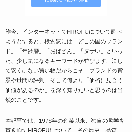
Yahoo!ショッピングで見る
昨今、インターネットでHIROFUについて調べ
ようとすると、検索窓には「どこの国のブラン
ド」「年齢層」「おばさん」「ダサい」といっ
た、少し気になるキーワードが並びます。決し
て安くはない買い物だからこそ、ブランドの背
景や世間の評判、そして何より「価格に見合う
価値があるのか」を深く知りたいと思うのは当
然のことです。
本記事では、1978年の創業以来、独自の哲学を
貫き通すHIROFUについて、その歴史、品質、