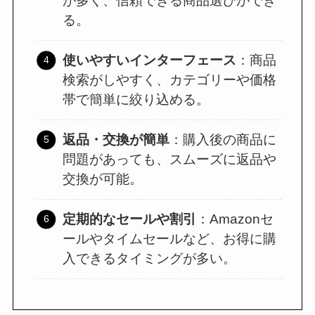
が多く、信頼できる商品選びができ
る。
使いやすいインターフェース
：商品
検索がしやすく、カテゴリーや価格
帯で簡単に絞り込める。
返品・交換が簡単
：購入後の商品に
問題があっても、スムーズに返品や
交換が可能。
定期的なセールや割引
：Amazonセ
ールやタイムセールなど、お得に購
入できるタイミングが多い。