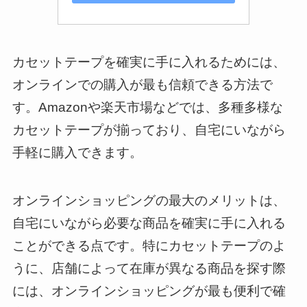
カセットテープを確実に手に入れるためには、
オンラインでの購入が最も信頼できる方法で
す。Amazonや楽天市場などでは、多種多様な
カセットテープが揃っており、自宅にいながら
手軽に購入できます。
オンラインショッピングの最大のメリットは、
自宅にいながら必要な商品を確実に手に入れる
ことができる点です。特にカセットテープのよ
うに、店舗によって在庫が異なる商品を探す際
には、オンラインショッピングが最も便利で確