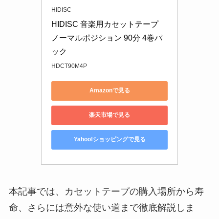
HIDISC
HIDISC 音楽用カセットテープ 
ノーマルポジション 90分 4巻パ
ック
HDCT90M4P
Amazonで見る
楽天市場で見る
Yahoo!ショッピングで見る
本記事では、カセットテープの購入場所から寿
命、さらには意外な使い道まで徹底解説しま