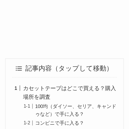
記事内容（タップして移動）
カセットテープはどこで買える？購入
場所を調査
100均（ダイソー、セリア、キャンド
ゥなど）で手に入る？
コンビニで手に入る？