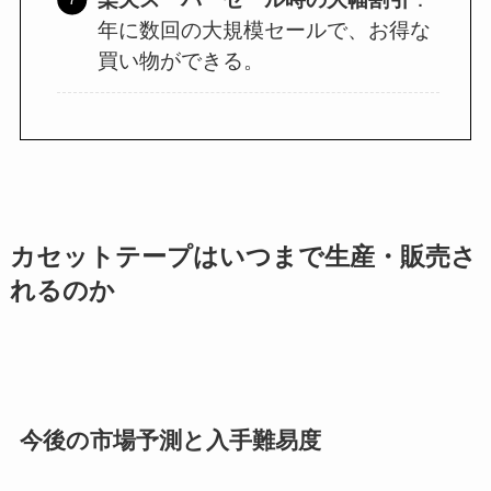
年に数回の大規模セールで、お得な
買い物ができる。
カセットテープはいつまで生産・販売さ
れるのか
今後の市場予測と入手難易度