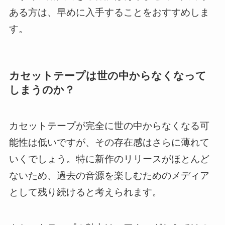
ある方は、早めに入手することをおすすめしま
す。
カセットテープは世の中からなくなって
しまうのか？
カセットテープが完全に世の中からなくなる可
能性は低いですが、その存在感はさらに薄れて
いくでしょう。特に新作のリリースがほとんど
ないため、過去の音源を楽しむためのメディア
として残り続けると考えられます。