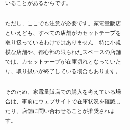
いることがあるからです。
ただし、ここでも注意が必要です。家電量販店
といえども、すべての店舗がカセットテープを
取り扱っているわけではありません。特に小規
模な店舗や、都心部の限られたスペースの店舗
では、カセットテープが在庫切れとなっていた
り、取り扱いが終了している場合もあります。
そのため、家電量販店での購入を考えている場
合は、事前にウェブサイトで在庫状況を確認し
たり、店舗に問い合わせることが推奨されま
す。