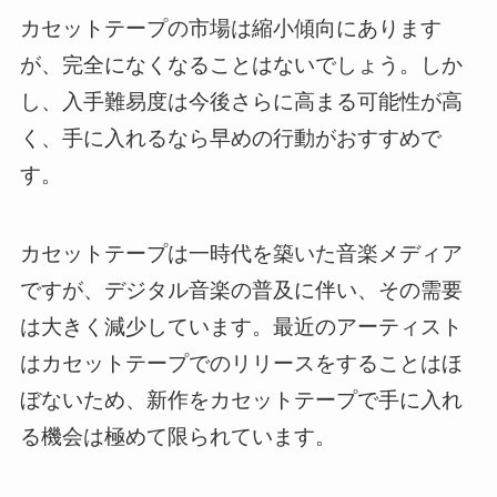
カセットテープの市場は縮小傾向にあります
が、完全になくなることはないでしょう。しか
し、入手難易度は今後さらに高まる可能性が高
く、手に入れるなら早めの行動がおすすめで
す。
カセットテープは一時代を築いた音楽メディア
ですが、デジタル音楽の普及に伴い、その需要
は大きく減少しています。最近のアーティスト
はカセットテープでのリリースをすることはほ
ぼないため、新作をカセットテープで手に入れ
る機会は極めて限られています。