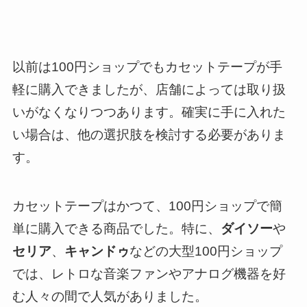
以前は100円ショップでもカセットテープが手
軽に購入できましたが、店舗によっては取り扱
いがなくなりつつあります。確実に手に入れた
い場合は、他の選択肢を検討する必要がありま
す。
カセットテープはかつて、100円ショップで簡
単に購入できる商品でした。特に、
ダイソー
や
セリア
、
キャンドゥ
などの大型100円ショップ
では、レトロな音楽ファンやアナログ機器を好
む人々の間で人気がありました。