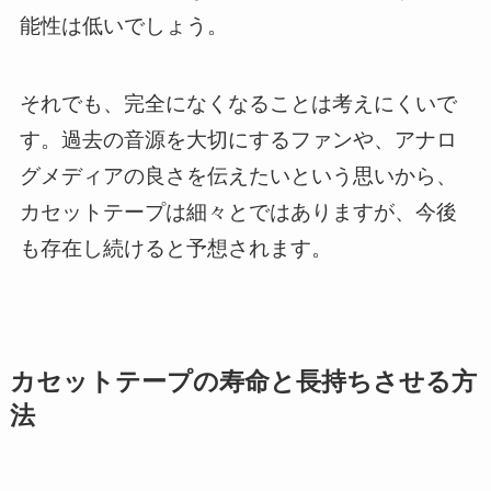
能性は低いでしょう。
それでも、完全になくなることは考えにくいで
す。過去の音源を大切にするファンや、アナロ
グメディアの良さを伝えたいという思いから、
カセットテープは細々とではありますが、今後
も存在し続けると予想されます。
カセットテープの寿命と長持ちさせる方
法