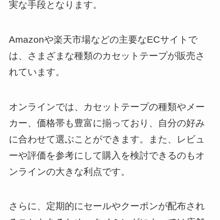
実な手段となります。
Amazonや楽天市場などの主要なECサイトで
は、さまざまな種類のカセットテープが販売さ
れています。
オンラインでは、カセットテープの種類やメー
カー、価格帯も豊富に揃っており、自分の好み
に合わせて選ぶことができます。また、レビュ
ーや評価を参考にして購入を検討できるのもオ
ンラインの大きな利点です。
さらに、定期的にセールやクーポンが配布され