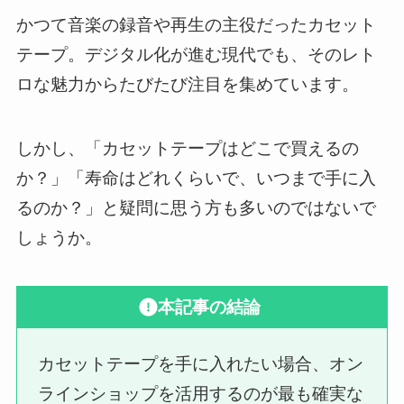
かつて音楽の録音や再生の主役だったカセット
テープ。デジタル化が進む現代でも、そのレト
ロな魅力からたびたび注目を集めています。
しかし、「カセットテープはどこで買えるの
か？」「寿命はどれくらいで、いつまで手に入
るのか？」と疑問に思う方も多いのではないで
しょうか。
本記事の結論
カセットテープを手に入れたい場合、オン
ラインショップを活用するのが最も確実な