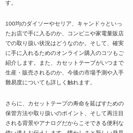
す。
100均のダイソーやセリア、キャンドゥといっ
たお店で手に入るのか、コンビニや家電量販店
での取り扱い状況はどうなのか。そして、確実
に手に入れるためのオンライン購入のコツもご
紹介します。また、カセットテープがいつまで
生産・販売されるのか、今後の市場予測や入手
難易度についても詳しく触れます。
さらに、カセットテープの寿命を延ばすための
保管方法や取り扱いのポイント、そして再注目
される背景やアナログだからこそできる便利な
使い道もお伝えします。懐かしさと新しい発見