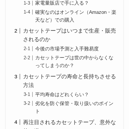
家電量販店で手に入る？
確実なのはオンライン（Amazon・楽
天など）での購入
カセットテープはいつまで生産・販売
されるのか
今後の市場予測と入手難易度
カセットテープは世の中からなくな
ってしまうのか？
カセットテープの寿命と長持ちさせる
方法
平均寿命はどれくらい？
劣化を防ぐ保管・取り扱いのポイン
ト
再注目されるカセットテープ、意外な