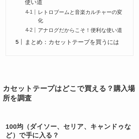
使い道
レトロブームと音楽カルチャーの変
化
アナログだからこそ！便利な使い道
まとめ：カセットテープを買うには
カセットテープはどこで買える？購入場
所を調査
100均（ダイソー、セリア、キャンドゥな
ど）で手に入る？