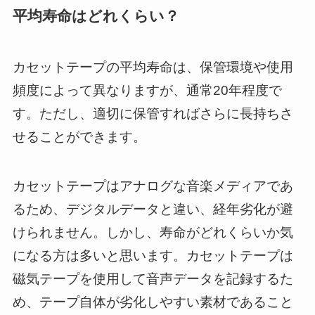
平均寿命はどれくらい？
カセットテープの平均寿命は、保管環境や使用
頻度によって異なりますが、通常20年程度で
す。ただし、適切に保管すればさらに長持ちさ
せることができます。
カセットテープはアナログな音楽メディアであ
るため、デジタルデータと違い、経年劣化が避
けられません。しかし、寿命がどれくらいか気
になる方は多いと思います。カセットテープは
磁気テープを使用して音声データを記録するた
め、テープ自体が劣化しやすい素材であること