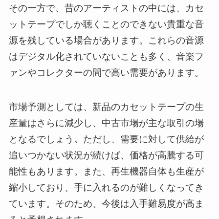
その一方で、昔のアーティストの中には、カセ
ットテープでしか聴くことのできない貴重な音
源を残している場合があります。これらの音源
はデジタル化されていないことも多く、音楽フ
ァンやコレクターの間で高い需要があります。
市場予測としては、新品のカセットテープの生
産量はさらに減少し、中古市場が主な取引の場
となるでしょう。ただし、需要に対して供給が
追いつかない状況が続けば、価格が高騰する可
能性もあります。また、再生機器自体も生産が
縮小しており、手に入れるのが難しくなってき
ています。そのため、今後は入手難易度が高ま