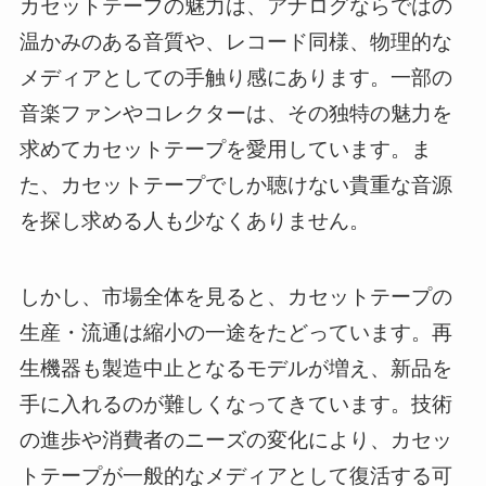
カセットテープの魅力は、アナログならではの
温かみのある音質や、レコード同様、物理的な
メディアとしての手触り感にあります。一部の
音楽ファンやコレクターは、その独特の魅力を
求めてカセットテープを愛用しています。ま
た、カセットテープでしか聴けない貴重な音源
を探し求める人も少なくありません。
しかし、市場全体を見ると、カセットテープの
生産・流通は縮小の一途をたどっています。再
生機器も製造中止となるモデルが増え、新品を
手に入れるのが難しくなってきています。技術
の進歩や消費者のニーズの変化により、カセッ
トテープが一般的なメディアとして復活する可