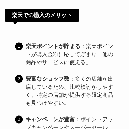
楽天での購入のメリット
楽天ポイントが貯まる
：楽天ポイン
トが購入金額に応じて貯まり、他の
商品やサービスに使える。
豊富なショップ数
：多くの店舗が出
店しているため、比較検討がしやす
く、特定の店舗が提供する限定商品
も見つけやすい。
キャンペーンが豊富
：ポイントアッ
プキャンペーンやスーパーセール、