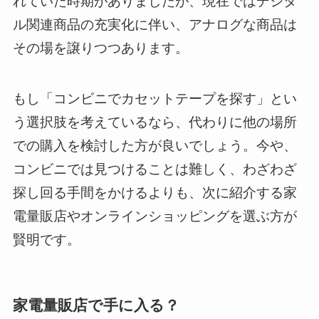
れていた時期がありましたが、現在ではデジタ
ル関連商品の充実化に伴い、アナログな商品は
その場を譲りつつあります。
もし「コンビニでカセットテープを探す」とい
う選択肢を考えているなら、代わりに他の場所
での購入を検討した方が良いでしょう。今や、
コンビニでは見つけることは難しく、わざわざ
探し回る手間をかけるよりも、次に紹介する家
電量販店やオンラインショッピングを選ぶ方が
賢明です。
家電量販店で手に入る？