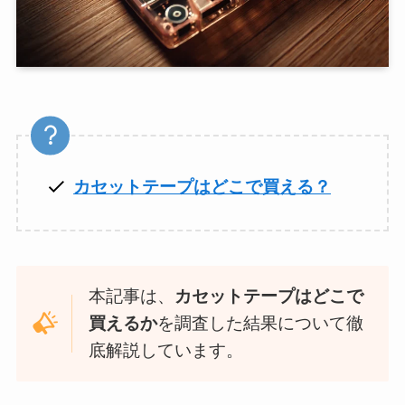
カセットテープはどこで買える？
本記事は、
カセットテープはどこで
買えるか
を調査した結果について徹
底解説しています。