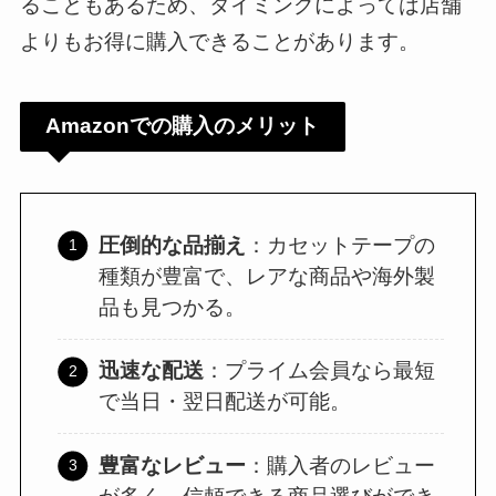
ることもあるため、タイミングによっては店舗
よりもお得に購入できることがあります。
Amazonでの購入のメリット
圧倒的な品揃え
：カセットテープの
種類が豊富で、レアな商品や海外製
品も見つかる。
迅速な配送
：プライム会員なら最短
で当日・翌日配送が可能。
豊富なレビュー
：購入者のレビュー