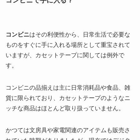
コンビニで手に入る？
コンビニ
はその利便性から、日常生活で必要な
ものをすぐに手に入れる場所として重宝されて
いますが、カセットテープに関しては例外で
す。
コンビニの品揃えは主に日常消耗品や食品、雑
貨に限られており、カセットテープのようなニ
ッチな商品はほとんど取り扱っていません。
かつては文房具や家電関連のアイテムも販売さ