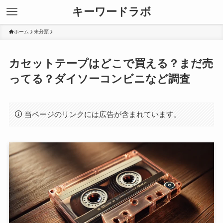
キーワードラボ
ホーム
未分類
カセットテープはどこで買える？まだ売
ってる？ダイソーコンビニなど調査
当ページのリンクには広告が含まれています。