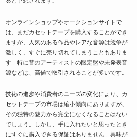
ると予想されます。
オンラインショップやオークションサイトで
は、まだカセットテープを購入することができ
ますが、人気のある作品やレアな音源は競争が
激しく、すぐに売り切れてしまうこともありま
す。特に昔のアーティストの限定盤や未発表音
源などは、高値で取引されることが多いです。
技術の進歩や消費者のニーズの変化により、カ
セットテープの市場は縮小傾向にありますが、
その独特の魅力から完全になくなることはない
でしょう。しかし、手に入れたいと思ったとき
にすぐに購入できる保証はありません。興味が