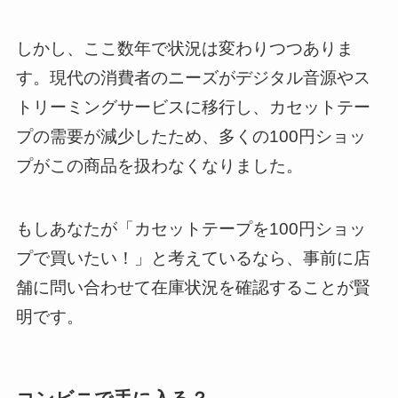
しかし、ここ数年で状況は変わりつつありま
す。現代の消費者のニーズがデジタル音源やス
トリーミングサービスに移行し、カセットテー
プの需要が減少したため、多くの100円ショッ
プがこの商品を扱わなくなりました。
もしあなたが「カセットテープを100円ショッ
プで買いたい！」と考えているなら、事前に店
舗に問い合わせて在庫状況を確認することが賢
明です。