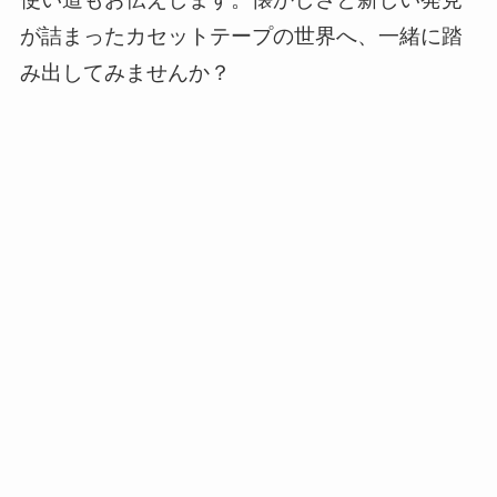
が詰まったカセットテープの世界へ、一緒に踏
み出してみませんか？