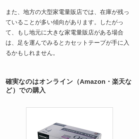
また、地方の大型家電量販店では、在庫が残っ
ていることが多い傾向があります。したがっ
て、もし地元に大きな家電量販店がある場合
は、足を運んでみるとカセットテープが手に入
るかもしれません。
確実なのはオンライン（Amazon・楽天な
ど）での購入