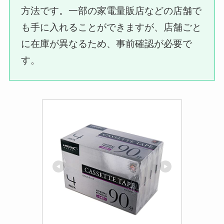
方法です。一部の家電量販店などの店舗で
も手に入れることができますが、店舗ごと
に在庫が異なるため、事前確認が必要で
す。