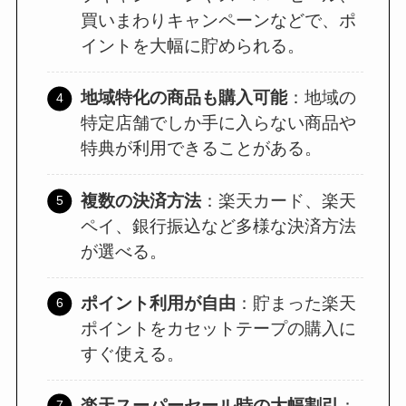
買いまわりキャンペーンなどで、ポ
イントを大幅に貯められる。
地域特化の商品も購入可能
：地域の
特定店舗でしか手に入らない商品や
特典が利用できることがある。
複数の決済方法
：楽天カード、楽天
ペイ、銀行振込など多様な決済方法
が選べる。
ポイント利用が自由
：貯まった楽天
ポイントをカセットテープの購入に
すぐ使える。
楽天スーパーセール時の大幅割引
：