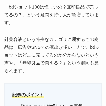
「bdショット100は怪しいの？無印良品で売っ
てるの？」という疑問を持つ人が急増していま
す。
針美容液という特殊なカテゴリに属するこの商
品は、広告やSNSでの露出が多い一方で、bdシ
ョットはどこに売ってるのか分からないという
声や、「無印良品で買える？」という混同も見
られます。
記事のポイント