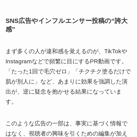
SNS広告やインフルエンサー投稿の“誇大
感”
まず多くの人が違和感を覚えるのが、TikTokや
Instagramなどで頻繁に目にするPR動画です。
「たった1回で毛穴ゼロ」「チクチク塗るだけで
肌が別人に」など、あまりに効果を強調した演
出が、逆に疑念を抱かせる結果になっていま
す。
このような広告の一部は、事実に基づく情報で
はなく、視聴者の興味を引くための編集が加え