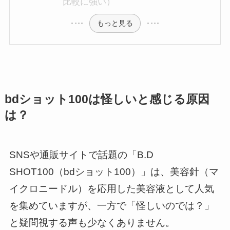
比較に強い）
もっと見る
bdショット100は怪しいと感じる原因
は？
SNSや通販サイトで話題の「B.D
SHOT100（bdショット100）」は、美容針（マ
イクロニードル）を応用した美容液として人気
を集めていますが、一方で「怪しいのでは？」
と疑問視する声も少なくありません。