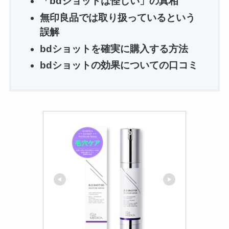
「bdショットは怪しい」の真相
無印良品では取り扱っているという
誤解
bdショットを確実に購入する方法
bdショットの効果についての口コミ