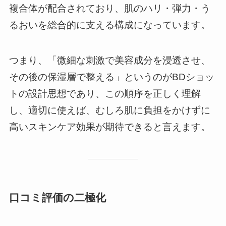
複合体が配合されており、肌のハリ・弾力・う
るおいを総合的に支える構成になっています。
つまり、「微細な刺激で美容成分を浸透させ、
その後の保湿層で整える」というのがBDショッ
トの設計思想であり、この順序を正しく理解
し、適切に使えば、むしろ肌に負担をかけずに
高いスキンケア効果が期待できると言えます。
口コミ評価の二極化