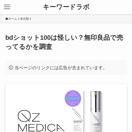
キーワードラボ
ホーム
未分類
bdショット100は怪しい？無印良品で売
ってるかを調査
当ページのリンクには広告が含まれています。