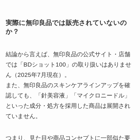
実際に無印良品では販売されていないの
か？
結論から言えば、無印良品の公式サイト・店舗
では「BDショット100」の取り扱いはありませ
ん（2025年7月現在）。
また、無印良品のスキンケアラインアップを確
認しても、「針美容液」「マイクロニードル」
といった成分・処方を採用した商品は展開され
ていません。
つまり、見た目や商品コンセプトに一部似た要