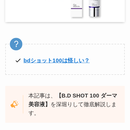
bdショット100は怪しい？
本記事は、
【B.D SHOT 100 ダーマ
美容液】
を深堀りして徹底解説しま
す。