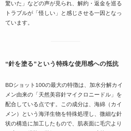
驚いた」などの声が見られ、解約・返金を巡る
トラブルが「怪しい」と感じさせる一因となっ
ています。
“針を塗る”という特殊な使用感への抵抗
BDショット100の最大の特徴は、加水分解カイ
メン由来の「天然美容針マイクロニードル」を
配合している点です。この成分は、海綿（カイ
メン）という海洋生物を特殊処理し、微細な針
状の構造に加工したもので、肌表面に毛穴より