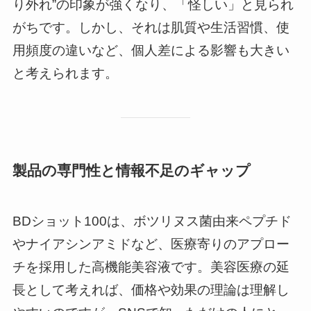
り外れ”の印象が強くなり、「怪しい」と見られ
がちです。しかし、それは肌質や生活習慣、使
用頻度の違いなど、個人差による影響も大きい
と考えられます。
製品の専門性と情報不足のギャップ
BDショット100は、ボツリヌス菌由来ペプチド
やナイアシンアミドなど、医療寄りのアプロー
チを採用した高機能美容液です。美容医療の延
長として考えれば、価格や効果の理論は理解し