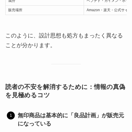
成分
ペプチド・カイメン・ボツ
販売場所
Amazon・楽天・公式サイト
このように、設計思想も処方もまったく異なる
ことが分かります。
読者の不安を解消するために：情報の真偽
を見極めるコツ
無印商品は基本的に「良品計画」が販売元
になっている