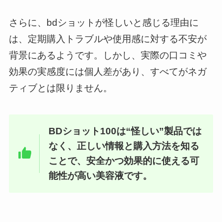
さらに、bdショットが怪しいと感じる理由に
は、定期購入トラブルや使用感に対する不安が
背景にあるようです。しかし、実際の口コミや
効果の実感度には個人差があり、すべてがネガ
ティブとは限りません。
BDショット100は“怪しい”製品では
なく、正しい情報と購入方法を知る
ことで、安全かつ効果的に使える可
能性が高い美容液です。