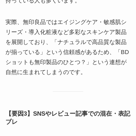
持っている人も多くいます。
実際、無印良品ではエイジングケア・敏感肌シ
リーズ・導入化粧液など多彩なスキンケア製品
を展開しており、「ナチュラルで高品質な製品
が揃っている」という信頼感があるため、「BD
ショットも無印製品のひとつ？」という連想が
自然に生まれてしまうのです。
【要因3】SNSやレビュー記事での混在・表記
ブレ