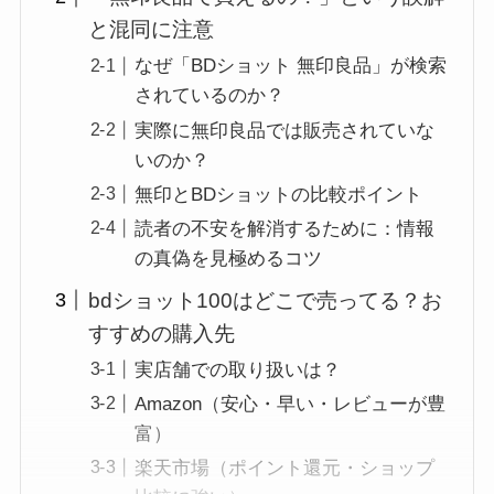
と混同に注意
なぜ「BDショット 無印良品」が検索
されているのか？
実際に無印良品では販売されていな
いのか？
無印とBDショットの比較ポイント
読者の不安を解消するために：情報
の真偽を見極めるコツ
bdショット100はどこで売ってる？お
すすめの購入先
実店舗での取り扱いは？
Amazon（安心・早い・レビューが豊
富）
楽天市場（ポイント還元・ショップ