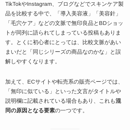
TikTokやInstagram、ブログなどでスキンケア製
品を比較する中で、「導入美容液」「美容針」
「毛穴ケア」などの文脈で無印良品とBDショッ
トが同列に語られてしまっている投稿もありま
す。とくに初心者にとっては、比較文脈があい
まいだと「同じシリーズの商品なのかな」と誤
解しやすくなります。
加えて、ECサイトや転売系の販売ページでは、
「無印に似ている」といった文言がタイトルや
説明欄に記載されている場合もあり、これも
混
同の原因となる要素
の一つです。