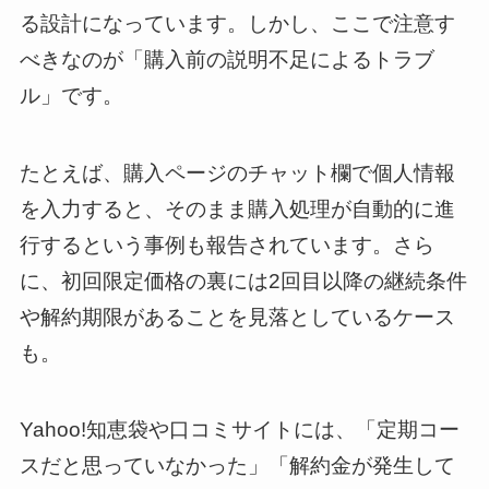
る設計になっています。しかし、ここで注意す
べきなのが「購入前の説明不足によるトラブ
ル」です。
たとえば、購入ページのチャット欄で個人情報
を入力すると、そのまま購入処理が自動的に進
行するという事例も報告されています。さら
に、初回限定価格の裏には2回目以降の継続条件
や解約期限があることを見落としているケース
も。
Yahoo!知恵袋や口コミサイトには、「定期コー
スだと思っていなかった」「解約金が発生して