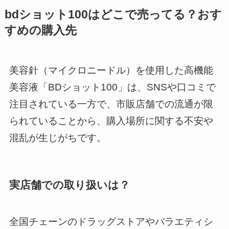
bdショット100はどこで売ってる？おす
すめの購入先
美容針（マイクロニードル）を使用した高機能
美容液「BDショット100」は、SNSや口コミで
注目されている一方で、市販店舗での流通が限
られていることから、購入場所に関する不安や
混乱が生じがちです。
実店舗での取り扱いは？
全国チェーンのドラッグストアやバラエティシ