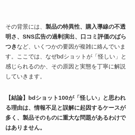
その背景には、
製品の特異性、購入導線の不透
明さ、SNS広告の過剰演出、口コミ評価のばら
つき
など、いくつかの要因が複雑に絡んでいま
す。ここでは、なぜbdショットが「怪しい」と
感じられるのか、その原因と実態を丁寧に解説
していきます。
【結論】bdショット100が「怪しい」と思われ
る理由は、情報不足と誤解に起因するケースが
多く、製品そのものに重大な問題があるわけで
はありません。