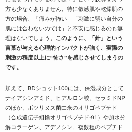
方も少なくありません。特に敏感肌や乾燥肌の
方の場合、「痛みが怖い」「刺激に弱い自分の
肌には合わないのでは」と不安に感じるのも無
理はないでしょう。
このように、「針」という
言葉が与える心理的インパクトが強く、実際の
刺激の程度以上に“怖さ”を感じさせてしまうの
です。
加えて、BDショット100には、保湿成分として
ナイアシンアミド、ヒアルロン酸、セラミドNP
のほか、ボツリヌス菌由来のオリゴペプチド
（合成遺伝子組換オリゴペプチド-91）や加水分
解コラーゲン、アデノシン、複数種のペプチド