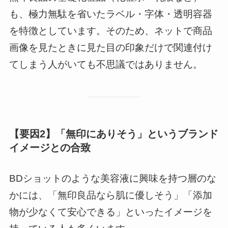
も、極力無駄を省いたラベル・字体・透明容器
を特徴としています。そのため、ネットで商品
画像を見たときに見た目の印象だけで関連付け
てしまう人がいても不思議ではありません。
【要因2】「無印にありそう」というブランド
イメージとの合致
BDショットのような美容液に興味を持つ層のな
かには、「無印良品なら肌に優しそう」「添加
物が少なくて安心できる」といったイメージを