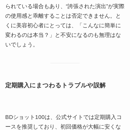
られている場合もあり、“誇張された演出”が実際
の使用感と乖離することは否定できません。と
くに美容初心者にとっては、「こんなに簡単に
変わるのは本当？」と不安になるのも無理はな
いでしょう。
定期購入にまつわるトラブルや誤解
BDショット100は、公式サイトでは定期購入コ
ースを推奨しており、初回価格が大幅に安くな