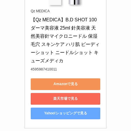
Qz MEDICA
【Qz MEDICA】B.D SHOT 100 
ダーマ美容液 25ml 針美容液 天
然美容針マイクロニードル 保湿 
毛穴 スキンケア ハリ肌 ビーディ
ーショット ニードルショット キ
ューズメディカ
4595987410011
Amazonで見る
楽天市場で見る
Yahoo!ショッピングで見る