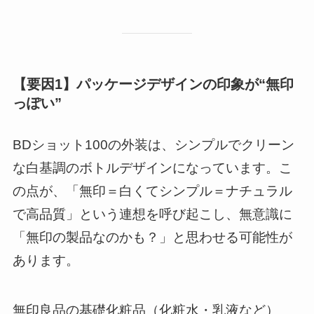
【要因1】パッケージデザインの印象が“無印
っぽい”
BDショット100の外装は、シンプルでクリーン
な白基調のボトルデザインになっています。こ
の点が、「無印＝白くてシンプル＝ナチュラル
で高品質」という連想を呼び起こし、無意識に
「無印の製品なのかも？」と思わせる可能性が
あります。
無印良品の基礎化粧品（化粧水・乳液など）