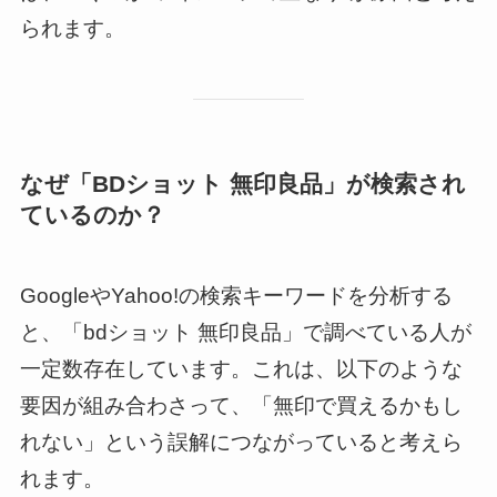
られます。
なぜ「BDショット 無印良品」が検索され
ているのか？
GoogleやYahoo!の検索キーワードを分析する
と、「bdショット 無印良品」で調べている人が
一定数存在しています。これは、以下のような
要因が組み合わさって、「無印で買えるかもし
れない」という誤解につながっていると考えら
れます。