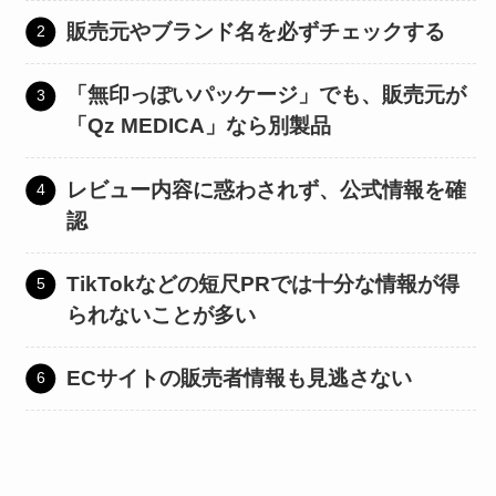
販売元やブランド名を必ずチェックする
「無印っぽいパッケージ」でも、販売元が
「Qz MEDICA」なら別製品
レビュー内容に惑わされず、公式情報を確
認
TikTokなどの短尺PRでは十分な情報が得
られないことが多い
ECサイトの販売者情報も見逃さない