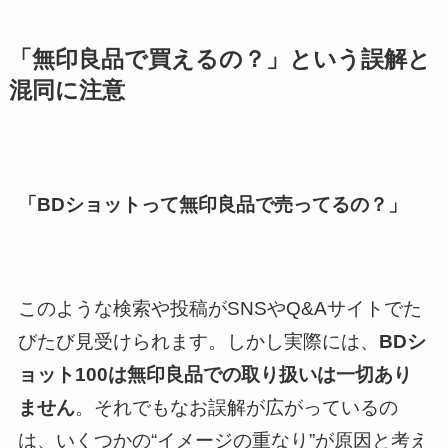
「無印良品で買えるの？」という誤解と
混同に注意
「BDショットって無印良品で売ってるの？」
このような検索や投稿がSNSやQ&Aサイトでた
びたび見受けられます。しかし実際には、
BDシ
ョット100は無印良品での取り扱いは一切あり
ません
。それでもなお誤解が広がっているの
は、いくつかの“イメージの重なり”が原因と考え