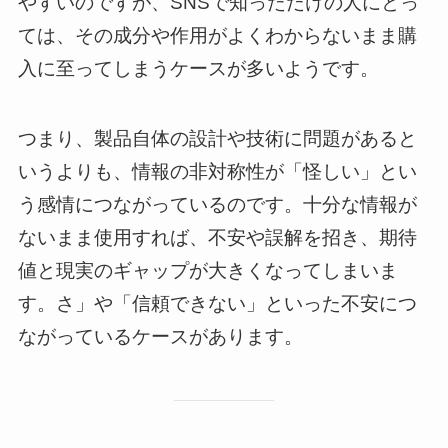
やすいのですが、SNSで知っただけの人にとっ
ては、その成分や作用がよくわからないまま購
入に至ってしまうケースが多いようです。
つまり、製品自体の設計や技術に問題があると
いうよりも、情報の非対称性が「怪しい」とい
う感情につながっているのです。十分な情報が
ないまま使用すれば、不安や誤解を招き、期待
値と現実のギャップが大きくなってしまいま
す。さ」や「信頼できない」といった不安につ
ながっているケースがあります。