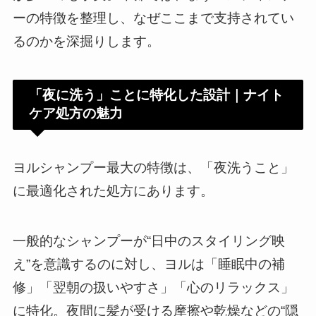
ーの特徴を整理し、なぜここまで支持されてい
るのかを深掘りします。
「夜に洗う」ことに特化した設計｜ナイト
ケア処方の魅力
ヨルシャンプー最大の特徴は、「夜洗うこと」
に最適化された処方にあります。
一般的なシャンプーが“日中のスタイリング映
え”を意識するのに対し、ヨルは「睡眠中の補
修」「翌朝の扱いやすさ」「心のリラックス」
に特化。夜間に髪が受ける摩擦や乾燥などの“隠