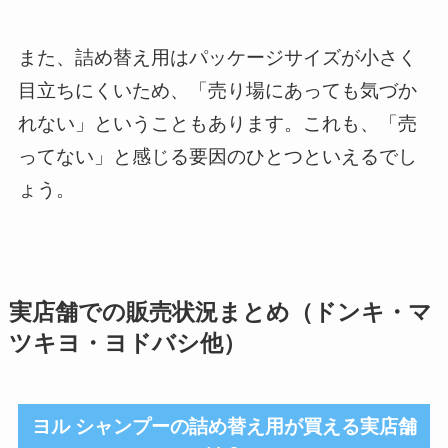
また、詰め替え用はパッケージサイズが小さく
目立ちにくいため、「売り場にあっても気づか
れない」ということもあります。これも、「売
ってない」と感じる要因のひとつといえるでし
ょう。
実店舗での販売状況まとめ（ドンキ・マ
ツキヨ・ヨドバシ他）
ヨル シャンプーの詰め替え用が買える実店舗