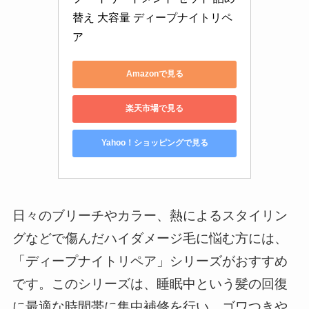
替え 大容量 ディープナイトリペ
ア
Amazonで見る
楽天市場で見る
Yahoo！ショッピングで見る
日々のブリーチやカラー、熱によるスタイリン
グなどで傷んだハイダメージ毛に悩む方には、
「ディープナイトリペア」シリーズがおすすめ
です。このシリーズは、睡眠中という髪の回復
に最適な時間帯に集中補修を行い、ゴワつきや