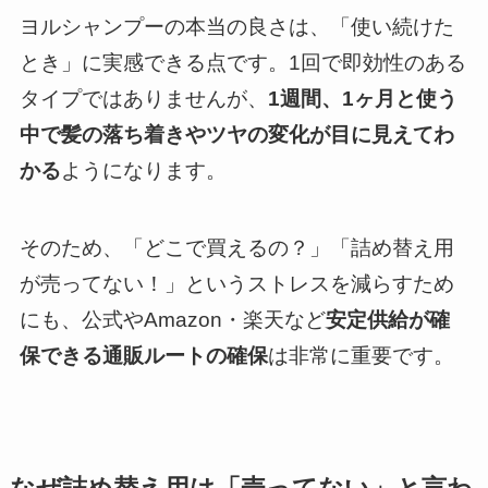
ヨルシャンプーの本当の良さは、「使い続けた
とき」に実感できる点です。1回で即効性のある
タイプではありませんが、
1週間、1ヶ月と使う
中で髪の落ち着きやツヤの変化が目に見えてわ
かる
ようになります。
そのため、「どこで買えるの？」「詰め替え用
が売ってない！」というストレスを減らすため
にも、公式やAmazon・楽天など
安定供給が確
保できる通販ルートの確保
は非常に重要です。