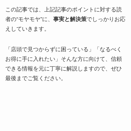
この記事では、上記記事のポイントに対する読
者の“モヤモヤ”に、
事実と解決策
でしっかりお応
えしていきます。
「店頭で見つからずに困っている」「なるべく
お得に手に入れたい」そんな方に向けて、信頼
できる情報を元に丁寧に解説しますので、ぜひ
最後までご覧ください。