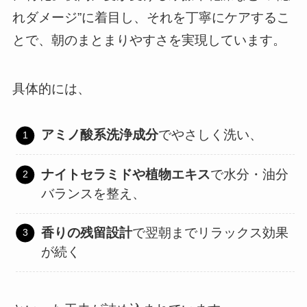
れダメージ”に着目し、それを丁寧にケアするこ
とで、朝のまとまりやすさを実現しています。
具体的には、
アミノ酸系洗浄成分
でやさしく洗い、
ナイトセラミドや植物エキス
で水分・油分
バランスを整え、
香りの残留設計
で翌朝までリラックス効果
が続く