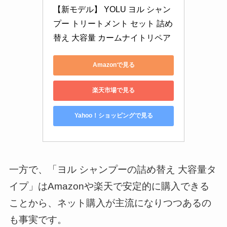
【新モデル】 YOLU ヨル シャン
プー トリートメント セット 詰め
替え 大容量 カームナイトリペア
Amazonで見る
楽天市場で見る
Yahoo！ショッピングで見る
一方で、「ヨル シャンプーの詰め替え 大容量タ
イプ」はAmazonや楽天で安定的に購入できる
ことから、ネット購入が主流になりつつあるの
も事実です。