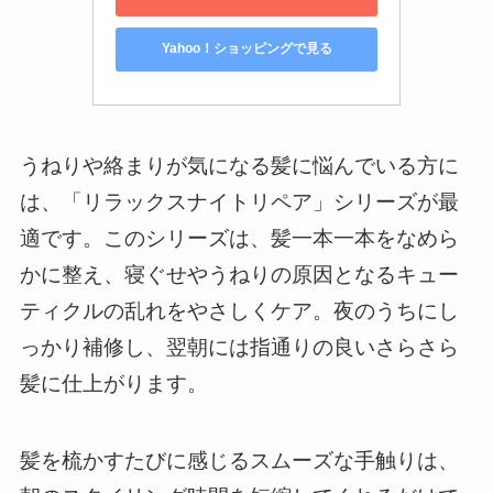
Yahoo！ショッピングで見る
うねりや絡まりが気になる髪に悩んでいる方に
は、「リラックスナイトリペア」シリーズが最
適です。このシリーズは、髪一本一本をなめら
かに整え、寝ぐせやうねりの原因となるキュー
ティクルの乱れをやさしくケア。夜のうちにし
っかり補修し、翌朝には指通りの良いさらさら
髪に仕上がります。
髪を梳かすたびに感じるスムーズな手触りは、