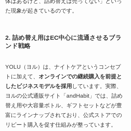
体はあるけど、詰め替えは売ってない」といっ
た現象が起きているのです。
2. 詰め替え用はEC中心に流通させるブラ
ンド戦略
YOLU（ヨル）は、ナイトケアというコンセプ
トに加えて、
オンラインでの継続購入を前提と
したビジネスモデルを採用
しています。実際、
ヨルの公式通販サイト「andHabit」では、詰め
替え用や大容量ボトル、ギフトセットなどが豊
富にラインナップされており、公式ストアでの
リピート購入を促す仕組みが整っています。