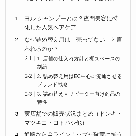
ヨル シャンプーとは？夜間美容に特
化した人気ヘアケア
なぜ詰め替え用は「売ってない」と言
われるのか？
1. 店舗の仕入れ方針と棚スペースの
制約
2. 詰め替え用はEC中心に流通させる
ブランド戦略
3. 詰め替え＝リピーター向け商品の
特性
実店舗での販売状況まとめ（ドンキ・
マツキヨ・ヨドバシ他）
通販なら全ラインナップが確実に揃う