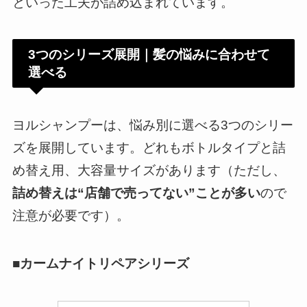
といった工夫が詰め込まれています。
3つのシリーズ展開｜髪の悩みに合わせて
選べる
ヨルシャンプーは、悩み別に選べる3つのシリー
ズを展開しています。どれもボトルタイプと詰
め替え用、大容量サイズがあります（ただし、
詰め替えは“店舗で売ってない”ことが多い
ので
注意が必要です）。
■カームナイトリペアシリーズ