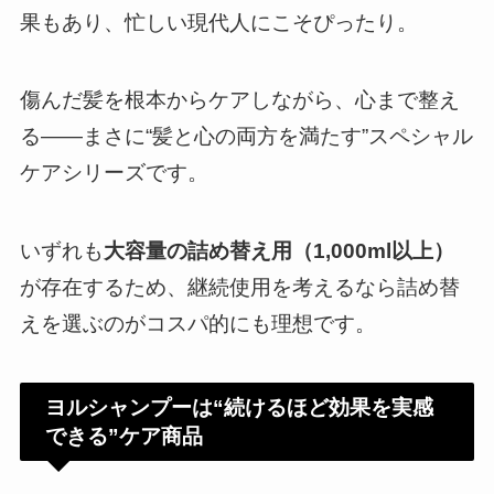
果もあり、忙しい現代人にこそぴったり。
傷んだ髪を根本からケアしながら、心まで整え
る――まさに“髪と心の両方を満たす”スペシャル
ケアシリーズです。
いずれも
大容量の詰め替え用（1,000ml以上）
が存在するため、継続使用を考えるなら詰め替
えを選ぶのがコスパ的にも理想です。
ヨルシャンプーは“続けるほど効果を実感
できる”ケア商品