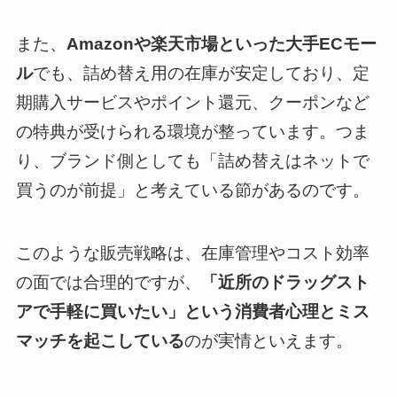
また、
Amazonや楽天市場といった大手ECモー
ル
でも、詰め替え用の在庫が安定しており、定
期購入サービスやポイント還元、クーポンなど
の特典が受けられる環境が整っています。つま
り、ブランド側としても「詰め替えはネットで
買うのが前提」と考えている節があるのです。
このような販売戦略は、在庫管理やコスト効率
の面では合理的ですが、
「近所のドラッグスト
アで手軽に買いたい」という消費者心理とミス
マッチを起こしている
のが実情といえます。