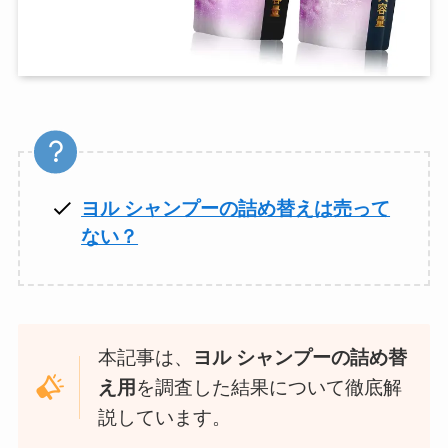
ヨル シャンプーの詰め替えは売って
ない？
本記事は、
ヨル シャンプーの詰め替
え用
を調査した結果について徹底解
説しています。