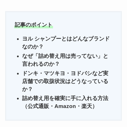
記事のポイント
ヨル シャンプーとはどんなブランド
なのか？
なぜ「詰め替え用は売ってない」と
言われるのか？
ドンキ・マツキヨ・ヨドバシなど実
店舗での取扱状況はどうなっている
か？
詰め替え用を確実に手に入れる方法
（公式通販・Amazon・楽天）