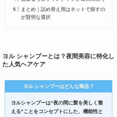
まとめ｜詰め替え用はネットで探すの
が賢明な選択
ヨル シャンプーとは？夜間美容に特化し
た人気ヘアケア
ヨル シャンプーはどんな商品？
ヨルシャンプーは“夜の間に髪を美しく整
える”ことをコンセプトにした、機能性と