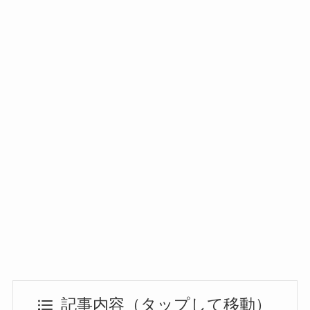
記事内容（タップして移動）