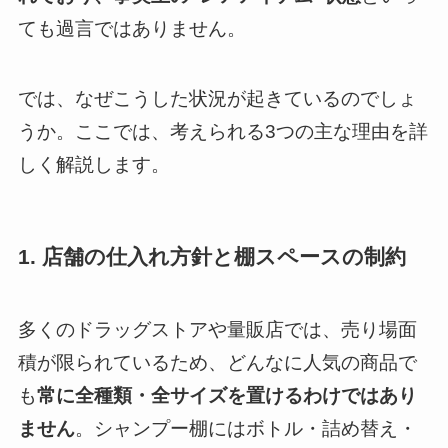
ても過言ではありません。
では、なぜこうした状況が起きているのでしょ
うか。ここでは、考えられる3つの主な理由を詳
しく解説します。
1. 店舗の仕入れ方針と棚スペースの制約
多くのドラッグストアや量販店では、売り場面
積が限られているため、どんなに人気の商品で
も
常に全種類・全サイズを置けるわけではあり
ません
。シャンプー棚にはボトル・詰め替え・