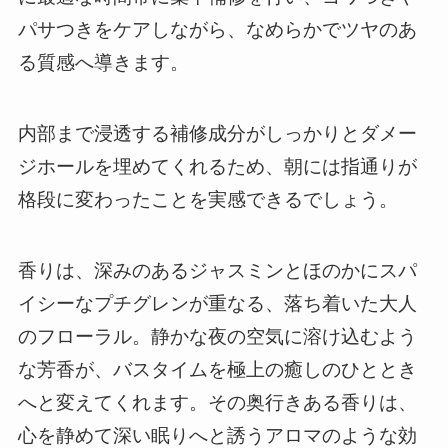
パサつきをケアしながら、なめらかでツヤのあ
る質感へ導きます。
内部まで浸透する補修成分がしっかりとダメー
ジホールを埋めてくれるため、朝には指通りが
格段に変わったことを実感できるでしょう。
香りは、深みのあるジャスミンとほのかにスパ
イシーなプチグレンが重なる、落ち着いた大人
のフローラル。静かな夜の空気に溶け込むよう
な芳香が、バスタイムを極上の癒しのひととき
へと変えてくれます。その奥行きある香りは、
心を静めて深い眠りへと誘うアロマのような効