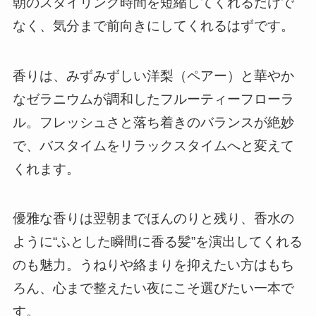
朝のスタイリング時間を短縮してくれるだけで
なく、気分まで前向きにしてくれるはずです。
香りは、みずみずしい洋梨（ペアー）と華やか
なゼラニウムが調和したフルーティーフローラ
ル。フレッシュさと落ち着きのバランスが絶妙
で、バスタイムをリラックスタイムへと変えて
くれます。
優雅な香りは翌朝までほんのりと残り、香水の
ように“ふとした瞬間に香る髪”を演出してくれる
のも魅力。うねりや絡まりを抑えたい方はもち
ろん、心まで整えたい夜にこそ選びたい一本で
す。