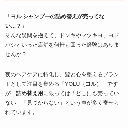
「
ヨル シャンプーの詰め替えが売ってな
い…？
」
そんな疑問を抱えて、ドンキやマツキヨ、ヨド
バシといった店舗を何軒も回った経験はありま
せんか？
夜のヘアケアに特化し、髪と心を整えるブラン
ドとして注目を集める「YOLU（ヨル）」です
が、
詰め替え用
に限っては「どこにも売ってい
ない」「見つからない」という声が多く寄せら
れています。