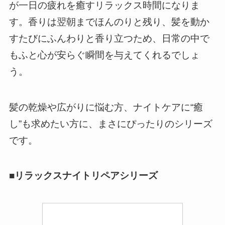
が一日の疲れを癒すリラックス時間になりま
す。香りは翌朝までほんのりと残り、髪を動か
すたびにふんわりと香り立つため、日常の中で
もふと心が安らぐ瞬間を与えてくれるでしょ
う。
髪の乾燥や広がりに悩む方、ナイトケアに“癒
し”も求めたい方に、まさにぴったりのシリーズ
です。
■
リラックスナイトリペアシリーズ