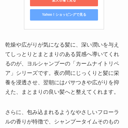
楽天市場で見る
Yahoo！ショッピングで見る
乾燥や広がりが気になる髪に、深い潤いを与え
てしっとりとまとまりのある質感へ導いてくれ
るのが、ヨルシャンプーの「カームナイトリペ
ア」シリーズです。夜の間にじっくりと髪に栄
養を浸透させ、翌朝にはパサつきや広がりを抑
えた、まとまりの良い髪へと整えてくれます。
さらに、包み込まれるようなやさしいフローラ
ルの香りが特徴で、シャンプータイムそのもの