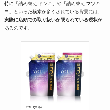
特に「詰め替え ドンキ」や「詰め替え マツキ
ヨ」といった検索が多くされている背景には、
実際に店頭での取り扱いが限られている現状
が
あるのです。
YOLU(ヨル)