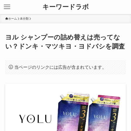
キーワードラボ
ホーム
未分類
ヨル シャンプーの詰め替えは売ってな
い？ドンキ・マツキヨ・ヨドバシを調査
当ページのリンクには広告が含まれています。