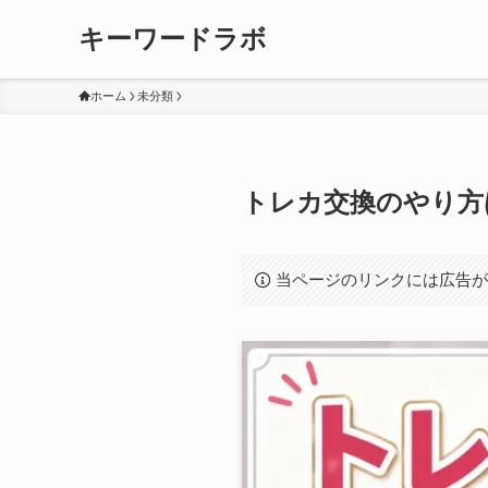
キーワードラボ
ホーム
未分類
トレカ交換のやり方
当ページのリンクには広告