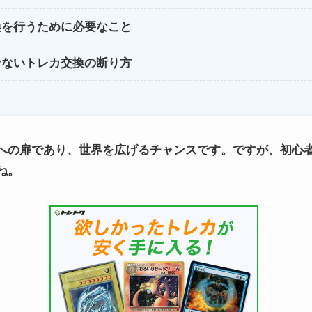
換を行うために必要なこと
せないトレカ交換の断り方
への扉であり、世界を広げるチャンスです。ですが、初心
ね。