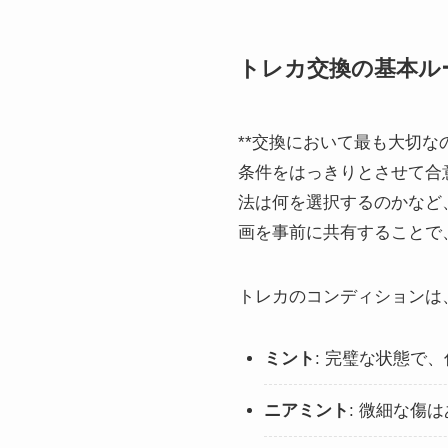
トレカ交換の基本ル
**交換において最も大切
条件をはっきりとさせて合
法は何を選択するのかなど
画を事前に共有することで
トレカのコンディションは、
ミント
: 完璧な状態で
ニアミント
: 微細な傷