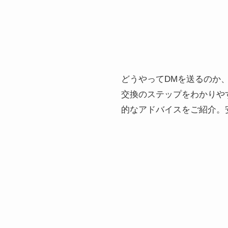
どうやってDMを送るのか
交換のステップをわかりや
的なアドバイスをご紹介。