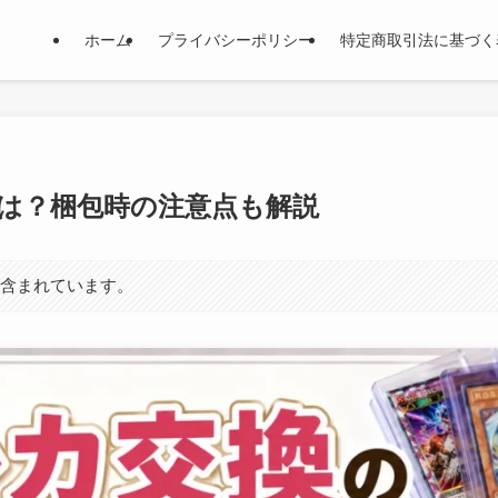
ホーム
プライバシーポリシー
特定商取引法に基づく
は？梱包時の注意点も解説
が含まれています。