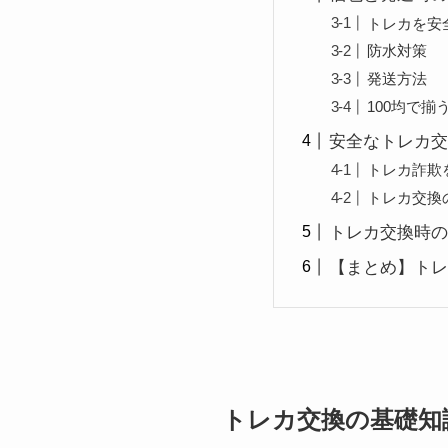
トレカを安
防水対策
発送方法
100均で
安全なトレカ交
トレカ詐欺
トレカ交換
トレカ交換時の
【まとめ】トレ
トレカ交換の基礎知