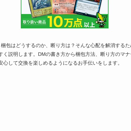
、梱包はどうするのか、断り方は？そんな心配を解消するた
すく説明します。DMの書き方から梱包方法、断り方のマナ
安心して交換を楽しめるようになるお手伝いをします。