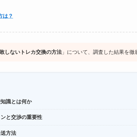
方は？
敗しないトレカ交換の方法
」について、調査した結果を徹
礎知識とは何か
ョンと交渉の重要性
発送方法