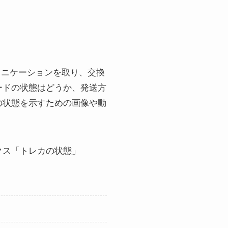
ュニケーションを取り、交換
ードの状態はどうか、発送方
の状態を示すための画像や動
クス「トレカの状態」