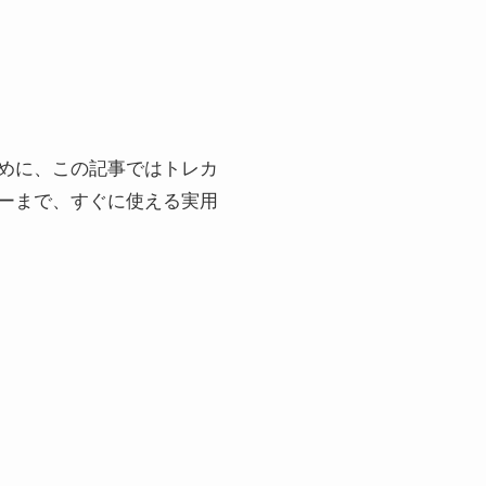
めに、この記事ではトレカ
ーまで、すぐに使える実用