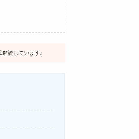
底解説しています。