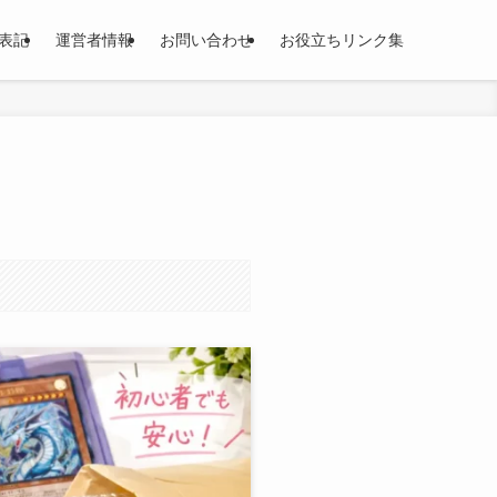
表記
運営者情報
お問い合わせ
お役立ちリンク集