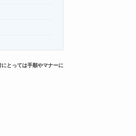
者にとっては手順やマナーに