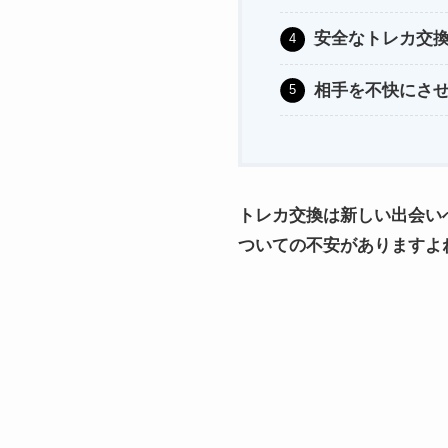
安全なトレカ交
相手を不快にさ
トレカ交換は新しい出会い
ついての不安がありますよ