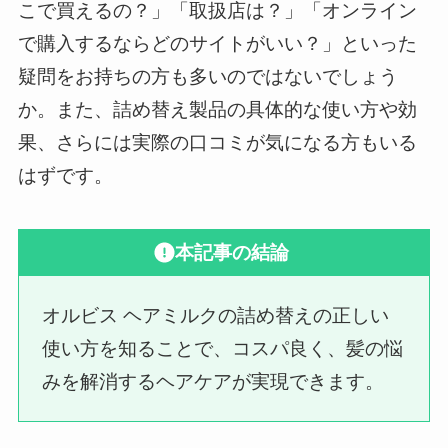
こで買えるの？」「取扱店は？」「オンライン
で購入するならどのサイトがいい？」といった
疑問をお持ちの方も多いのではないでしょう
か。また、詰め替え製品の具体的な使い方や効
果、さらには実際の口コミが気になる方もいる
はずです。
本記事の結論
オルビス ヘアミルクの詰め替えの正しい
使い方を知ることで、コスパ良く、髪の悩
みを解消するヘアケアが実現できます。