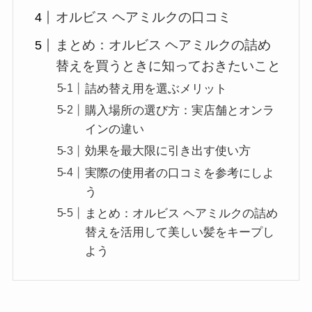
オルビス ヘアミルクの口コミ
まとめ：オルビス ヘアミルクの詰め
替えを買うときに知っておきたいこと
詰め替え用を選ぶメリット
購入場所の選び方：実店舗とオンラ
インの違い
効果を最大限に引き出す使い方
実際の使用者の口コミを参考にしよ
う
まとめ：オルビス ヘアミルクの詰め
替えを活用して美しい髪をキープし
よう