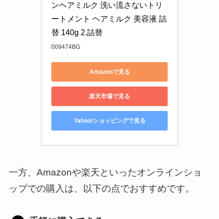
ンヘアミルク 洗い流さないトリ
ートメント ヘアミルク 美容液 詰
替 140g 2.詰替
009474BG
Amazonで見る
楽天市場で見る
Yahoo!ショッピングで見る
一方、Amazonや楽天といったオンラインショ
ップでの購入は、以下の点でおすすめです。