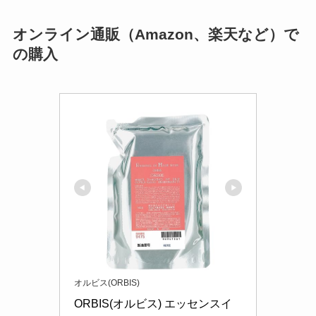
オンライン通販（Amazon、楽天など）で
の購入
オルビス(ORBIS)
ORBIS(オルビス) エッセンスイ