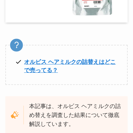
オルビス ヘアミルクの詰替えはどこ
で売ってる？
本記事は、オルビス ヘアミルクの詰
め替えを調査した結果について徹底
解説しています。