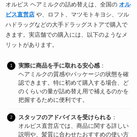
オルビス ヘアミルクの詰め替えは、全国の
オル
ビス直営店
や、ロフト、マツモトキヨシ、ツル
ハドラッグなどの大手ドラッグストアで購入で
きます。実店舗での購入には、以下のようなメ
リットがあります。
実際に商品を手に取れる安心感
：
ヘアミルクの質感やパッケージの状態を確
認できます。特に初めて購入する場合、ど
のくらいの量が詰め替え用で補えるのかを
把握するために便利です。
スタッフのアドバイスを受けられる
：
オルビス直営店では、商品に関する詳しい
説明や、髪質に合わせたおすすめの使い方