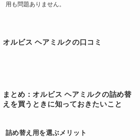
用も問題ありません。
オルビス ヘアミルクの口コミ
まとめ：オルビス ヘアミルクの詰め替
えを買うときに知っておきたいこと
詰め替え用を選ぶメリット