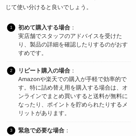
じて使い分けると良いでしょう。
初めて購入する場合
：
実店舗でスタッフのアドバイスを受けた
り、製品の詳細を確認したりするのがおす
すめです。
リピート購入の場合
：
Amazonや楽天での購入が手軽で効率的で
す。特に詰め替え用を購入する場合は、オ
ンラインでまとめ買いすると送料が無料に
なったり、ポイントを貯められたりするメ
リットがあります。
緊急で必要な場合
：