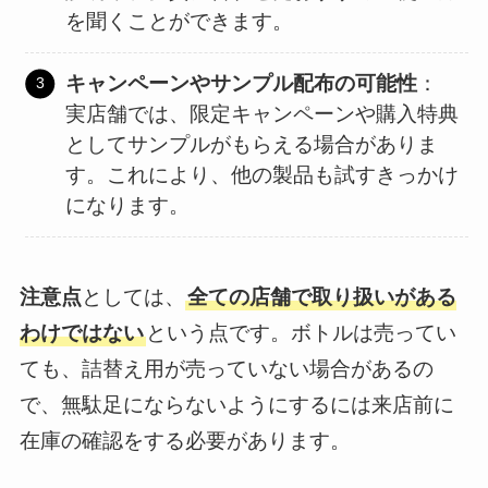
を聞くことができます。
キャンペーンやサンプル配布の可能性
：
実店舗では、限定キャンペーンや購入特典
としてサンプルがもらえる場合がありま
す。これにより、他の製品も試すきっかけ
になります。
注意点
としては、
全ての店舗で取り扱いがある
わけではない
という点です。ボトルは売ってい
ても、詰替え用が売っていない場合があるの
で、無駄足にならないようにするには来店前に
在庫の確認をする必要があります。