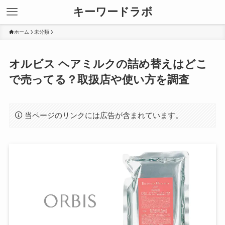
キーワードラボ
ホーム
未分類
オルビス ヘアミルクの詰め替えはどこ
で売ってる？取扱店や使い方を調査
当ページのリンクには広告が含まれています。