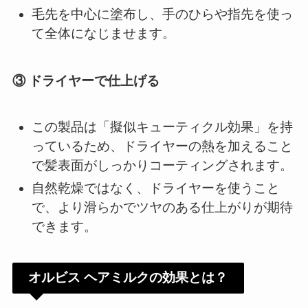
毛先を中心に塗布し、手のひらや指先を使っ
て全体になじませます。
③ ドライヤーで仕上げる
この製品は「擬似キューティクル効果」を持
っているため、ドライヤーの熱を加えること
で髪表面がしっかりコーティングされます。
自然乾燥ではなく、ドライヤーを使うこと
で、より滑らかでツヤのある仕上がりが期待
できます。
オルビス ヘアミルクの効果とは？