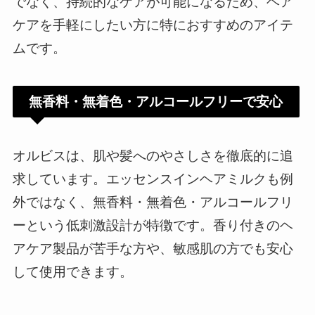
でなく、持続的なケアが可能になるため、ヘア
ケアを手軽にしたい方に特におすすめのアイテ
ムです。
無香料・無着色・アルコールフリーで安心
オルビスは、肌や髪へのやさしさを徹底的に追
求しています。エッセンスインヘアミルクも例
外ではなく、無香料・無着色・アルコールフリ
ーという低刺激設計が特徴です。香り付きのヘ
アケア製品が苦手な方や、敏感肌の方でも安心
して使用できます。