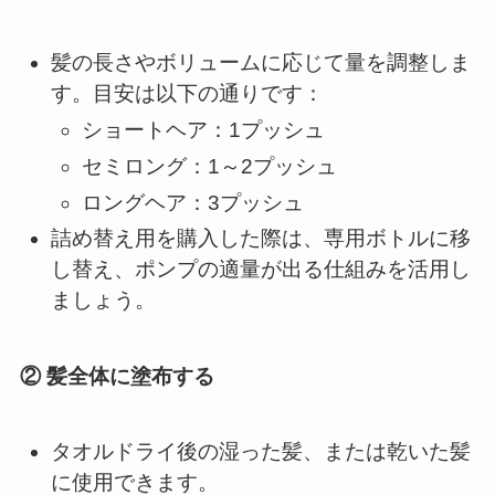
髪の長さやボリュームに応じて量を調整しま
す。目安は以下の通りです：
ショートヘア：1プッシュ
セミロング：1～2プッシュ
ロングヘア：3プッシュ
詰め替え用を購入した際は、専用ボトルに移
し替え、ポンプの適量が出る仕組みを活用し
ましょう。
② 髪全体に塗布する
タオルドライ後の湿った髪、または乾いた髪
に使用できます。