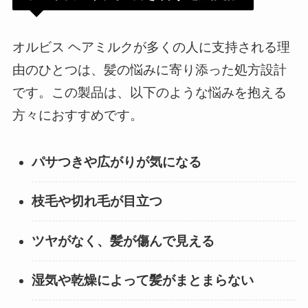
オルビス ヘアミルクが多くの人に支持される理
由のひとつは、髪の悩みに寄り添った処方設計
です。この製品は、以下のような悩みを抱える
方々におすすめです。
パサつきや広がりが気になる
枝毛や切れ毛が目立つ
ツヤがなく、髪が傷んで見える
湿気や乾燥によって髪がまとまらない