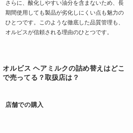
さらに、酸化しやすい油分を含まないため、長
期間使用しても製品が劣化しにくい点も魅力の
ひとつです。このような徹底した品質管理も、
オルビスが信頼される理由のひとつです。
オルビス ヘアミルクの詰め替えはどこ
で売ってる？取扱店は？
店舗での購入