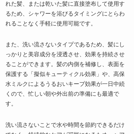
れた髪、または乾いた髪に直接塗布して使用す
るため、シャワーを浴びるタイミングにとらわ
れることなく手軽に使用可能です。
また、洗い流さないタイプであるため、髪にし
っかりと美容成分を浸透させ、効果を持続させ
ることができます。髪の内側を補修し、表面を
保護する「擬似キューティクル効果」や、高保
水ミルクによるうるおいキープ効果が一日中続
くので、忙しい朝や外出前の準備にも最適で
す。
洗い流さないことで水や時間を節約できるだけ