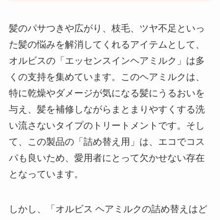
髪のパサつきや広がり、枝毛、ツヤ不足といっ
た髪の悩みを解消してくれるアイテムとして、
オルビスの「エッセンスインヘアミルク」は多
くの支持を集めています。このヘアミルクは、
特に乾燥やダメージが気になる髪にうるおいを
与え、髪を補修しながらまとまりやすくする洗
い流さないタイプのトリートメントです。そし
て、この製品の「詰め替え用」は、エコでコス
パも良いため、愛用者にとって欠かせない存在
となっています。
しかし、「オルビス ヘアミルクの詰め替えはど