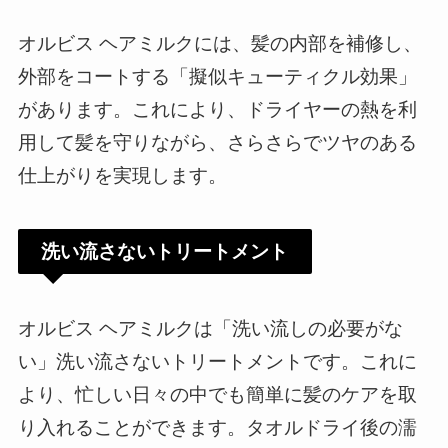
オルビス ヘアミルクには、髪の内部を補修し、
外部をコートする「擬似キューティクル効果」
があります。これにより、ドライヤーの熱を利
用して髪を守りながら、さらさらでツヤのある
仕上がりを実現します。
洗い流さないトリートメント
オルビス ヘアミルクは「洗い流しの必要がな
い」洗い流さないトリートメントです。これに
より、忙しい日々の中でも簡単に髪のケアを取
り入れることができます。タオルドライ後の濡