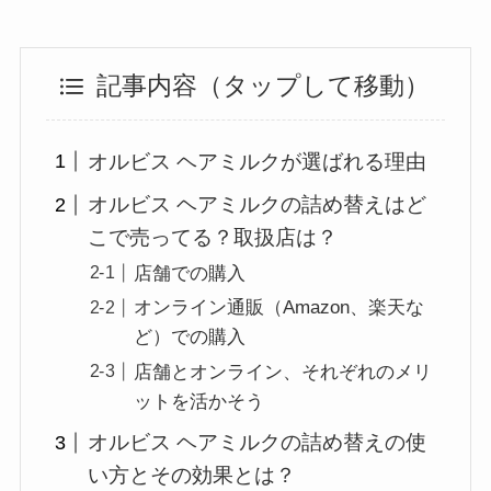
記事内容（タップして移動）
オルビス ヘアミルクが選ばれる理由
オルビス ヘアミルクの詰め替えはど
こで売ってる？取扱店は？
店舗での購入
オンライン通販（Amazon、楽天な
ど）での購入
店舗とオンライン、それぞれのメリ
ットを活かそう
オルビス ヘアミルクの詰め替えの使
い方とその効果とは？