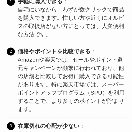
手軽に購入できる
：
自宅にいながら、わずか数クリックで商品
を購入できます。忙しい方や近くにオルビ
スの取扱店がない方にとっては、大変便利
な方法です。
価格やポイントを比較できる
：
Amazonや楽天では、セールやポイント還
元キャンペーンが頻繁に行われており、他
の店舗と比較してお得に購入できる可能性
があります。特に楽天市場では、スーパー
ポイントアッププログラム（SPU）を利用
することで、より多くのポイントが貯まり
ます。
在庫切れの心配が少ない
：