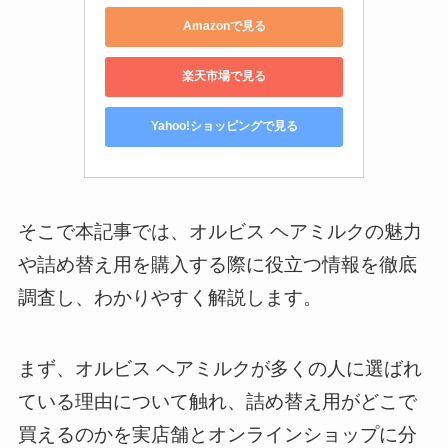
Amazonで見る
楽天市場で見る
Yahoo!ショッピングで見る
そこで本記事では、オルビス ヘアミルクの魅力
や詰め替え用を購入する際に役立つ情報を徹底
調査し、わかりやすく解説します。
まず、オルビス ヘアミルクが多くの人に選ばれ
ている理由について触れ、詰め替え用がどこで
買えるのかを実店舗とオンラインショップに分