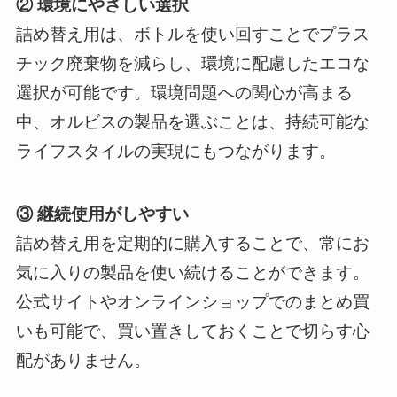
② 環境にやさしい選択
詰め替え用は、ボトルを使い回すことでプラス
チック廃棄物を減らし、環境に配慮したエコな
選択が可能です。環境問題への関心が高まる
中、オルビスの製品を選ぶことは、持続可能な
ライフスタイルの実現にもつながります。
③ 継続使用がしやすい
詰め替え用を定期的に購入することで、常にお
気に入りの製品を使い続けることができます。
公式サイトやオンラインショップでのまとめ買
いも可能で、買い置きしておくことで切らす心
配がありません。