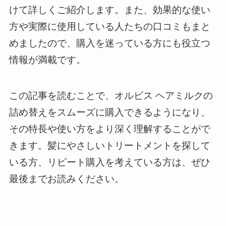
けて詳しくご紹介します。また、効果的な使い
方や実際に使用している人たちの口コミもまと
めましたので、購入を迷っている方にも役立つ
情報が満載です。
この記事を読むことで、オルビス ヘアミルクの
詰め替えをスムーズに購入できるようになり、
その特長や使い方をより深く理解することがで
きます。髪にやさしいトリートメントを探して
いる方、リピート購入を考えている方は、ぜひ
最後までお読みください。