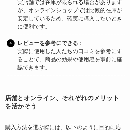
実店舗では在庫が限られる場合があります
が、オンラインショップでは比較的在庫が
安定しているため、確実に購入したいとき
に便利です。
レビューを参考にできる
：
実際に使用した人たちの口コミを参考にす
ることで、商品の効果や使用感を事前に確
認できます。
店舗とオンライン、それぞれのメリット
を活かそう
購入方法を選ぶ際には、以下のように目的に応