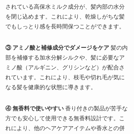
されている高保水ミルク成分が、髪内部の水分
を閉じ込めます。これにより、乾燥しがちな髪
でもしっとり感を長時間保つことができます。
③ アミノ酸と補修成分でダメージをケア
髪の内
部を補修する加水分解シルクや、髪に必要なア
ミノ酸（アルギニン、グリシンなど）が配合さ
れています。これにより、枝毛や切れ毛が気に
なる髪を健康的な状態に導きます。
④ 無香料で使いやすい
香り付きの製品が苦手な
方でも安心して使用できる無香料設計です。こ
れにより、他のヘアケアアイテムや香水との併