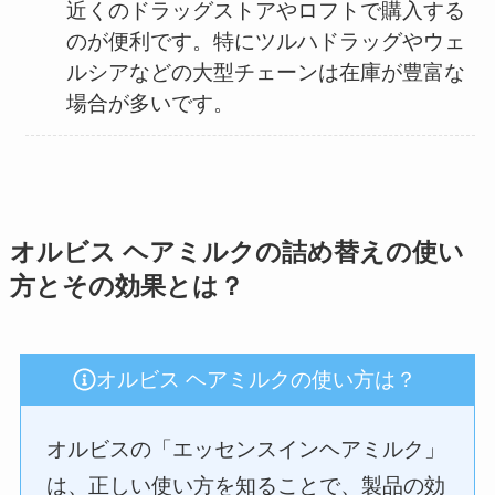
近くのドラッグストアやロフトで購入する
のが便利です。特にツルハドラッグやウェ
ルシアなどの大型チェーンは在庫が豊富な
場合が多いです。
オルビス ヘアミルクの詰め替えの使い
方とその効果とは？
オルビス ヘアミルクの使い方は？
オルビスの「エッセンスインヘアミルク」
は、正しい使い方を知ることで、製品の効