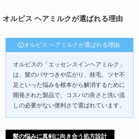
オルビス ヘアミルクが選ばれる理由
オルビス ヘアミルクが選ばれる理由
オルビスの「エッセンスインヘアミルク」
は、髪のパサつきや広がり、枝毛、ツヤ不
足といった悩みを根本から解消するために
開発された製品で、コスパの良さと洗い流
しの必要がない便利さで選ばれています。
髪の悩みに真剣に向き合う処方設計