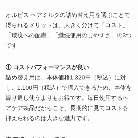
オルビス ヘアミルクの詰め替え用を選ぶことで
得られるメリットは、大きく分けて「コスト」
「環境への配慮」「継続使用のしやすさ」の3つ
です。
① コストパフォーマンスが良い
詰め替え用は、本体価格1,320円（税込）に対
し、1,100円（税込）で購入できるため、本体を
繰り返し使うよりもお得です。毎日使用するヘ
アケア製品だからこそ、長期的に見てコストを
抑えられるのは大きな魅力です。