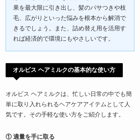
果を最大限に引き出し、髪のパサつきや枝
毛、広がりといった悩みを根本から解消で
きるでしょう。また、詰め替え用を活用す
れば経済的で環境にもやさしいです。
オルビス ヘアミルクの基本的な使い方
オルビス ヘアミルクは、忙しい日常の中でも簡
単に取り入れられるヘアケアアイテムとして人
気です。その手軽な使い方をご紹介します。
① 適量を手に取る