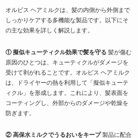
オルビス ヘアミルクは、髪の内側から外側まで
しっかりケアする多機能な製品です。以下にそ
の主な効果を詳しく解説します。
① 擬似キューティクル効果で髪を守る
髪が傷む
原因のひとつは、キューティクルがダメージを
受けて剥がれることです。オルビス ヘアミルク
は、ドライヤーの熱を利用して「擬似キューテ
ィクル」を形成します。これにより、髪表面を
コーティングし、外部からのダメージや乾燥を
防ぎます。
② 高保水ミルクでうるおいをキープ
製品に配合