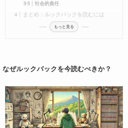
社会的責任
まとめ：ルックバックを読むには
もっと見る
なぜルックバックを今読むべきか？