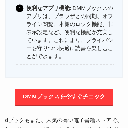
便利なアプリ機能
: DMMブックスの
アプリは、ブラウザとの同期、オフ
ライン閲覧、本棚のロック機能、非
表示設定など、便利な機能が充実し
ています。これにより、プライバシ
ーを守りつつ快適に読書を楽しむこ
とができます​。
DMMブックスを今すぐチェック
dブックもまた、人気の高い電子書籍ストアで、