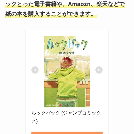
ックとった電子書籍や、Amaozn、楽天などで
紙の本を購入することができます。
ルックバック (ジャンプコミック
ス)