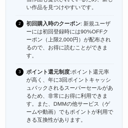
い作品を見つけやすいです​。
初回購入時のクーポン
: 新規ユーザ
ーには初回登録時には90%OFFク
ーポン（上限2,000円）が配布され
るので、お得に読むことができま
す。
ポイント還元制度
:ポイント還元率
が高く、年に3回ポイントキャッシ
ュバックされるスーパーセールがあ
るため、非常にお得に利用できま
す。また、DMMの他サービス（ゲ
ームや動画）でもポイントが利用で
きる互換性があります​。