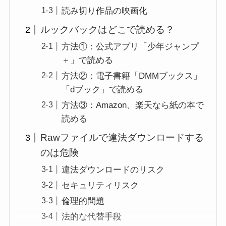
読み切り作品の映画化
ルックバックはどこで読める？
方法①：公式アプリ「少年ジャンプ
＋」で読める
方法②：電子書籍「DMMブックス」
「dブック」で読める
方法③：Amazon、楽天なら紙の本で
読める
Rawファイルで違法ダウンロードする
のは危険
違法ダウンロードのリスク
セキュリティリスク
倫理的問題
法的な代替手段