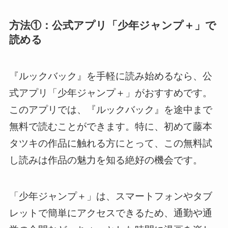
方法①：公式アプリ「少年ジャンプ＋」で
読める
『ルックバック』を手軽に読み始めるなら、公
式アプリ「少年ジャンプ＋」がおすすめです。
このアプリでは、『ルックバック』を途中まで
無料で読むことができます。特に、初めて藤本
タツキの作品に触れる方にとって、この無料試
し読みは作品の魅力を知る絶好の機会です。
「少年ジャンプ＋」は、スマートフォンやタブ
レットで簡単にアクセスできるため、通勤や通