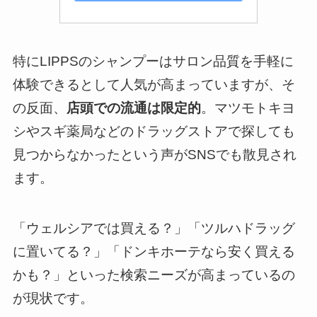
特にLIPPSのシャンプーはサロン品質を手軽に
体験できるとして人気が高まっていますが、そ
の反面、
店頭での流通は限定的
。マツモトキヨ
シやスギ薬局などのドラッグストアで探しても
見つからなかったという声がSNSでも散見され
ます。
「ウェルシアでは買える？」「ツルハドラッグ
に置いてる？」「ドンキホーテなら安く買える
かも？」といった検索ニーズが高まっているの
が現状です。