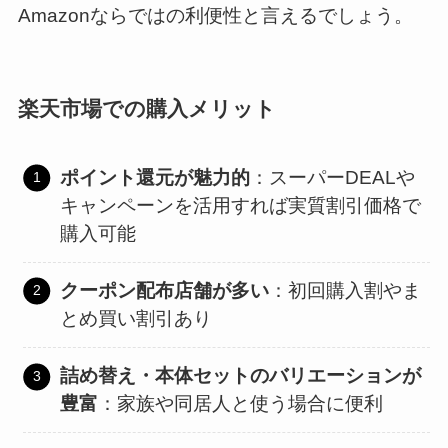
Amazonならではの利便性と言えるでしょう。
楽天市場での購入メリット
ポイント還元が魅力的
：スーパーDEALや
キャンペーンを活用すれば実質割引価格で
購入可能
クーポン配布店舗が多い
：初回購入割やま
とめ買い割引あり
詰め替え・本体セットのバリエーションが
豊富
：家族や同居人と使う場合に便利