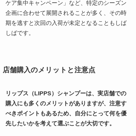
ケア集中キャンペーン」など、特定のシーズン
企画に合わせて展開されることが多く、その時
期を逃すと次回の入荷が未定となることもしば
しばです。
店舗購入のメリットと注意点
リップス（LIPPS）シャンプーは、実店舗での
購入にも多くのメリットがありますが、注意す
べきポイントもあるため、自分にとって何を優
先したいかを考えて選ぶことが大切です。