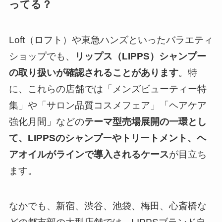
ってる？
Loft（ロフト）や東急ハンズといったバラエティ
ショップでも、
リップス（LIPPS）シャンプー
の取り扱いが確認されることがあります
。特
に、これらの店舗では「メンズビューティー特
集」や「サロン品質コスメフェア」「ヘアケア
強化月間」などの
テーマ型売場展開の一環とし
て、LIPPSのシャンプーやトリートメント、ヘ
アオイルがラインで導入されるケース
が目立ち
ます。
なかでも、新宿、渋谷、池袋、梅田、心斎橋な