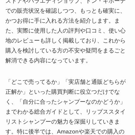
ストアやバラエティショップ、ドン・キホーテ
での販売状況を確認しつつ、もっとも確実に、
かつお得に手に入れる方法を紹介します。ま
た、実際に使用した人の評判や口コミ、使い心
地のレビューも詳しく掲載しており、これから
購入を検討している方の不安や疑問をまるごと
解消できる内容になっています。
「どこで売ってるか」「実店舗と通販どちらが
正解か」といった購買判断に役立つだけでな
く、「自分に合ったシャンプーなのかどうか」
までわかる総合ガイドとして、リップススタイ
リストシャンプーの魅力を深掘りしていきま
す。特に後半では、Amazonや楽天での購入の