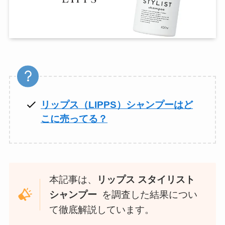
リップス（LIPPS）シャンプーはど
こに売ってる？
本記事は、
リップス スタイリスト
シャンプー
を調査した結果につい
て徹底解説しています。