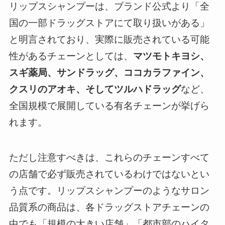
リップスシャンプーは、ブランド公式より「全
国の一部ドラッグストアにて取り扱いがある」
と明言されており、実際に販売されている可能
性があるチェーンとしては、
マツモトキヨシ、
スギ薬局、サンドラッグ、ココカラファイン、
クスリのアオキ、そしてツルハドラッグ
など、
全国規模で展開している有名チェーンが挙げら
れます。
ただし注意すべきは、これらのチェーンすべて
の店舗で必ず販売されているわけではないとい
う点です。リップスシャンプーのようなサロン
品質系の商品は、各ドラッグストアチェーンの
中でも「規模の大きい店舗」「都市部のハイタ