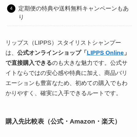
定期便の特典や送料無料キャンペーンもあ
り
リップス（LIPPS）スタイリストシャンプー
は、
公式オンラインショップ「
LIPPS Online
」
で直接購入できる
のも大きな魅力です。公式サ
イトならではの安心感や特典に加え、商品バリ
エーションも豊富なため、初めての購入でもわ
かりやすく、確実に入手できるルートです。
購入先比較表（公式・Amazon・楽天）