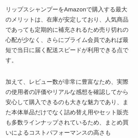
リップスシャンプーをAmazonで購入する最大
のメリットは、在庫が安定しており、人気商品
であっても定期的に補充されるため売り切れの
心配が少なく、さらにプライム会員であれば最
短で当日に届く配送スピードが利用できる点で
す。
加えて、レビュー数が非常に豊富なため、実際
の使用者の評価やリアルな感想を確認してから
安心して購入できるのも大きな魅力であり、ま
た本体単品だけでなく詰め替え用やセット販売
も多数ラインナップされているため、まとめ買
いによるコストパフォーマンスの高さも