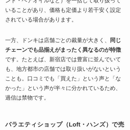
ント・ヘアオイルなど）を一括して取り扱って
いることがあり、価格も定価より若干安く設定
されている場合があります。
一方、ドンキは店舗ごとの裁量が大きく、
同じ
チェーンでも品揃えがまったく異なるのが特徴
です。たとえば、新宿店では豊富に並んでいて
も、地方都市の店舗では取り扱いがないという
ことも。口コミでも「買えた」という声と「な
かった」という声が半々に分かれているため、
過信は禁物です。
バラエティショップ（Loft・ハンズ）で売