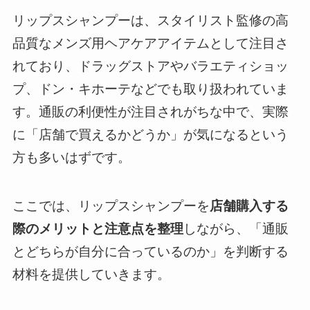
リップスシャンプーは、スタイリスト監修の高
品質なメンズ用ヘアケアアイテムとして注目さ
れており、ドラッグストアやバラエティショッ
プ、ドン・キホーテなどでも取り扱われていま
す。通販の利便性が注目されがちな中で、実際
に「店舗で買えるかどうか」が気になるという
方も多いはずです。
ここでは、リップスシャンプーを
店舗購入する
際のメリットと注意点を整理
しながら、「通販
とどちらが自分に合っているのか」を判断する
材料を提供していきます。