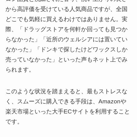
から高評価を受けている人気商品ですが、全国
どこでも気軽に買えるわけではありません。実
際、「ドラッグストアを何軒か回っても見つか
らなかった」「近所のウェルシアには置いてい
なかった」「ドンキで探したけどワックスしか
売っていなかった」といった声もネット上でみ
られます。
このような状況を踏まえると、最もストレスな
く、スムーズに購入できる手段は、Amazonや
楽天市場といった大手ECサイトを利用すること
です。