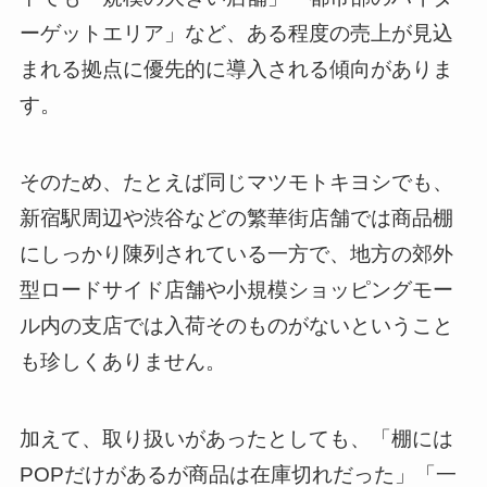
ーゲットエリア」など、ある程度の売上が見込
まれる拠点に優先的に導入される傾向がありま
す。
そのため、たとえば同じマツモトキヨシでも、
新宿駅周辺や渋谷などの繁華街店舗では商品棚
にしっかり陳列されている一方で、地方の郊外
型ロードサイド店舗や小規模ショッピングモー
ル内の支店では入荷そのものがないということ
も珍しくありません。
加えて、取り扱いがあったとしても、「棚には
POPだけがあるが商品は在庫切れだった」「一