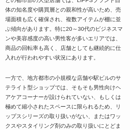
どの都市部の大型店舗では、LIPPSブランド自
体の知名度や購買層との親和性が高いため、売
場面積も広く確保され、複数アイテムが棚に並
ぶ傾向があります。特に20～30代のビジネスマ
ンや美容感度の高い男性客が多いエリアでは、
商品の回転率も高く、店舗としても継続的に仕
入れが行われやすい状況にあります。
一方で、地方都市の小規模な店舗や駅ビルのサ
テライト型ショップでは、そもそも男性向けヘ
アケアコーナーが設けられていない、もしくは
極めて縮小されたスペースに限られるため、リ
ップスシリーズの取り扱いがない、またはワッ
クスやスタイリング剤のみの取り扱いにとどま