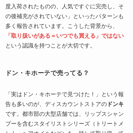
度入荷されたものの、人気ですぐに完売し、そ
の後補充がされていない」といったパターンも
多く報告されています。こうした背景から、
「取り扱いがある＝いつでも買える」ではない
という認識を持つことが大切です。
ドン・キホーテで売ってる？
「実はドン・キホーテで見つけた！」という報
告も多いのが、ディスカウントストアの
ドンキ
です。都市部の大型店舗では、リップスシャン
プーを含むスタイリストシリーズ（トリートメ