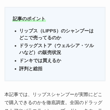
記事のポイント
リップス（LIPPS）のシャンプーは
どこで売ってるのか
ドラッグストア（ウェルシア・ツル
ハなど）の販売状況
ドンキでは買えるか
評判と総括
本記事では、リップスシャンプーが実際にどこ
で購入できるのかを徹底調査。全国のドラッグ