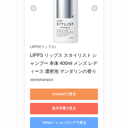
LIPPS(リップス)
LIPPS リップス スタイリスト シ
ャンプー 本体 400ml メンズ レデ
ィース 濃密泡 マンダリンの香り
stylistshampoo
Amazonで見る
楽天市場で見る
Yahoo！ショッピングで見る