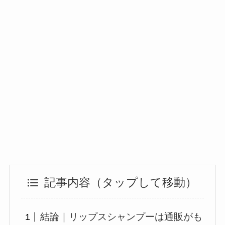
記事内容（タップして移動）
結論｜リップスシャンプーは通販がも