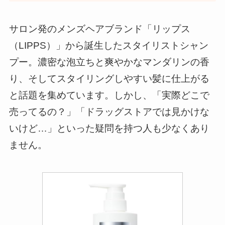
サロン発のメンズヘアブランド「リップス
（LIPPS）」から誕生したスタイリストシャン
プー。濃密な泡立ちと爽やかなマンダリンの香
り、そしてスタイリングしやすい髪に仕上がる
と話題を集めています。しかし、「実際どこで
売ってるの？」「ドラッグストアでは見かけな
いけど…」といった疑問を持つ人も少なくあり
ません。