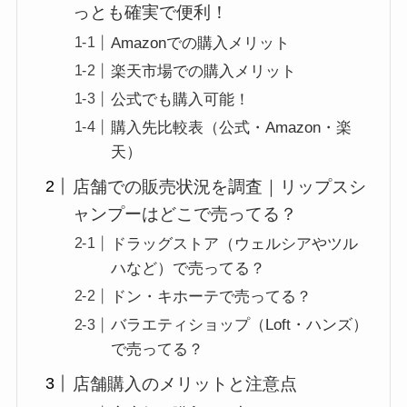
っとも確実で便利！
Amazonでの購入メリット
楽天市場での購入メリット
公式でも購入可能！
購入先比較表（公式・Amazon・楽
天）
店舗での販売状況を調査｜リップスシ
ャンプーはどこで売ってる？
ドラッグストア（ウェルシアやツル
ハなど）で売ってる？
ドン・キホーテで売ってる？
バラエティショップ（Loft・ハンズ）
で売ってる？
店舗購入のメリットと注意点