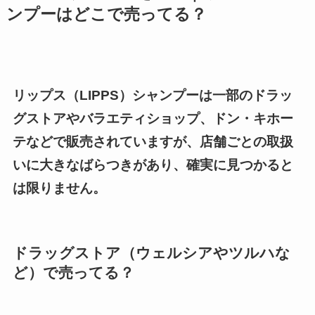
ンプーはどこで売ってる？
リップス（LIPPS）シャンプーは一部のドラッ
グストアやバラエティショップ、ドン・キホー
テなどで販売されていますが、店舗ごとの取扱
いに大きなばらつきがあり、確実に見つかると
は限りません。
ドラッグストア（ウェルシアやツルハな
ど）で売ってる？