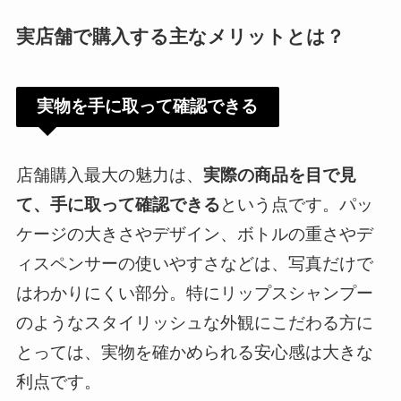
実店舗で購入する主なメリットとは？
実物を手に取って確認できる
店舗購入最大の魅力は、
実際の商品を目で見
て、手に取って確認できる
という点です。パッ
ケージの大きさやデザイン、ボトルの重さやデ
ィスペンサーの使いやすさなどは、写真だけで
はわかりにくい部分。特にリップスシャンプー
のようなスタイリッシュな外観にこだわる方に
とっては、実物を確かめられる安心感は大きな
利点です。