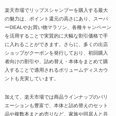
楽天市場でリップスシャンプーを購入する最大
の魅力は、ポイント還元の高さにあり、スーパ
ーDEALやお買い物マラソン、各種キャンペーン
を活用することで実質的に大幅な割引価格で手
に入れることができます。さらに、多くの出店
ショップがクーポンを発行しており、初回購入
者向けの割引や、詰め替え・本体をまとめて購
入することで適用されるボリュームディスカウ
ントも充実しています。
加えて、楽天市場では商品ラインナップのバリ
エーションも豊富で、本体と詰め替えのセット
品や複数本まとめ売りなど、家族や同居人と共