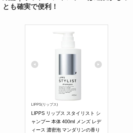
とも確実で便利！
LIPPS(リップス)
LIPPS リップス スタイリスト シ
ャンプー 本体 400ml メンズ レデ
ィース 濃密泡 マンダリンの香り