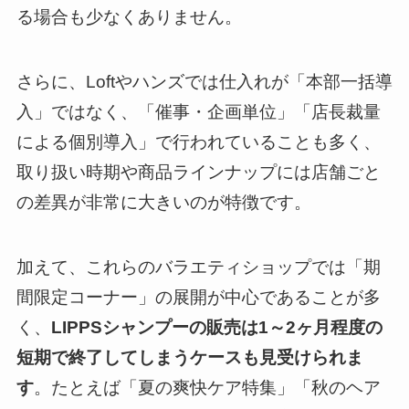
る場合も少なくありません。
さらに、Loftやハンズでは仕入れが「本部一括導
入」ではなく、「催事・企画単位」「店長裁量
による個別導入」で行われていることも多く、
取り扱い時期や商品ラインナップには店舗ごと
の差異が非常に大きいのが特徴です。
加えて、これらのバラエティショップでは「期
間限定コーナー」の展開が中心であることが多
く、
LIPPSシャンプーの販売は1～2ヶ月程度の
短期で終了してしまうケースも見受けられま
す
。たとえば「夏の爽快ケア特集」「秋のヘア