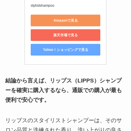
stylistshampoo
Amazonで見る
楽天市場で見る
Yahoo！ショッピングで見る
結論から言えば、リップス（LIPPS）シャンプ
ーを確実に購入するなら、通販での購入が最も
便利で安心です。
リップスのスタイリストシャンプーは、そのサ
ロン品質と洗練された香り、洗い上がりの良さ