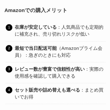
Amazonでの購入メリット
在庫が安定している
：人気商品でも定期的
に補充され、売り切れリスクが低い
最短で当日配送可能
（Amazonプライム会
員）：急ぎのときにも対応
レビュー数が豊富で信頼性が高い
：実際の
使用感を確認して購入できる
セット販売や詰め替えも選べる
：まとめ買
いでお得