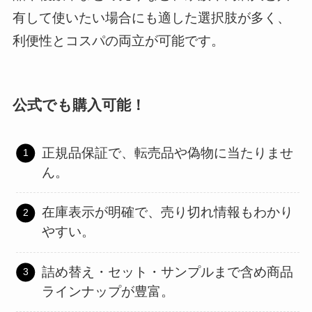
有して使いたい場合にも適した選択肢が多く、
利便性とコスパの両立が可能です。
公式でも購入可能！
正規品保証で、転売品や偽物に当たりませ
ん。
在庫表示が明確で、売り切れ情報もわかり
やすい。
詰め替え・セット・サンプルまで含め商品
ラインナップが豊富。