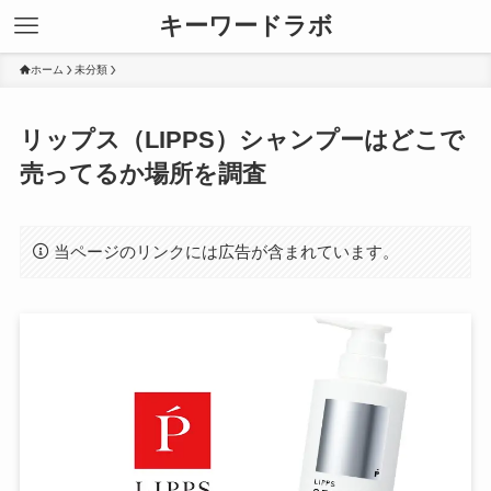
キーワードラボ
ホーム
未分類
リップス（LIPPS）シャンプーはどこで
売ってるか場所を調査
当ページのリンクには広告が含まれています。