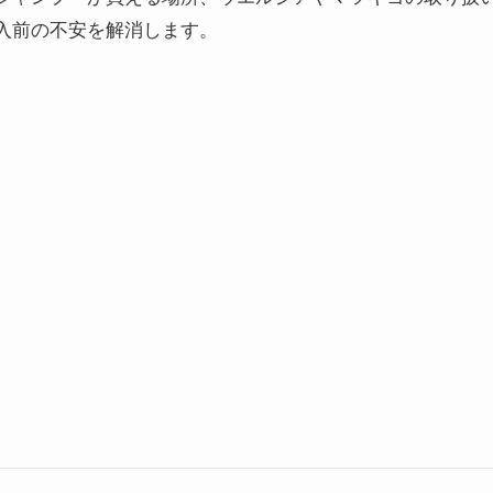
入前の不安を解消します。