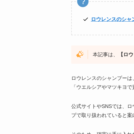
ロウレンスのシャ
本記事は、
【ロウ
ロウレンスのシャンプーは
「ウエルシアやマツキヨで
公式サイトやSNSでは、
プで取り扱われていると案