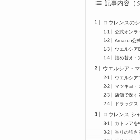
記事内容（
ロウレンスのシ
公式オンラ
Amazo
ウエルシア
詰め替え・
ウエルシア・マ
ウエルシア
マツキヨ・
店舗で探す
ドラッグス
ロウレンス シ
カトレアを
香りの強さ