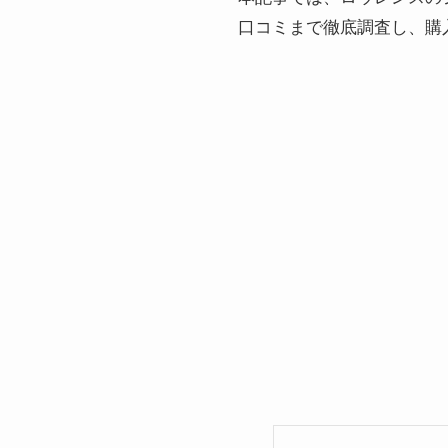
口コミまで徹底調査し、購