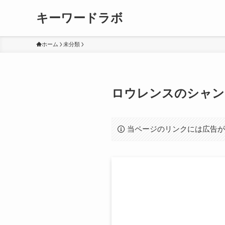
キーワードラボ
ホーム
未分類
ロウレンスのシャン
当ページのリンクには広告