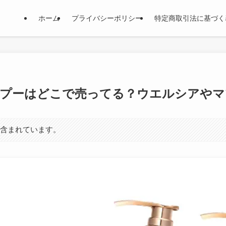
ホーム
プライバシーポリシー
特定商取引法に基づく
プーはどこで売ってる？ウエルシアやマ
が含まれています。