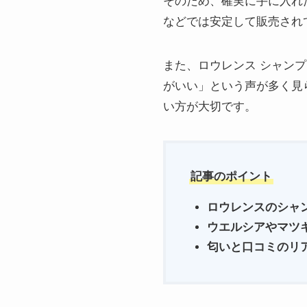
そのため、確実に手に入れた
などでは安定して販売され
また、ロウレンス シャン
がいい」という声が多く見
い方が大切です。
記事のポイント
ロウレンスのシャ
ウエルシアやマツ
匂いと口コミのリ