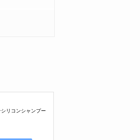
シリコンシャンプー 