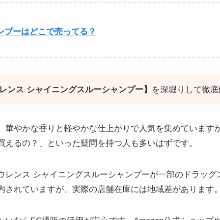
ンプーはどこで売ってる？
レンス シャイニングスルーシャンプー】
を深堀りして徹底
、華やかな香りと軽やかな仕上がりで人気を集めています
買えるの？」といった疑問を持つ人も多いはずです。
ロウレンス シャイニングスルーシャンプーが一部のドラッグ
内されていますが、実際の店舗在庫には地域差があります