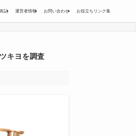
表記
運営者情報
お問い合わせ
お役立ちリンク集
ツキヨを調査