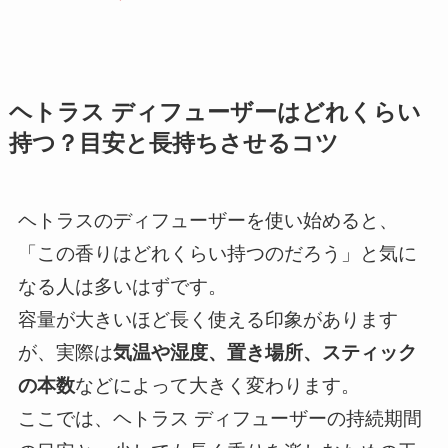
ヘトラス ディフューザーはどれくらい
持つ？目安と長持ちさせるコツ
ヘトラスのディフューザーを使い始めると、
「この香りはどれくらい持つのだろう」と気に
なる人は多いはずです。
容量が大きいほど長く使える印象があります
が、実際は
気温や湿度、置き場所、スティック
の本数
などによって大きく変わります。
ここでは、ヘトラス ディフューザーの持続期間