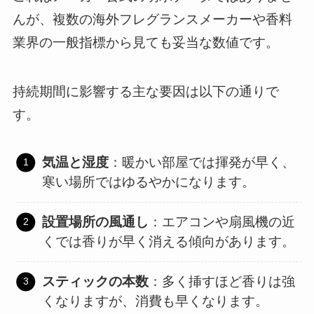
んが、複数の海外フレグランスメーカーや香料
業界の一般指標から見ても妥当な数値です。
持続期間に影響する主な要因は以下の通りで
す。
気温と湿度
：暖かい部屋では揮発が早く、
寒い場所ではゆるやかになります。
設置場所の風通し
：エアコンや扇風機の近
くでは香りが早く消える傾向があります。
スティックの本数
：多く挿すほど香りは強
くなりますが、消費も早くなります。