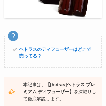
ヘトラスのディフューザーはどこで
売ってる？
本記事は、
【[hetras]ヘトラス プレ
ミアム ディフューザー】
を深堀りし
て徹底解説します。