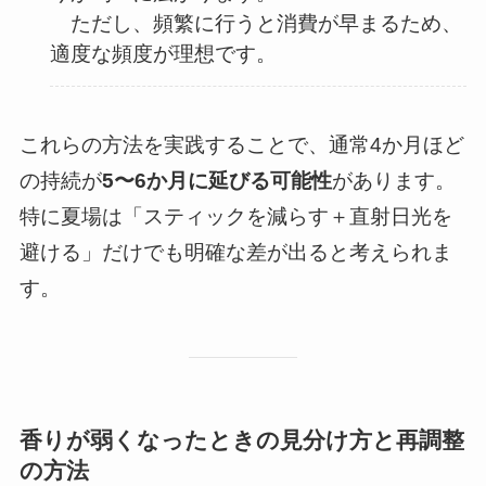
ただし、頻繁に行うと消費が早まるため、
適度な頻度が理想です。
これらの方法を実践することで、通常4か月ほど
の持続が
5〜6か月に延びる可能性
があります。
特に夏場は「スティックを減らす＋直射日光を
避ける」だけでも明確な差が出ると考えられま
す。
香りが弱くなったときの見分け方と再調整
の方法