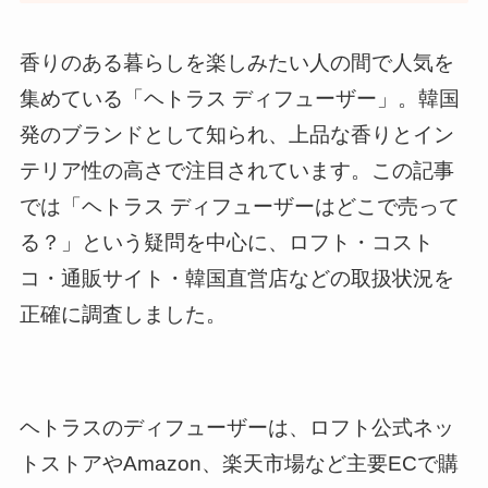
香りのある暮らしを楽しみたい人の間で人気を
集めている「ヘトラス ディフューザー」。韓国
発のブランドとして知られ、上品な香りとイン
テリア性の高さで注目されています。この記事
では「ヘトラス ディフューザーはどこで売って
る？」という疑問を中心に、ロフト・コスト
コ・通販サイト・韓国直営店などの取扱状況を
正確に調査しました。
ヘトラスのディフューザーは、ロフト公式ネッ
トストアやAmazon、楽天市場など主要ECで購