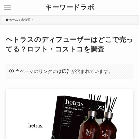
キーワードラボ
ホーム
未分類
ヘトラスのディフューザーはどこで売っ
てる？ロフト・コストコを調査
当ページのリンクには広告が含まれています。