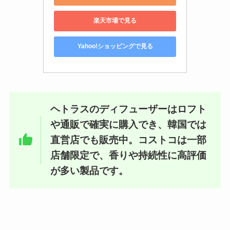
楽天市場で見る
Yahoo!ショッピングで見る
ヘトラスのディフューザーはロフト
や通販で確実に購入でき、韓国では
直営店でも販売中。コストコは一部
店舗限定で、香りや持続性に高評価
が多い製品です。