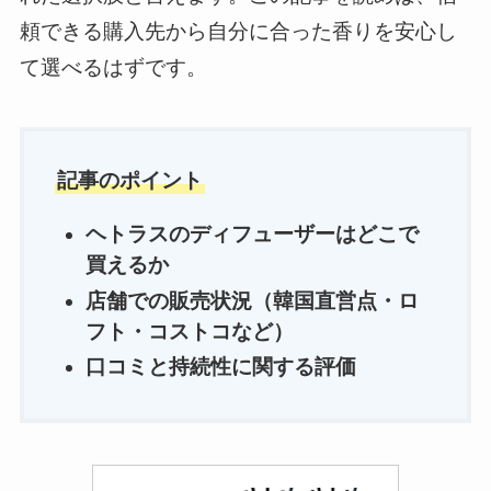
頼できる購入先から自分に合った香りを安心し
て選べるはずです。
記事のポイント
ヘトラスのディフューザーはどこで
買えるか
店舗での販売状況（韓国直営点・ロ
フト・コストコなど）
口コミと持続性に関する評価