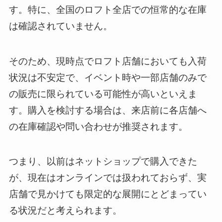
す。特に、全国のロフト全店での恒常的な在庫
は確認されていません。
そのため、現時点でロフト店舗においても入荷
状況は不安定で、イベント時や一部店舗のみで
の販売に限られている可能性が高いといえま
す。購入を検討する場合は、来店前に各店舗へ
の在庫確認や問い合わせが推奨されます。
つまり、以前はネットショップで購入できた
が、現在はオンラインでは扱われておらず、実
店舗で見かけても限定的な展開にとどまってい
る状況だと考えられます。