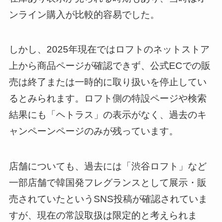
ンライン購入が比較的容易でした。
しかし、2025年現在ではロフトのネットストア
上から商品ページが確認できず、公式ECでの販
売は終了または一時的に取り扱いを停止してい
るとみられます。ロフト側の特設ページや検索
結果にも「ヘトラス」の表示がなく、過去のキ
ャンペーンページのみが残っています。
店舗についても、過去には「渋谷ロフト」など
一部店舗で韓国発フレグランスとして展示・販
売されていたというSNS投稿が確認されていま
すが、現在の常設取扱は限定的と考えられま