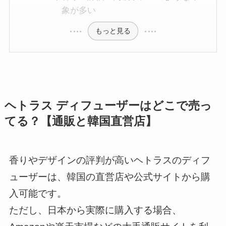
象が多い
もっと見る
ヘトラス ディフューザーはどこで売っ
てる？【通販と韓国直営店】
香りやデザインの評判が高いヘトラスのディフ
ューザーは、韓国の直営店や公式サイトから購
入可能です。
ただし、日本から実際に購入する場合、