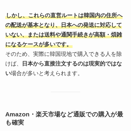
しかし、これらの直営ルートは韓国内の住所へ
の配送が基本となり、日本への発送に対応して
いない、または送料や通関手続きが高額・煩雑
になるケースが多いです。
そのため、実際に韓国現地で購入できる人を除
けば、
日本から直接注文するのは現実的ではな
い
場合が多いと考えられます。
Amazon・楽天市場など通販での購入が最
も確実