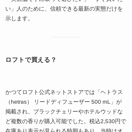
い」人のために、信頼できる最新の実態だけを
示します。
ロフトで買える？
かつてロフト公式ネットストアでは「ヘトラス
（hetras） リードディフューザー 500 mL」が
掲載され、ブラックチェリーやホテルウッドな
ど複数の香りが購入可能でした。税込2,530円で
在庫あり表示が見られる時期もあり、当時はオ