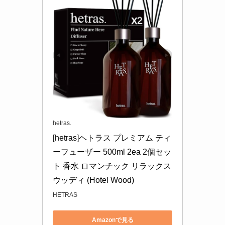
hetras.
[hetras]ヘトラス プレミアム ティ
ーフューザー 500ml 2ea 2個セッ
ト 香水 ロマンチック リラックス 
ウッディ (Hotel Wood)
HETRAS
Amazonで見る