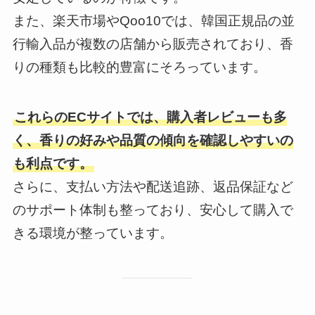
また、楽天市場やQoo10では、韓国正規品の並
行輸入品が複数の店舗から販売されており、香
りの種類も比較的豊富にそろっています。
これらのECサイトでは、購入者レビューも多
く、香りの好みや品質の傾向を確認しやすいの
も利点です。
さらに、支払い方法や配送追跡、返品保証など
のサポート体制も整っており、安心して購入で
きる環境が整っています。