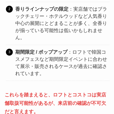
香りラインナップの限定
：実店舗ではブラ
ックチェリー・ホテルウッドなど人気香り
中心の展開にとどまることが多く、全香り
が揃っている可能性は低いかもしれませ
ん。
期間限定 / ポップアップ
：ロフトで韓国コ
スメフェスなど期間限定イベントに合わせ
て展示・販売されるケースが過去に確認さ
れています。
これらを踏まえると、ロフトとコストコは実店
舗取扱可能性があるが、来店前の確認が不可欠
だと言えます。