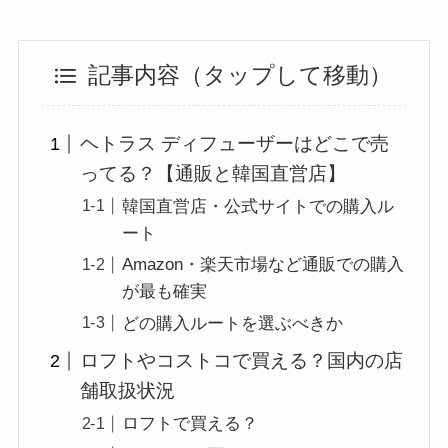
記事内容（タップして移動）
ヘトラス ディフューザーはどこで売
ってる？【通販と韓国直営店】
韓国直営店・公式サイトでの購入ル
ート
Amazon・楽天市場など通販での購入
が最も確実
どの購入ルートを選ぶべきか
ロフトやコストコで買える？国内の店
舗取扱状況
ロフトで買える？