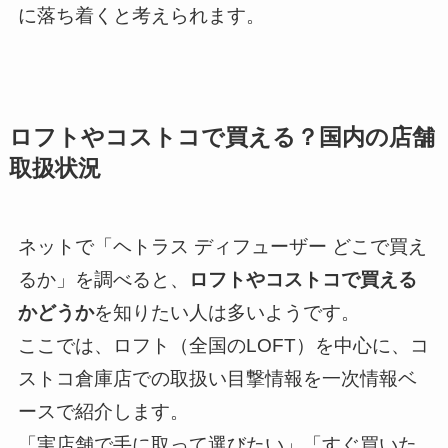
に落ち着くと考えられます。
ロフトやコストコで買える？国内の店舗
取扱状況
ネットで「ヘトラス ディフューザー どこで買え
るか」を調べると、
ロフトやコストコで買える
かどうか
を知りたい人は多いようです。
ここでは、ロフト（全国のLOFT）を中心に、コ
ストコ倉庫店での取扱い目撃情報を一次情報ベ
ースで紹介します。
「実店舗で手に取って選びたい」「すぐ買いた