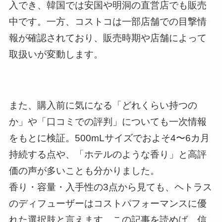
入でき、韓国では安国や明洞の直営店でも販売
中です。一方、コストコは一部店舗での目撃情
報が確認されており、販売時期や店舗によって
取扱いが変動します。
また、購入前に気になる「どれくらい持つの
か」や「口コミでの評判」についても一次情報
をもとに検証。500mLサイズでおよそ4〜6カ月
持続する点や、「ホテルのような香り」と高評
価の声が多いことも分かりました。
香り・容量・入手性の3点から見ても、ヘトラス
のディフューザーはコストパフォーマンスに優
れた選択肢と言えます。この記事を読めば、信