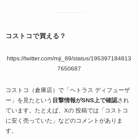
コストコで買える？
https://twitter.com/mji_89/status/195397184813
7650687
コストコ（倉庫店）で「ヘトラス ディフューザ
ー」を見たという
目撃情報がSNS上で確認
され
ています。たとえば、Xの 投稿では「コストコ
に安く売っていた」などのコメントがありま
す。