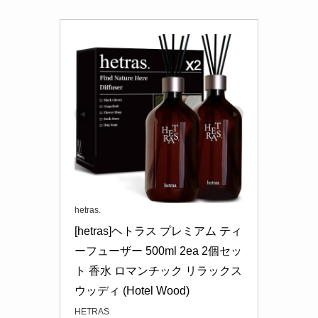
hetras.
[hetras]ヘトラス プレミアム ティ
ーフューザー 500ml 2ea 2個セッ
ト 香水 ロマンチック リラックス 
ウッディ (Hotel Wood)
HETRAS