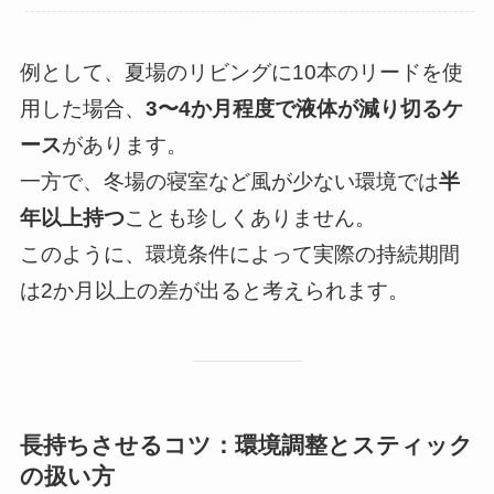
例として、夏場のリビングに10本のリードを使
用した場合、
3〜4か月程度で液体が減り切るケ
ース
があります。
一方で、冬場の寝室など風が少ない環境では
半
年以上持つ
ことも珍しくありません。
このように、環境条件によって実際の持続期間
は2か月以上の差が出ると考えられます。
長持ちさせるコツ：環境調整とスティック
の扱い方