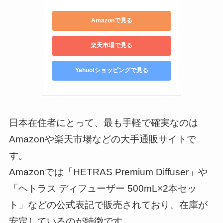
Amazonで見る
楽天市場で見る
Yahoo!ショッピングで見る
日本在住者にとって、最も手軽で確実なのは
Amazonや楽天市場などの大手通販サイトで
す。
Amazonでは「HETRAS Premium Diffuser」や
「ヘトラス ディフューザー 500mL×2本セッ
ト」などの公式表記で販売されており、在庫が
安定しているのが特徴です。