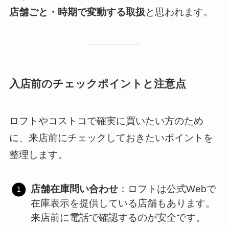
店舗ごと・時期で変動する取扱
と思われます。
入店前のチェックポイントと注意点
ロフトやコストコで確実に買いたい方のため
に、来店前にチェックしておきたいポイントを
整理します。
店舗在庫問い合わせ
：ロフトは公式Webで
在庫表示を提供している店舗もあります。
来店前に電話で確認するのが安全です。