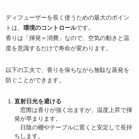
ディフューザーを長く使うための最大のポイン
トは、
環境のコントロール
です。
香りは「揮発＝消費」なので、空気の動きと温
度を意識するだけで寿命が変わります。
以下の工夫で、香りを保ちながら無駄な蒸発を
防ぐことができます。
直射日光を避ける
窓際は香りが強く出ますが、温度上昇で揮
発が早まります。
日陰の棚やテーブルに置くと安定して長持
ちします。