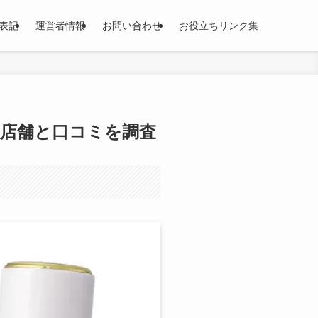
表記
運営者情報
お問い合わせ
お役立ちリンク集
？取扱店舗と口コミを調査