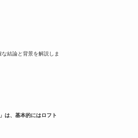
確な結論と背景を解説しま
ァム）」は、基本的にはロフト