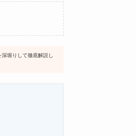
を深堀りして徹底解説し