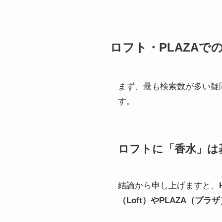
ロフト・PLAZAで
まず、最も検索数が多い疑
す。
ロフトに「香水」は
結論から申し上げますと、
（Loft）やPLAZA（プ