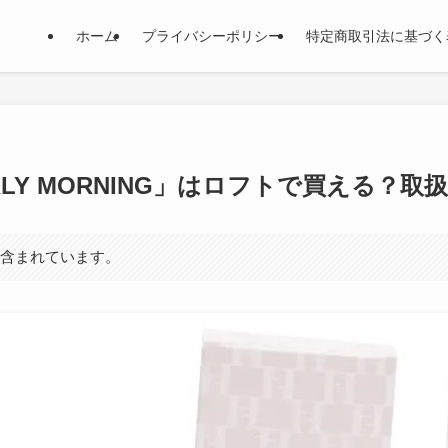
ホーム
プライバシーポリシー
特定商取引法に基づく
水「EARLY MORNING」はロフトで買える
が含まれています。