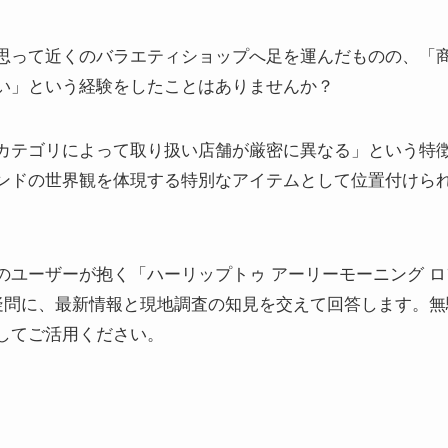
思って近くのバラエティショップへ足を運んだものの、「
い」という経験をしたことはありませんか？
の製品は「カテゴリによって取り扱い店舗が厳密に異なる」という
ンドの世界観を体現する特別なアイテムとして位置付けら
のユーザーが抱く「ハーリップトゥ アーリーモーニング ロ
う疑問に、最新情報と現地調査の知見を交えて回答します。
してご活用ください。