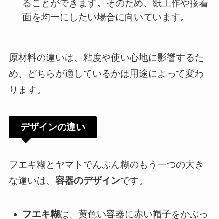
ることができます。そのため、紙工作や接着
面を均一にしたい場合に向いています。
原材料の違いは、粘度や使い心地に影響するた
め、どちらが適しているかは用途によって変わ
ります。
デザインの違い
フエキ糊とヤマトでんぷん糊のもう一つの大き
な違いは、
容器のデザイン
です。
フエキ糊
は、黄色い容器に赤い帽子をかぶっ