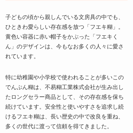
子どもの頃から親しんでいる文房具の中でも、
ひときわ愛らしい存在感を放つ「フエキ糊」。
黄色い容器に赤い帽子をかぶった「フエキく
ん」のデザインは、今もなお多くの人々に愛さ
れています。
特に幼稚園や小学校で使われることが多いこの
でんぷん糊は、不易糊工業株式会社が生み出し
たロングセラー商品として、その存在感を保ち
続けています。安全性と使いやすさを追求し続
けるフエキ糊は、長い歴史の中で改良を重ね、
多くの世代に渡って信頼を得てきました。