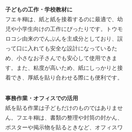
子どもの工作・学校教材に
フエキ糊は、紙と紙を接着するのに最適で、幼
児や小学生向けの工作にぴったりです。トウモ
ロコシ由来のでんぷんを主成分としており、誤
って口に入れても安全な設計になっているた
め、小さなお子さんでも安心して使用できま
す。また、粘度が高いため、紙にしっかりと接
着でき、厚紙を貼り合わせる際にも便利です。
事務作業・オフィスでの活用
紙を貼る作業は子どもだけのものではありませ
ん。フエキ糊は、書類の整理や封筒の封かん、
ポスターや掲示物を貼るときなど、オフィスワ