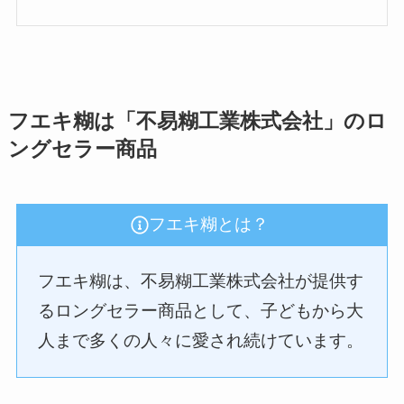
フエキ糊は「不易糊工業株式会社」のロ
ングセラー商品
フエキ糊とは？
フエキ糊は、不易糊工業株式会社が提供す
るロングセラー商品として、子どもから大
人まで多くの人々に愛され続けています。