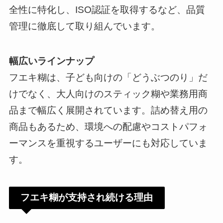
全性に特化し、ISO認証を取得するなど、品質
管理に徹底して取り組んでいます。
幅広いラインナップ
フエキ糊は、子ども向けの「どうぶつのり」だ
けでなく、大人向けのスティック糊や業務用商
品まで幅広く展開されています。詰め替え用の
商品もあるため、環境への配慮やコストパフォ
ーマンスを重視するユーザーにも対応していま
す。
フエキ糊が支持され続ける理由