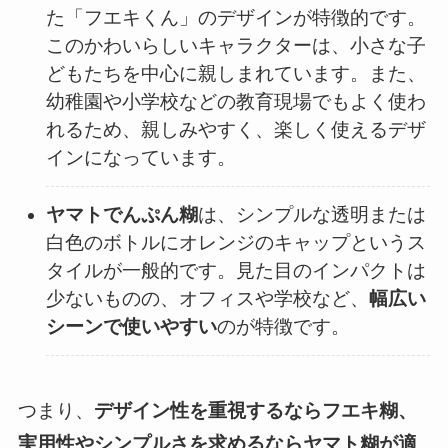
た「フエキくん」のデザインが特徴的です。
このかわいらしいキャラクターは、小さな子
どもたちを中心に親しまれています。また、
幼稚園や小学校などの教育現場でもよく使わ
れるため、親しみやすく、楽しく使えるデザ
インになっています。
ヤマトでんぷん糊
は、シンプルな透明または
白色のボトルにオレンジのキャップというス
タイルが一般的です。見た目のインパクトは
少ないものの、オフィスや学校など、
幅広い
シーンで使いやすい
のが特徴です。
つまり、
デザイン性を重視するならフエキ糊、
実用性やシンプルさを求めるならヤマト糊が適