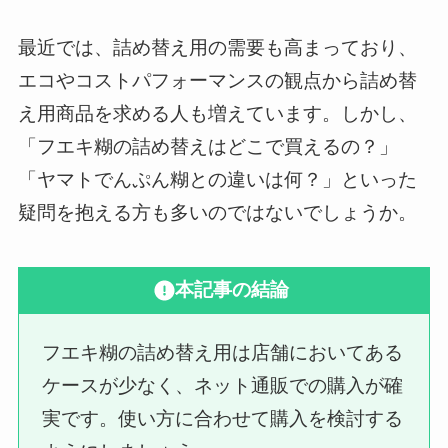
最近では、詰め替え用の需要も高まっており、
エコやコストパフォーマンスの観点から詰め替
え用商品を求める人も増えています。しかし、
「フエキ糊の詰め替えはどこで買えるの？」
「ヤマトでんぷん糊との違いは何？」といった
疑問を抱える方も多いのではないでしょうか。
本記事の結論
フエキ糊の詰め替え用は店舗においてある
ケースが少なく、ネット通販での購入が確
実です。使い方に合わせて購入を検討する