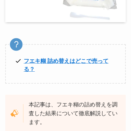
フエキ糊 詰め替えはどこで売って
る？
本記事は、フエキ糊の詰め替えを調
査した結果について徹底解説してい
ます。