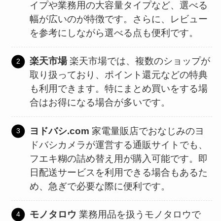
イプや業務用の大容量タイプなど、選べる
幅が広いのが特徴です。さらに、レビュー
を参考にしながら選べる点も便利です。
楽天市場
楽天市場では、複数のショップが
取り扱っており、ポイント還元などの特典
も利用できます。特にまとめ買いをする場
合はお得になる場合が多いです。
ヨドバシ.com
家電量販店でおなじみのヨ
ドバシカメラが運営する通販サイトでも、
フエキ糊の詰め替え用が購入可能です。即
日配送サービスを利用できる場合もあるた
め、急ぎで必要な際に便利です。
モノタロウ
業務用品を扱うモノタロウで