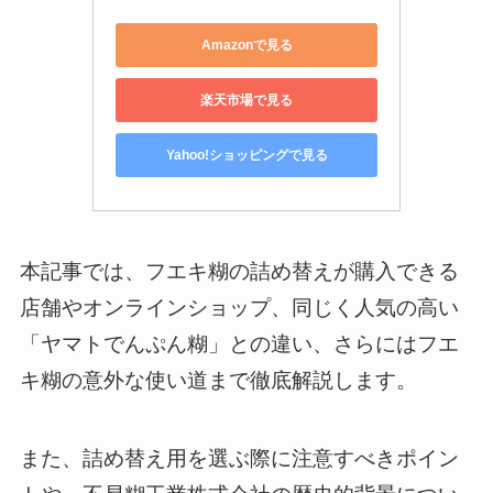
Amazonで見る
楽天市場で見る
Yahoo!ショッピングで見る
本記事では、フエキ糊の詰め替えが購入できる
店舗やオンラインショップ、同じく人気の高い
「ヤマトでんぷん糊」との違い、さらにはフエ
キ糊の意外な使い道まで徹底解説します。
また、詰め替え用を選ぶ際に注意すべきポイン