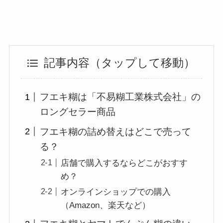
記事内容（タップして移動）
フエキ糊は「不易糊工業株式会社」の
ロングセラー商品
フエキ糊の詰め替えはどこで売って
る？
店舗で購入するならどこがおすす
め？
オンラインショップでの購入
（Amazon、楽天など）