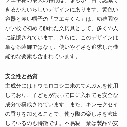
フエキ糊の最大の特徴は、誰もが一目で認識で
きるかわいらしいデザインにあります。黄色い
容器と赤い帽子の「フエキくん」は、幼稚園や
小学校で初めて触れた文房具として、多くの人
に記憶されています。さらに、このデザインは
単なる装飾ではなく、使いやすさを追求した機
能的な要素も含まれています。
安全性と品質
主成分にはトウモロコシ由来のでんぷんを使用
しており、子どもが誤って口に入れても安全な
成分で構成されています。また、キンモクセイ
の香りを加えることで、使う際の楽しさを演出
しているのも特徴です。不易糊工業は製品の安