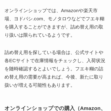
オンラインショップでは、Amazonや楽天市
場、ヨドバシ.com、モノタロウなどでフエキ糊
を購入することができますが、詰め替え用の取
り扱いは限られているようです。
詰め替え用を探している場合は、公式サイトや
各ECサイトで在庫情報をチェックし、入荷状況
を随時確認するとよいでしょう。フエキ糊の詰
め替え用の需要が高まれば、今後、新たに取り
扱いが増える可能性もあります。
オンラインショップでの購入（Amazon、