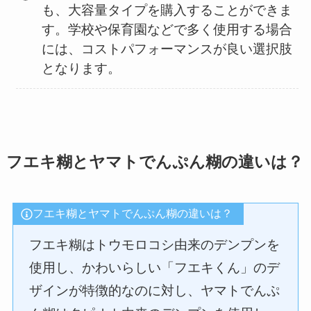
も、大容量タイプを購入することができま
す。学校や保育園などで多く使用する場合
には、コストパフォーマンスが良い選択肢
となります。
フエキ糊とヤマトでんぷん糊の違いは？
フエキ糊とヤマトでんぷん糊の違いは？
フエキ糊はトウモロコシ由来のデンプンを
使用し、かわいらしい「フエキくん」のデ
ザインが特徴的なのに対し、ヤマトでんぷ