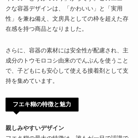
クな容器デザインは、「かわいい」と「実用
性」を兼ね備え、文房具としての枠を超えた存
在感を持つ商品となりました。
さらに、容器の素材には安全性が配慮され、主
成分のトウモロコシ由来のでんぷんを使うこと
で、子どもにも安心して使える接着剤として支
持を集めています。
フエキ糊の特徴と魅力
親しみやすいデザイン