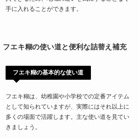
手に入れることができます。
フエキ糊の使い道と便利な詰替え補充
フエキ糊の基本的な使い道
フエキ糊は、幼稚園や小学校での定番アイテム
として知られていますが、実際にはそれ以上に
多くの場面で活躍します。主な使い道を見てい
きましょう。