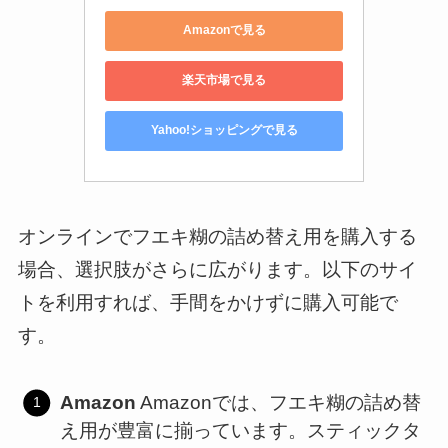
Amazonで見る
楽天市場で見る
Yahoo!ショッピングで見る
オンラインでフエキ糊の詰め替え用を購入する
場合、選択肢がさらに広がります。以下のサイ
トを利用すれば、手間をかけずに購入可能で
す。
Amazon
Amazonでは、フエキ糊の詰め替
え用が豊富に揃っています。スティックタ