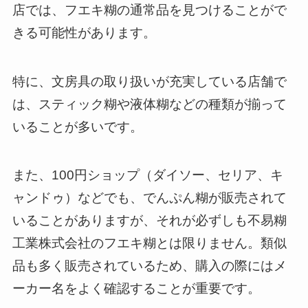
店では、フエキ糊の通常品を見つけることがで
きる可能性があります。
特に、文房具の取り扱いが充実している店舗で
は、スティック糊や液体糊などの種類が揃って
いることが多いです。
また、100円ショップ（ダイソー、セリア、キ
ャンドゥ）などでも、でんぷん糊が販売されて
いることがありますが、それが必ずしも不易糊
工業株式会社のフエキ糊とは限りません。類似
品も多く販売されているため、購入の際にはメ
ーカー名をよく確認することが重要です。