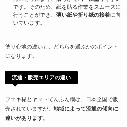
です。そのため、紙を貼る作業をスムーズに
行うことができ、
薄い紙や折り紙の接着
に向
いています。
塗り心地の違いも、どちらを選ぶかのポイント
になります。
流通・販売エリアの違い
フエキ糊とヤマトでんぷん糊は、日本全国で販
売されていますが、
地域によって流通の傾向に
違いがあります
。