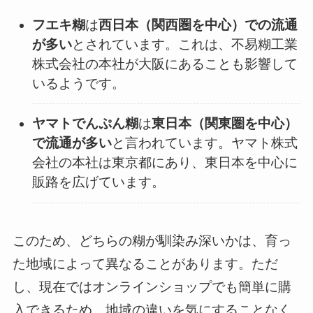
フエキ糊
は
西日本（関西圏を中心）での流通
が多い
とされています。これは、不易糊工業
株式会社の本社が大阪にあることも影響して
いるようです。
ヤマトでんぷん糊
は
東日本（関東圏を中心）
で流通が多い
と言われています。ヤマト株式
会社の本社は東京都にあり、東日本を中心に
販路を広げています。
このため、どちらの糊が馴染み深いかは、育っ
た地域によって異なることがあります。ただ
し、現在ではオンラインショップでも簡単に購
入できるため、地域の違いを気にすることなく