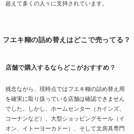
超えて多くの人々に支持されています。
フエキ糊の詰め替えはどこで売ってる？
店舗で購入するならどこがおすすめ？
残念ながら、現時点ではフエキ糊の詰め替え用
を確実に取り扱っている店舗は確認できません
でした。しかし、ホームセンター（カインズ、
コーナンなど）、大型ショッピングモール（イ
オン、イトーヨーカドー）、そして文房具専門