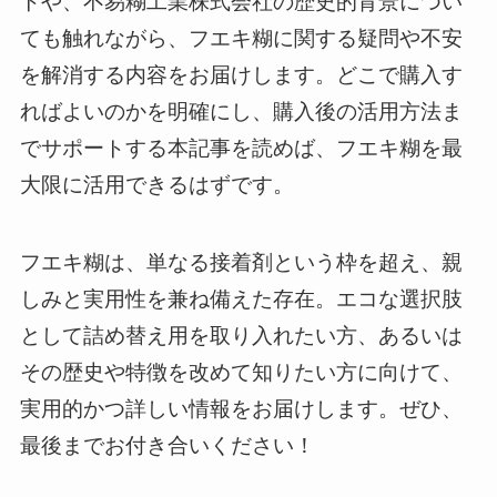
トや、不易糊工業株式会社の歴史的背景につい
ても触れながら、フエキ糊に関する疑問や不安
を解消する内容をお届けします。どこで購入す
ればよいのかを明確にし、購入後の活用方法ま
でサポートする本記事を読めば、フエキ糊を最
大限に活用できるはずです。
フエキ糊は、単なる接着剤という枠を超え、親
しみと実用性を兼ね備えた存在。エコな選択肢
として詰め替え用を取り入れたい方、あるいは
その歴史や特徴を改めて知りたい方に向けて、
実用的かつ詳しい情報をお届けします。ぜひ、
最後までお付き合いください！