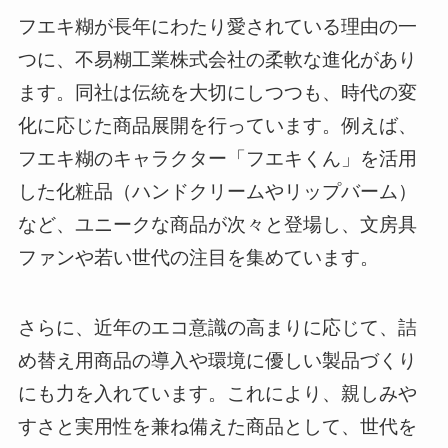
フエキ糊が長年にわたり愛されている理由の一
つに、不易糊工業株式会社の柔軟な進化があり
ます。同社は伝統を大切にしつつも、時代の変
化に応じた商品展開を行っています。例えば、
フエキ糊のキャラクター「フエキくん」を活用
した化粧品（ハンドクリームやリップバーム）
など、ユニークな商品が次々と登場し、文房具
ファンや若い世代の注目を集めています。
さらに、近年のエコ意識の高まりに応じて、詰
め替え用商品の導入や環境に優しい製品づくり
にも力を入れています。これにより、親しみや
すさと実用性を兼ね備えた商品として、世代を