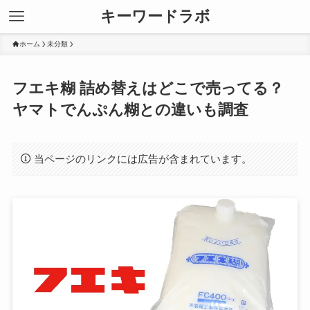
キーワードラボ
ホーム
未分類
フエキ糊 詰め替えはどこで売ってる？
ヤマトでんぷん糊との違いも調査
当ページのリンクには広告が含まれています。