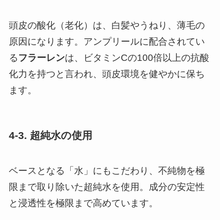
頭皮の酸化（老化）は、白髪やうねり、薄毛の
原因になります。アンプリールに配合されてい
る
フラーレン
は、ビタミンCの100倍以上の抗酸
化力を持つと言われ、頭皮環境を健やかに保ち
ます。
4-3. 超純水の使用
ベースとなる「水」にもこだわり、不純物を極
限まで取り除いた超純水を使用。成分の安定性
と浸透性を極限まで高めています。