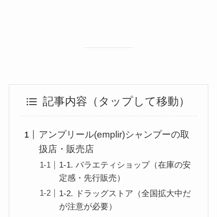
記事内容（タップして移動）
アンプリール(emplir)シャンプーの取
扱店・販売店
1-1. バラエティショップ（在庫の安
定感・先行販売）
1-2. ドラッグストア（全国拡大中だ
が注意が必要）