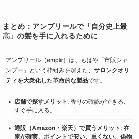
まとめ：アンプリールで「自分史上最
高」の髪を手に入れるために
アンプリール（emplir）は、もはや「市販シャ
ンプー」という枠組みを超えた、
サロンクオリ
ティを大衆化した革命的な製品
です。
店舗で探すメリット
: 香りの確認ができる、
すぐ手に入る。
通販（Amazon・楽天）で買うメリット
:
在
庫が確実、ポイントで安い、重くない、偽物