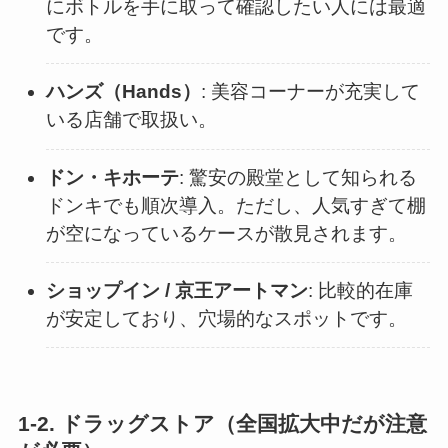
にボトルを手に取って確認したい人には最適
です。
ハンズ（Hands）
: 美容コーナーが充実して
いる店舗で取扱い。
ドン・キホーテ
: 驚安の殿堂として知られる
ドンキでも順次導入。ただし、人気すぎて棚
が空になっているケースが散見されます。
ショップイン / 京王アートマン
: 比較的在庫
が安定しており、穴場的なスポットです。
1-2. ドラッグストア（全国拡大中だが注意