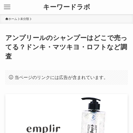
キーワードラボ
ホーム
未分類
アンプリールのシャンプーはどこで売っ
てる？ドンキ・マツキヨ・ロフトなど調
査
当ページのリンクには広告が含まれています。