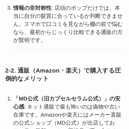
情報の非対称性
: 店頭のポップだけでは、本
当に自分の髪質に合っているか判断できませ
ん。スマホで口コミを見ながら棚の前で悩む
なら、最初からじっくり比較できる通販の方
が賢明です。
2-2. 通販（Amazon・楽天）で購入する圧
倒的なメリット
「MD公式（旧カプセルセラム公式）」の安
心感
: ネット通販で最も怖いのは偽物や古い
在庫です。Amazonや楽天にはメーカー直販
の公式ショップ（MD公式）が出店してお