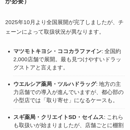
が必要）
2025年10月より全国展開が完了しましたが、チ
ェーンによって取扱状況が異なります。
マツモトキヨシ・ココカラファイン
: 全国約
2,000店舗で展開。最も見つけやすいドラッ
グストアと言えます。
ウエルシア薬局・ツルハドラッグ
: 地方の主
力店舗での導入が進んでいますが、都心部の
小型店では「取り寄せ」になるケースも。
スギ薬局・クリエイトSD・セイムス
: これら
も取扱いが始まりましたが、店舗ごとに棚割