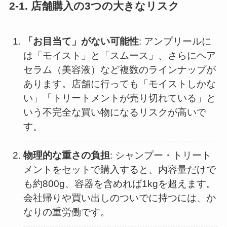
2-1. 店舗購入の3つの大きなリスク
「お目当て」がない可能性
: アンプリールに
は「モイスト」と「スムース」、さらにヘア
セラム（美容液）など複数のラインナップが
あります。店舗に行っても「モイストしかな
い」「トリートメントが売り切れている」と
いう不完全な買い物になるリスクが高いで
す。
物理的な重さの負担
: シャンプー・トリート
メントをセットで購入すると、内容量だけで
も約800g、容器を含めれば1kgを超えます。
会社帰りや買い出しのついでに持つには、か
なりの重労働です。