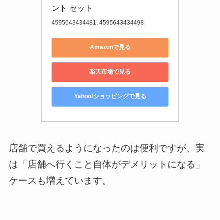
ント セット
4595643434481, 4595643434498
Amazonで見る
楽天市場で見る
Yahoo!ショッピングで見る
店舗で買えるようになったのは便利ですが、実
は「店舗へ行くこと自体がデメリットになる」
ケースも増えています。