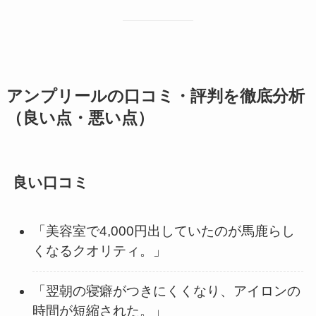
アンプリールの口コミ・評判を徹底分析
（良い点・悪い点）
良い口コミ
「美容室で4,000円出していたのが馬鹿らし
くなるクオリティ。」
「翌朝の寝癖がつきにくくなり、アイロンの
時間が短縮された。」