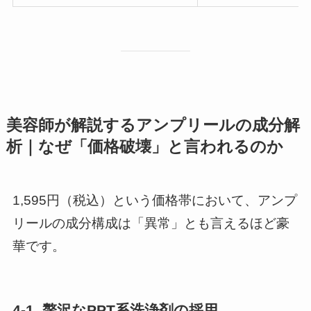
美容師が解説するアンプリールの成分解
析｜なぜ「価格破壊」と言われるのか
1,595円（税込）という価格帯において、アンプ
リールの成分構成は「異常」とも言えるほど豪
華です。
4-1. 贅沢なPPT系洗浄剤の採用