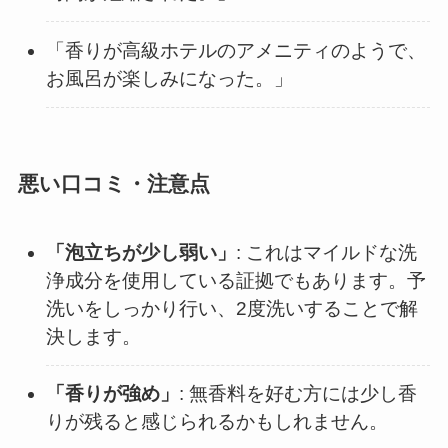
「香りが高級ホテルのアメニティのようで、
お風呂が楽しみになった。」
悪い口コミ・注意点
「泡立ちが少し弱い」
: これはマイルドな洗
浄成分を使用している証拠でもあります。予
洗いをしっかり行い、2度洗いすることで解
決します。
「香りが強め」
: 無香料を好む方には少し香
りが残ると感じられるかもしれません。