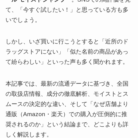
て、「今すぐ試したい！」と思っている方も多
いでしょう。
しかし、いざ買いに行こうとすると「近所のド
ラッグストアにない」「似た名前の商品があっ
て紛らわしい」といった声も多く聞かれます。
本記事では、最新の流通データに基づき、全国
の取扱店情報、成分の徹底解析、モイストとス
ムースの決定的な違い、そして「なぜ店舗より
通販（Amazon・楽天）での購入が圧倒的に推
奨されるのか」という結論まで、どこよりも詳
しく解説します。