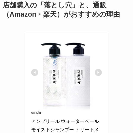
店舗購入の「落とし穴」と、通販
（Amazon・楽天）がおすすめの理由
emplir
アンプリール ウォーターベール 
モイストシャンプー トリートメ