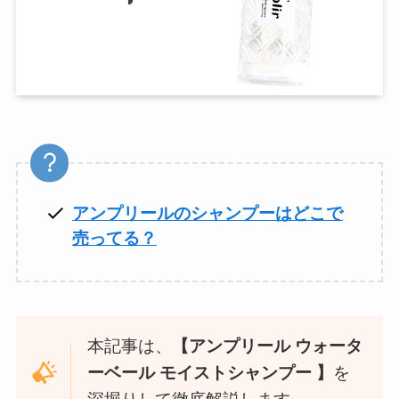
アンプリールのシャンプーはどこで
売ってる？
本記事は、
【アンプリール ウォータ
ーベール モイストシャンプー 】
を