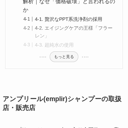
解析｜なぜ「価格破壊」と言われるの
か
4-1. 贅沢なPPT系洗浄剤の採用
4-2. エイジングケアの王様「フラー
レン」
4-3. 超純水の使用
もっと見る
アンプリール(emplir)シャンプーの取扱
店・販売店