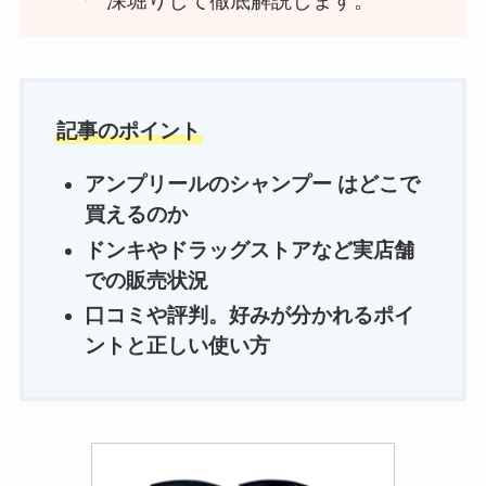
深堀りして徹底解説します。
記事のポイント
アンプリールのシャンプー
は
どこで
買えるのか
ドンキやドラッグストアなど実店舗
での販売状況
口コミや評判。好みが分かれるポイ
ントと正しい使い方