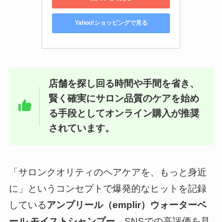
Yahoo!ショッピングで見る
店舗を探し回る時間や手間を省き、
賢く確実にサロン品質のケアを始め
る手段としてオンライン購入が推奨
されています。
「サロンクオリティのヘアケアを、もっと身近
に」というコンセプトで爆発的なヒットを記録
している
アンプリール（emplir）ウォーターベ
ール モイストシャンプー
。SNSでの高評価を見