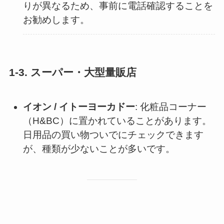
りが異なるため、事前に電話確認することを
お勧めします。
1-3. スーパー・大型量販店
イオン / イトーヨーカドー
: 化粧品コーナー
（H&BC）に置かれていることがあります。
日用品の買い物ついでにチェックできます
が、種類が少ないことが多いです。