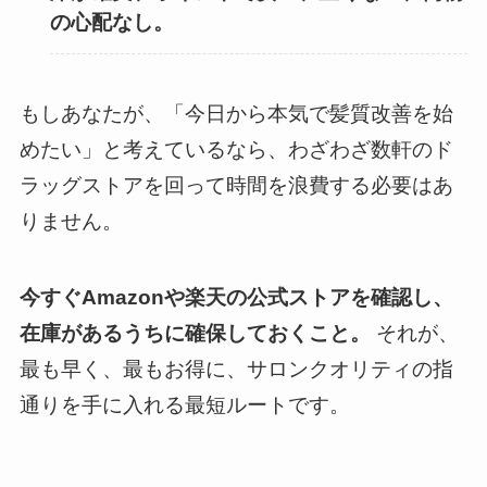
の心配なし。
もしあなたが、「今日から本気で髪質改善を始
めたい」と考えているなら、わざわざ数軒のド
ラッグストアを回って時間を浪費する必要はあ
りません。
今すぐAmazonや楽天の公式ストアを確認し、
在庫があるうちに確保しておくこと。
それが、
最も早く、最もお得に、サロンクオリティの指
通りを手に入れる最短ルートです。