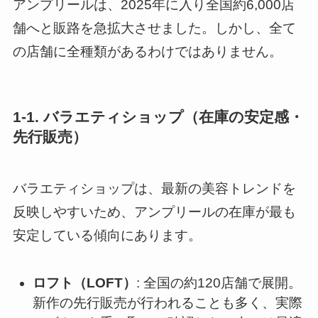
アンプリールは、2025年に入り全国約6,000店
舗へと販路を急拡大させました。しかし、全て
の店舗に全種類があるわけではありません。
1-1. バラエティショップ（在庫の安定感・
先行販売）
バラエティショップは、最新の美容トレンドを
反映しやすいため、アンプリールの在庫が最も
安定している傾向にあります。
ロフト（LOFT）
: 全国の約120店舗で展開。
新作の先行販売が行われることも多く、実際