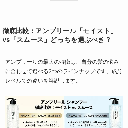
徹底比較：アンプリール「モイスト」
vs「スムース」どっちを選ぶべき？
アンプリールの最大の特徴は、自分の髪の悩み
に合わせて選べる2つのラインナップです。成分
レベルでの違いを解説します。