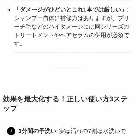
「ダメージがひどいとこれ1本では厳しい」
:
シャンプー自体に補修力はありますが、ブリ
ーチ毛などのハイダメージには同シリーズの
トリートメントやヘアセラムの併用が必須で
す。
効果を最大化する！正しい使い方3ステ
ップ
3分間の予洗い
: 実は汚れの7割は水洗いで