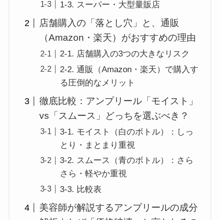
1-3. スーパー・大型量販店
店舗購入の「落とし穴」と、通販
（Amazon・楽天）がおすすめの理由
2-1. 店舗購入の3つの大きなリスク
2-2. 通販（Amazon・楽天）で購入す
る圧倒的なメリット
徹底比較：アンプリール「モイスト」
vs「スムース」どっちを選ぶべき？
3-1. モイスト（白のボトル）：しっ
とり・まとまり重視
3-2. スムース（青のボトル）：さら
さら・軽やか重視
3-3. 比較表
美容師が解説するアンプリールの成分