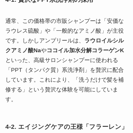
通常、この価格帯の市販シャンプーは「安価な
ラウレス硫酸」や「一般的なアミノ酸」が主役
です。しかしアンプリールは、
ラウロイルシル
クアミノ酸Na
や
ココイル加水分解コラーゲンK
といった、高級サロンシャンプーに使われる
「PPT（タンパク質）系洗浄剤」を贅沢に配合
しています。これにより、「洗うだけで髪を補
修する」という贅沢な体験を可能にしていま
す。
4-2. エイジングケアの王様「フラーレン」