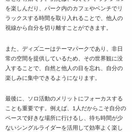
を楽しんだり、パーク内のカフェやベンチでリ
ラックスする時間を取り入れることで、他人の
視線から自分を切り離すことができます。
また、ディズニーはテーマパークであり、非日
常の空間を提供しているため、その世界観に没
入することで、自然と他人の目を忘れ、自分の
楽しみに集中できるようになります。
最後に、ソロ活動のメリットにフォーカスする
ことも重要です。例えば、1人だからこそ自分の
ペースで好きな場所に行けるし、待ち時間が少
ないシングルライダーを活用して効率よく楽し