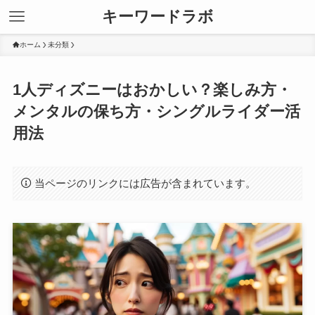
キーワードラボ
ホーム
未分類
1人ディズニーはおかしい？楽しみ方・
メンタルの保ち方・シングルライダー活
用法
当ページのリンクには広告が含まれています。