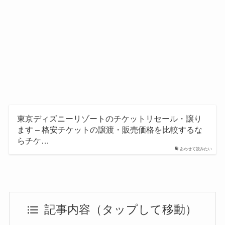
東京ディズニーリゾートのチケットリセール・譲り
ます – 格安チケットの譲渡・販売価格を比較するな
らチケ…
あわせて読みたい
記事内容（タップして移動）