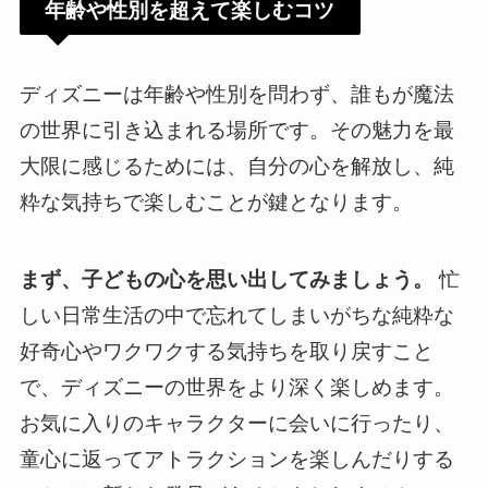
年齢や性別を超えて楽しむコツ
ディズニーは年齢や性別を問わず、誰もが魔法
の世界に引き込まれる場所です。その魅力を最
大限に感じるためには、自分の心を解放し、純
粋な気持ちで楽しむことが鍵となります。
まず、子どもの心を思い出してみましょう。
忙
しい日常生活の中で忘れてしまいがちな純粋な
好奇心やワクワクする気持ちを取り戻すこと
で、ディズニーの世界をより深く楽しめます。
お気に入りのキャラクターに会いに行ったり、
童心に返ってアトラクションを楽しんだりする