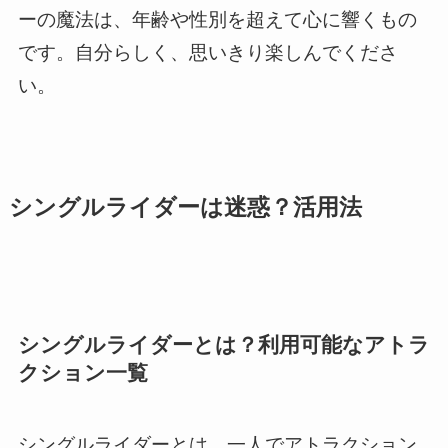
ーの魔法は、年齢や性別を超えて心に響くもの
です。自分らしく、思いきり楽しんでくださ
い。
シングルライダーは迷惑？活用法
シングルライダーとは？利用可能なアトラ
クション一覧
シングルライダーとは、一人でアトラクション