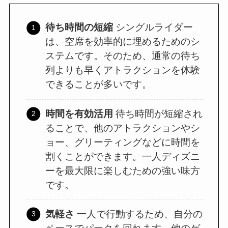
待ち時間の短縮
シングルライダー
は、空席を効率的に埋めるためのシ
ステムです。そのため、通常の待ち
列よりも早くアトラクションを体験
できることが多いです。
時間を有効活用
待ち時間が短縮され
ることで、他のアトラクションやシ
ョー、グリーティングなどに時間を
割くことができます。一人ディズニ
ーを最大限に楽しむための強い味方
です。
気軽さ
一人で行動するため、自分の