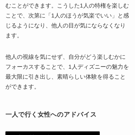
むことができます。こうした1人の特権を楽しむ
ことで、次第に「1人のほうが気楽でいい」と感
じるようになり、他人の目が気にならなくなり
ます。
他人の視線を気にせず、自分がどう楽しむかに
フォーカスすることで、1人ディズニーの魅力を
最大限に引き出し、素晴らしい体験を得ること
ができます。
一人で行く女性へのアドバイス