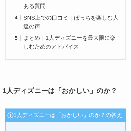
ある質問
SNS上での口コミ｜ぼっちを楽しむ人
達の声
まとめ｜1人ディズニーを最大限に楽
しむためのアドバイス
1人ディズニーは「おかしい」のか？
1人ディズニーは「おかしい」のか？の答え