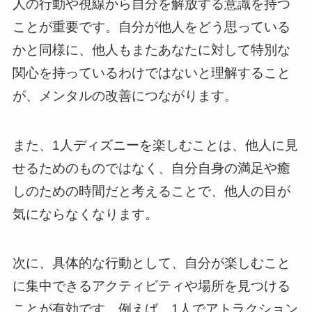
人の行動や視線から自分を解放する意識を持つ
ことが重要です。自分が他人をどう思っている
かと同様に、他人もまたあなたに対して特別な
関心を持っているわけではないと理解すること
が、メンタルの改善につながります。
また、1人ディズニーを楽しむことは、他人に見
せるためのものではなく、自分自身の満足や癒
しのための時間だと考えることで、他人の目が
気にならなくなります。
次に、具体的な行動として、自分が楽しむこと
に集中できるアクティビティや場所を見つける
ことが有効です。例えば、1人でアトラクション