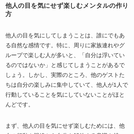
他人の目を気にせず楽しむメンタルの作り
方
他人の目を気にしてしまうことは、誰にでもあ
る自然な感情です。特に、周りに家族連れやグ
ループで楽しむ人が多いと、「自分は浮いてい
るのではないか」と感じてしまうことがあるで
しょう。しかし、実際のところ、他のゲストた
ちは自分の楽しみに集中していて、他人が1人で
行動していることを気にしていないことがほと
んどです。
まず、他人の目を気にせず楽しむためには、他