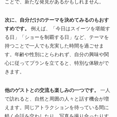
ことで、新たな発見があるかもしれません。
次に、自分だけのテーマを決めてみるのもおす
すめです。
例えば、「今日はスイーツを堪能す
る日」「ショーを制覇する日」など、テーマを
持つことで一人でも充実した時間を過ごせま
す。年齢や性別にとらわれず、自分の興味や関
心に従ってプランを立てると、特別な体験がで
きます。
他のゲストとの交流も楽しみの一つです。
一人
で訪れると、自然と周囲の人々と話す機会が増
えます。同じアトラクションを待っている間に
軽く会話を交わしたり、写真を撮り合ったりす