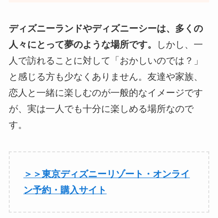
ディズニーランドやディズニーシーは、多くの
人々にとって夢のような場所です。
しかし、一
人で訪れることに対して「おかしいのでは？」
と感じる方も少なくありません。友達や家族、
恋人と一緒に楽しむのが一般的なイメージです
が、実は一人でも十分に楽しめる場所なので
す。
＞＞東京ディズニーリゾート・オンライ
ン予約・購入サイト