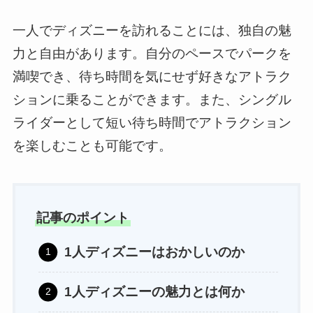
一人でディズニーを訪れることには、独自の魅
力と自由があります。自分のペースでパークを
満喫でき、待ち時間を気にせず好きなアトラク
ションに乗ることができます。また、シングル
ライダーとして短い待ち時間でアトラクション
を楽しむことも可能です。
記事のポイント
1人ディズニーはおかしいのか
1人ディズニーの魅力とは何か