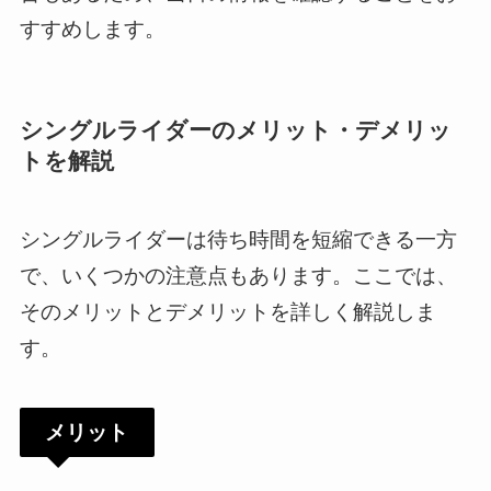
すすめします。
シングルライダーのメリット・デメリッ
トを解説
シングルライダーは待ち時間を短縮できる一方
で、いくつかの注意点もあります。ここでは、
そのメリットとデメリットを詳しく解説しま
す。
メリット