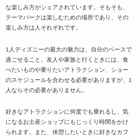
な楽しみ方がシェアされています。そもそも、
テーマパークは楽しむための場所であり、その
楽しみ方は人それぞれです。
1人ディズニーの最大の魅力は、自分のペースで
過ごせること。友人や家族と行くときには、食
べたいものや乗りたいアトラクション、ショー
のスケジュールを合わせる必要がありますが、1
人ならその必要がありません。
好きなアトラクションに何度でも乗れるし、気
になるお土産ショップにもじっくり時間をかけ
られます。また、休憩したいときに好きなカフ