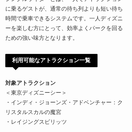
に乗るゲストが、通常の待ち列よりも短い待ち
時間で乗車できるシステムです。一人ディズニ
ーを楽しむ方にとって、効率よくパークを回る
ための強い味方となります。
利用可能なアトラクション一覧
対象アトラクション
＜東京ディズニーシー＞
・インディ・ジョーンズ・アドベンチャー：ク
リスタルスカルの魔宮
・レイジングスピリッツ