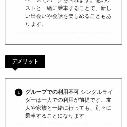
ペースでパークを回れます。他のゲ
ストと一緒に乗車することで、新し
い出会いや会話を楽しめることもあ
ります。
デメリット
グループでの利用不可
シングルライ
ダーは一人での利用が前提です。友
人や家族と一緒に行っても、別々に
乗車することになります。