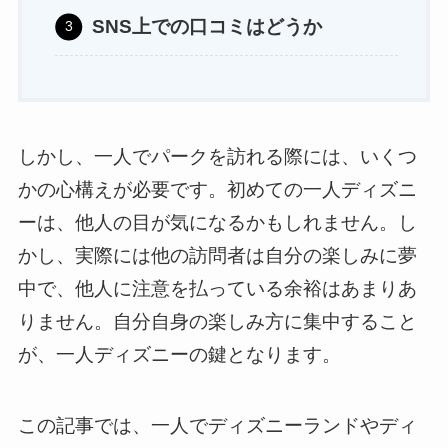
SNS上での口コミはどうか
しかし、一人でパークを訪れる際には、いくつ
かの心構えが必要です。初めての一人ディズニ
ーは、他人の目が気になるかもしれません。し
かし、実際には他の訪問者は自分の楽しみに夢
中で、他人に注意を払っている余裕はあまりあ
りません。自分自身の楽しみ方に集中すること
が、一人ディズニーの鍵となります。
この記事では、一人でディズニーランドやディ