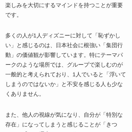
楽しみを大切にするマインドを持つことが重要
です。
多くの人が1人ディズニーに対して「恥ずかし
い」と感じるのは、日本社会に根強い「集団行
動」の価値観が影響しています。特にテーマパ
ークのような場所では、グループで楽しむのが
一般的と考えられており、1人でいると「浮いて
しまうのではないか」と不安を感じる人も少な
くありません。
また、他人の視線が気になり、自分が「特別な
存在」になってしまうと感じることが「きつ