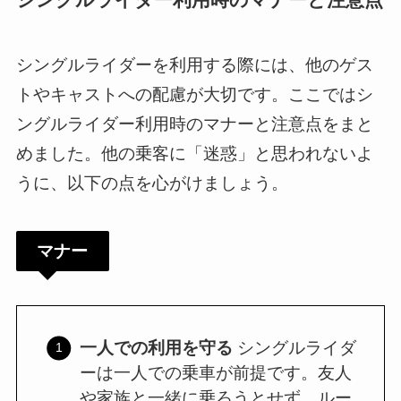
シングルライダーを利用する際には、他のゲス
トやキャストへの配慮が大切です。ここではシ
ングルライダー利用時のマナーと注意点をまと
めました。他の乗客に「迷惑」と思われないよ
うに、以下の点を心がけましょう。
マナー
一人での利用を守る
シングルライダ
ーは一人での乗車が前提です。友人
や家族と一緒に乗ろうとせず、ルー