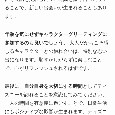
ることで、新しい出会いが生まれることもあり
ます。
年齢を気にせずキャラクターグリーティングに
参加するのも良いでしょう。
大人だからこそ感
じるキャラクターとの触れ合いは、特別な思い
出になります。恥ずかしがらずに楽しむこと
で、心がリフレッシュされるはずです。
最後に、
自分自身を大切にする時間
としてディ
ズニーを訪れることを意識してみてください。
一人の時間を有意義に過ごすことで、日常生活
にもポジティブな影響が生まれます。ディズニ