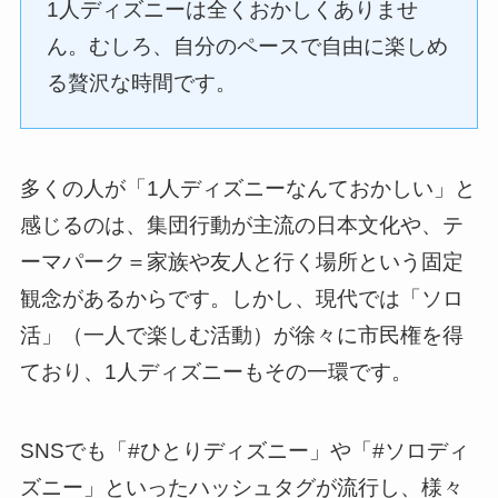
1人ディズニーは全くおかしくありませ
ん。むしろ、自分のペースで自由に楽しめ
る贅沢な時間です。
多くの人が「1人ディズニーなんておかしい」と
感じるのは、集団行動が主流の日本文化や、テ
ーマパーク＝家族や友人と行く場所という固定
観念があるからです。しかし、現代では「ソロ
活」（一人で楽しむ活動）が徐々に市民権を得
ており、1人ディズニーもその一環です。
SNSでも「#ひとりディズニー」や「#ソロディ
ズニー」といったハッシュタグが流行し、様々