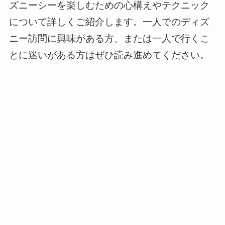
ズニーシーを楽しむための心構えやテクニック
について詳しくご紹介します。一人でのディズ
ニー訪問に興味がある方、または一人で行くこ
とに迷いがある方はぜひ読み進めてください。