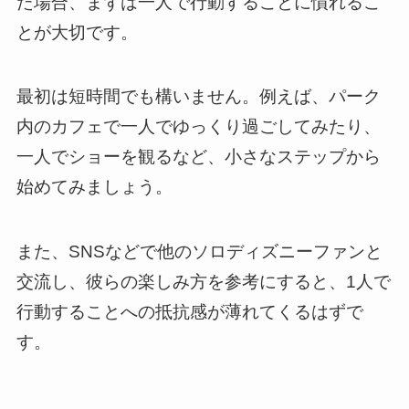
た場合、まずは一人で行動することに慣れるこ
とが大切です。
最初は短時間でも構いません。例えば、パーク
内のカフェで一人でゆっくり過ごしてみたり、
一人でショーを観るなど、小さなステップから
始めてみましょう。
また、SNSなどで他のソロディズニーファンと
交流し、彼らの楽しみ方を参考にすると、1人で
行動することへの抵抗感が薄れてくるはずで
す。