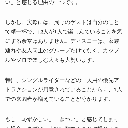
い」と感じる理由の一つです。
しかし、実際には、周りのゲストは自分のこと
で精一杯で、他人が1人で楽しんでいることを気
にする余裕はありません。ディズニーは、家族
連れや友人同士のグループだけでなく、カップ
ルやソロで楽しむ人々も大勢います。
特に、シングルライダーなどの一人用の優先ア
トラクションが用意されていることからも、1人
での来園者が増えていることが分かります。
もし「恥ずかしい」「きつい」と感じてしまっ