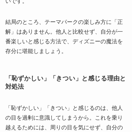
いです。
結局のところ、テーマパークの楽しみ方に「正
解」はありません。他人と比較せず、自分が一
番楽しいと感じる方法で、ディズニーの魔法を
存分に堪能しましょう。
「恥ずかしい」「きつい」と感じる理由と
対処法
「恥ずかしい」「きつい」と感じるのは、他人
の目を過剰に意識してしまうから。これを乗り
越えるためには、周りの目を気にせず、自分の