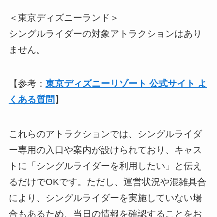
＜東京ディズニーランド＞
シングルライダーの対象アトラクションはあり
ません。
【参考：
東京ディズニーリゾート 公式サイト よ
くある質問
】
これらのアトラクションでは、シングルライダ
ー専用の入口や案内が設けられており、キャス
トに「シングルライダーを利用したい」と伝え
るだけでOKです。ただし、運営状況や混雑具合
により、シングルライダーを実施していない場
合もあるため、当日の情報を確認することをお