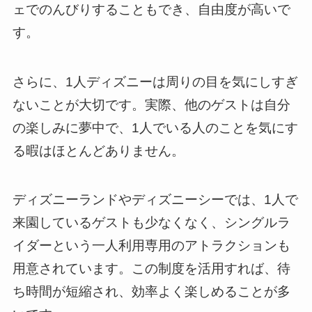
ェでのんびりすることもでき、自由度が高いで
す。
さらに、1人ディズニーは周りの目を気にしすぎ
ないことが大切です。実際、他のゲストは自分
の楽しみに夢中で、1人でいる人のことを気にす
る暇はほとんどありません。
ディズニーランドやディズニーシーでは、1人で
来園しているゲストも少なくなく、シングルラ
イダーという一人利用専用のアトラクションも
用意されています。この制度を活用すれば、待
ち時間が短縮され、効率よく楽しめることが多