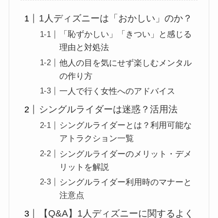
1人ディズニーは「おかしい」のか？
「恥ずかしい」「きつい」と感じる
理由と対処法
他人の目を気にせず楽しむメンタル
の作り方
一人で行く女性へのアドバイス
シングルライダーは迷惑？活用法
シングルライダーとは？利用可能な
アトラクション一覧
シングルライダーのメリット・デメ
リットを解説
シングルライダー利用時のマナーと
注意点
【Q&A】1人ディズニーに関するよく