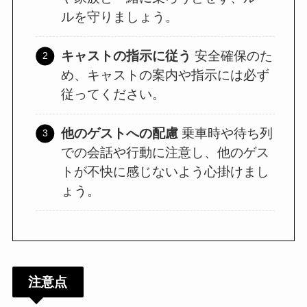
ルを守りましょう。
キャストの指示に従う
安全確保のた
め、キャストの案内や指示には必ず
従ってください。
他のゲストへの配慮
乗車時や待ち列
での会話や行動に注意し、他のゲス
トが不快に感じないよう心掛けまし
ょう。
注意点