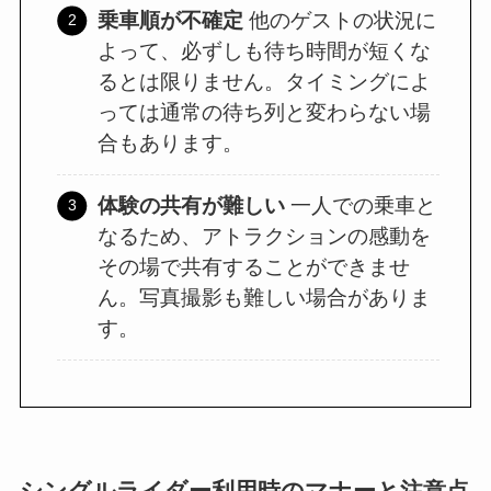
乗車順が不確定
他のゲストの状況に
よって、必ずしも待ち時間が短くな
るとは限りません。タイミングによ
っては通常の待ち列と変わらない場
合もあります。
体験の共有が難しい
一人での乗車と
なるため、アトラクションの感動を
その場で共有することができませ
ん。写真撮影も難しい場合がありま
す。
シングルライダー利用時のマナーと注意点