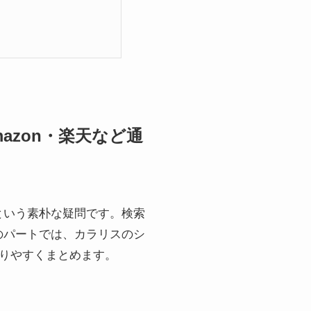
zon・楽天など通
という素朴な疑問です。検索
のパートでは、カラリスのシ
かりやすくまとめます。