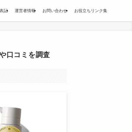
表記
運営者情報
お問い合わせ
お役立ちリンク集
や口コミを調査