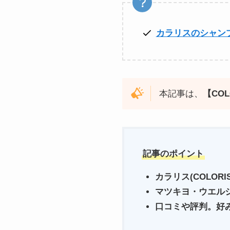
カラリスのシャン
本記事は、
【CO
記事のポイント
カラリス(COLOR
マツキヨ・ウエル
口コミや評判。好