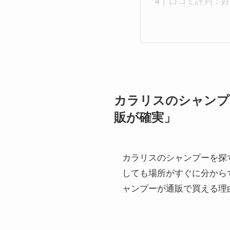
口コミ評判：好
カラリスのシャンプ
販が確実」
カラリスのシャンプーを探
しても場所がすぐに分から
ャンプーが通販で買える理