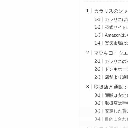
カラリスのシャ
カラリスは
公式サイト
Amazon
楽天市場は
マツキヨ・ウエ
カラリスの
ドンキホー
店舗より通
取扱店と通販：
通販は安定
取扱店は手
安定した買
目的に合わ