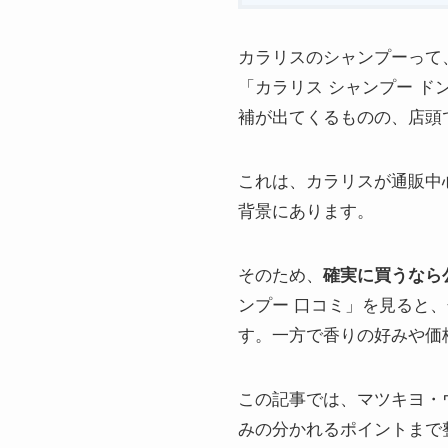
カラリスのシャンプーって
「カラリス シャンプー ド
補が出てくるものの、店頭
これは、カラリスが通販中
背景にあります。
そのため、
確実に買うなら
ンプー 口コミ」を見ると
す。一方で香りの好みや価
この記事では、マツキヨ・
みの分かれるポイントまで