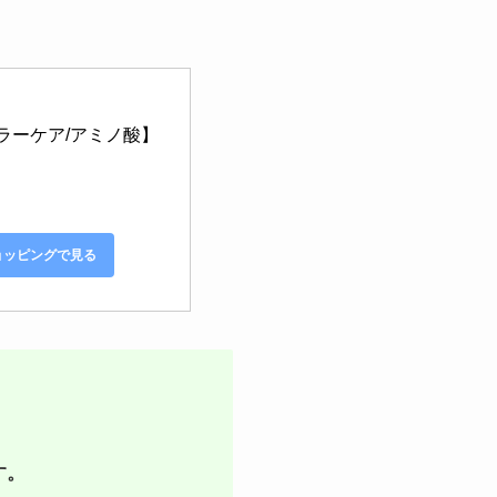
ラーケア/アミノ酸】 
ショッピングで見る
す。