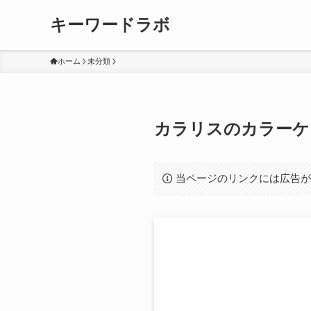
キーワードラボ
ホーム
未分類
カラリスのカラーケ
当ページのリンクには広告