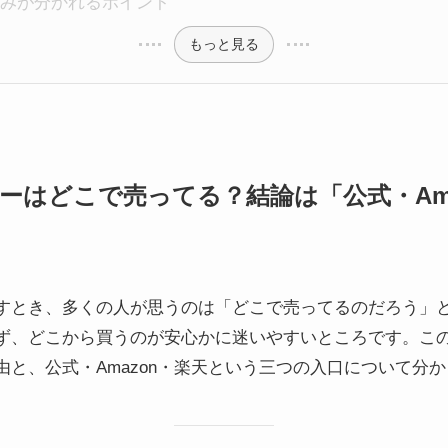
みが分かれるポイント
もっと見る
ーはどこで売ってる？結論は「公式・Ama
すとき、多くの人が思うのは「どこで売ってるのだろう」
ず、どこから買うのが安心かに迷いやすいところです。こ
由と、公式・Amazon・楽天という三つの入口について分