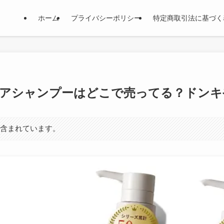
ホーム
プライバシーポリシー
特定商取引法に基づく
アシャンプーはどこで売ってる？ドンキ
が含まれています。